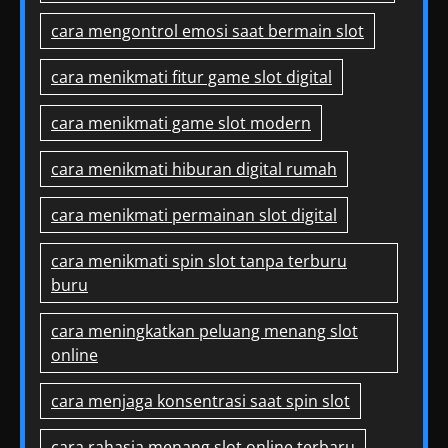
cara mengontrol emosi saat bermain slot
cara menikmati fitur game slot digital
cara menikmati game slot modern
cara menikmati hiburan digital rumah
cara menikmati permainan slot digital
cara menikmati spin slot tanpa terburu
buru
cara meningkatkan peluang menang slot
online
cara menjaga konsentrasi saat spin slot
cara rahasia menang slot online terbaru