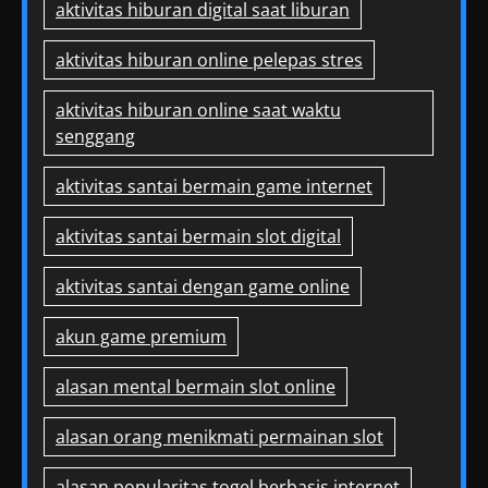
aktivitas hiburan digital saat liburan
aktivitas hiburan online pelepas stres
aktivitas hiburan online saat waktu
senggang
aktivitas santai bermain game internet
aktivitas santai bermain slot digital
aktivitas santai dengan game online
akun game premium
alasan mental bermain slot online
alasan orang menikmati permainan slot
alasan popularitas togel berbasis internet