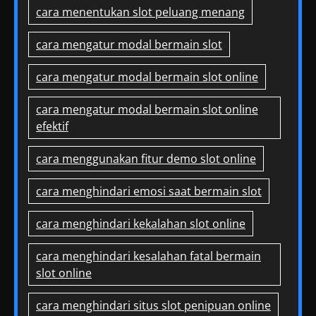
cara menentukan slot peluang menang
cara mengatur modal bermain slot
cara mengatur modal bermain slot online
cara mengatur modal bermain slot online
efektif
cara menggunakan fitur demo slot online
cara menghindari emosi saat bermain slot
cara menghindari kekalahan slot online
cara menghindari kesalahan fatal bermain
slot online
cara menghindari situs slot penipuan online