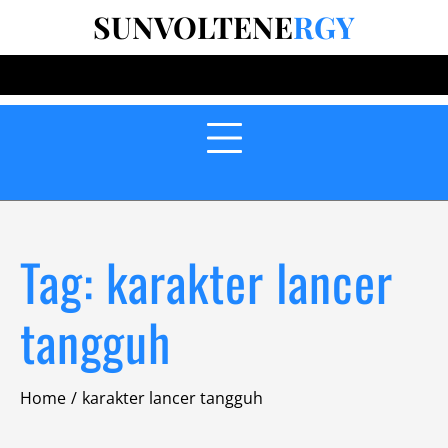
Skip
SUNVOLTENE
RGY
to
content
Tag:
karakter lancer
tangguh
Home
karakter lancer tangguh