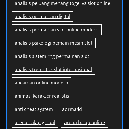
analisis peluang menang togel vs slot online
analisis permainan digital
analisis permainan slot online modern
analisis psikologi pemain mesin slot
analisis sistem rng permainan slot
analisis tren situs slot internasional
ancaman online modern
animasi karakter realistis
anti cheat system
aorma4d
arena balap global
arena balap online