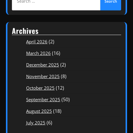
for:
Archives
(2)
April 2026
(16)
March 2026
(2)
December 2025
(8)
November 2025
(12)
October 2025
(50)
September 2025
(18)
August 2025
(6)
July 2025