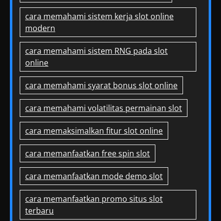
cara memahami sistem kerja slot online
modern
cara memahami sistem RNG pada slot
online
cara memahami syarat bonus slot online
cara memahami volatilitas permainan slot
cara memaksimalkan fitur slot online
cara memanfaatkan free spin slot
cara memanfaatkan mode demo slot
cara memanfaatkan promo situs slot
terbaru