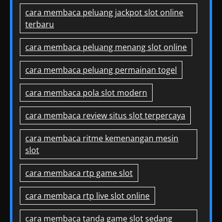
cara membaca peluang jackpot slot online
terbaru
cara membaca peluang menang slot online
cara membaca peluang permainan togel
cara membaca pola slot modern
cara membaca review situs slot terpercaya
cara membaca ritme kemenangan mesin
slot
cara membaca rtp game slot
cara membaca rtp live slot online
cara membaca tanda game slot sedang