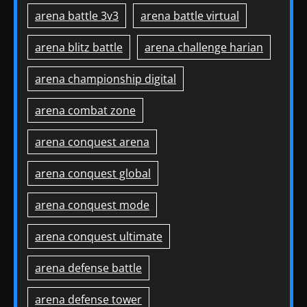
arena battle 3v3
arena battle virtual
arena blitz battle
arena challenge harian
arena championship digital
arena combat zone
arena conquest arena
arena conquest global
arena conquest mode
arena conquest ultimate
arena defense battle
arena defense tower