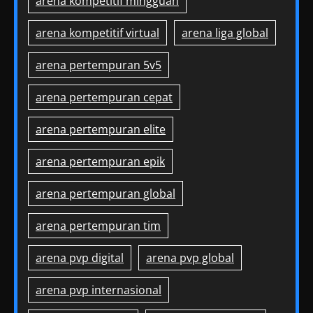
arena kompetitif mingguan
arena kompetitif virtual
arena liga global
arena pertempuran 5v5
arena pertempuran cepat
arena pertempuran elite
arena pertempuran epik
arena pertempuran global
arena pertempuran tim
arena pvp digital
arena pvp global
arena pvp internasional