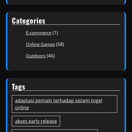
Categories
(1)
E-commerce
(68)
Online Games
(46)
Outdoors
Tags
adaptasi pemain terhadap sistem togel
online
akses early release