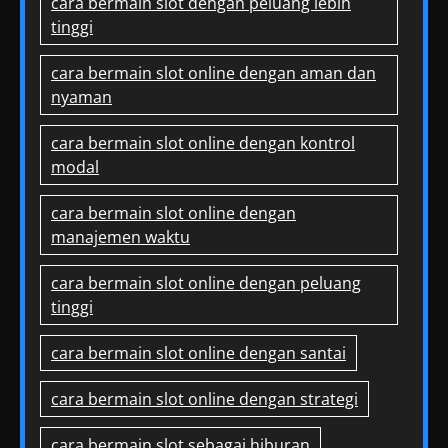
cara bermain slot dengan peluang lebih
tinggi
cara bermain slot online dengan aman dan
nyaman
cara bermain slot online dengan kontrol
modal
cara bermain slot online dengan
manajemen waktu
cara bermain slot online dengan peluang
tinggi
cara bermain slot online dengan santai
cara bermain slot online dengan strategi
cara bermain slot sebagai hiburan