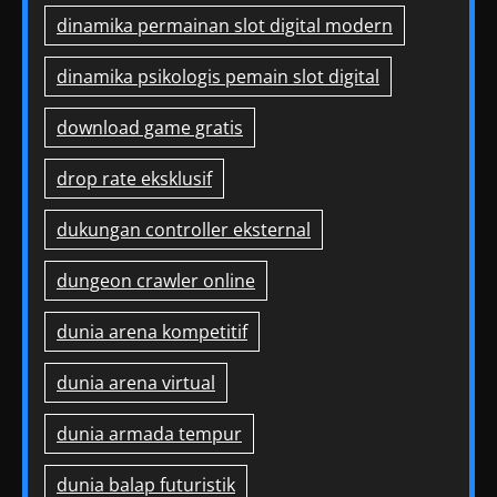
dinamika permainan slot digital modern
dinamika psikologis pemain slot digital
download game gratis
drop rate eksklusif
dukungan controller eksternal
dungeon crawler online
dunia arena kompetitif
dunia arena virtual
dunia armada tempur
dunia balap futuristik