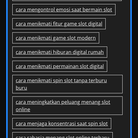
cara mengontrol emosi saat bermain slot
cara menikmati fitur game slot digital
cara menikmati game slot modern
cara menikmati hiburan digital rumah
cara menikmati permainan slot digital
cara menikmati spin slot tanpa terburu
buru
cara meningkatkan peluang menang slot
online
cara menjaga konsentrasi saat spin slot
cara rahasia menang slot online terbaru