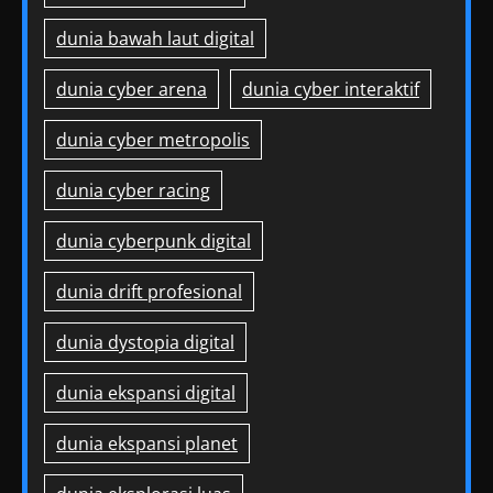
dunia bawah laut digital
dunia cyber arena
dunia cyber interaktif
dunia cyber metropolis
dunia cyber racing
dunia cyberpunk digital
dunia drift profesional
dunia dystopia digital
dunia ekspansi digital
dunia ekspansi planet