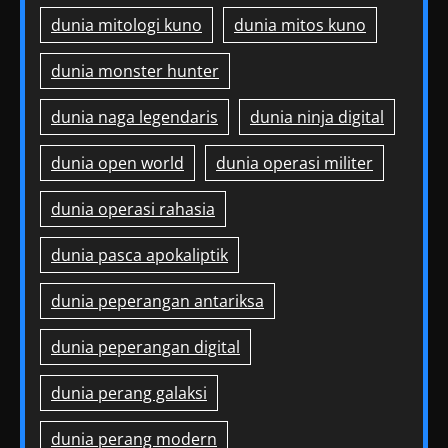
dunia mitologi kuno
dunia mitos kuno
dunia monster hunter
dunia naga legendaris
dunia ninja digital
dunia open world
dunia operasi militer
dunia operasi rahasia
dunia pasca apokaliptik
dunia peperangan antariksa
dunia peperangan digital
dunia perang galaksi
dunia perang modern