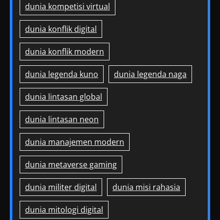
dunia kompetisi virtual
dunia konflik digital
dunia konflik modern
dunia legenda kuno
dunia legenda naga
dunia lintasan global
dunia lintasan neon
dunia manajemen modern
dunia metaverse gaming
dunia militer digital
dunia misi rahasia
dunia mitologi digital