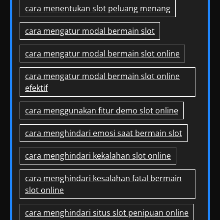
cara menentukan slot peluang menang
cara mengatur modal bermain slot
cara mengatur modal bermain slot online
cara mengatur modal bermain slot online
efektif
cara menggunakan fitur demo slot online
cara menghindari emosi saat bermain slot
cara menghindari kekalahan slot online
cara menghindari kesalahan fatal bermain
slot online
cara menghindari situs slot penipuan online