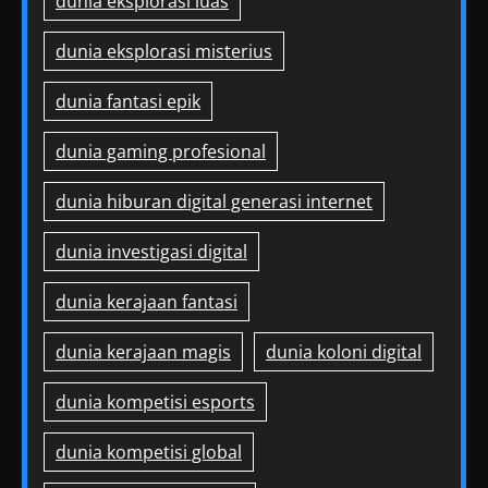
dunia eksplorasi luas
dunia eksplorasi misterius
dunia fantasi epik
dunia gaming profesional
dunia hiburan digital generasi internet
dunia investigasi digital
dunia kerajaan fantasi
dunia kerajaan magis
dunia koloni digital
dunia kompetisi esports
dunia kompetisi global