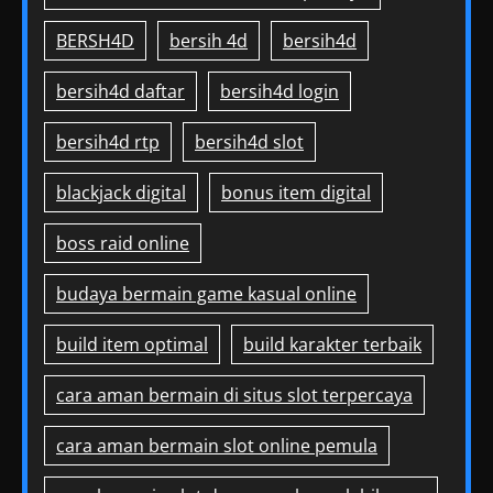
BERSH4D
bersih 4d
bersih4d
bersih4d daftar
bersih4d login
bersih4d rtp
bersih4d slot
blackjack digital
bonus item digital
boss raid online
budaya bermain game kasual online
build item optimal
build karakter terbaik
cara aman bermain di situs slot terpercaya
cara aman bermain slot online pemula