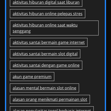
aktivitas hiburan digital saat liburan
aktivitas hiburan online pelepas stres
aktivitas hiburan online saat waktu
senggang
aktivitas santai bermain game internet
aktivitas santai bermain slot digital
aktivitas santai dengan game online
akun game premium
alasan mental bermain slot online
alasan orang menikmati permainan slot
alasan popularitas togel berbasis internet