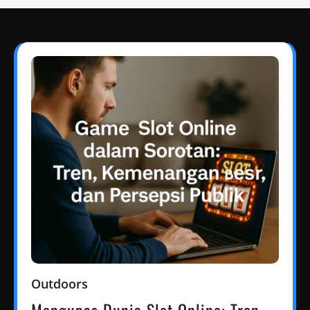
Outdoors