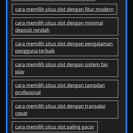
cara memilih situs slot dengan fitur modern
cara memilih situs slot dengan minimal
deposit rendah
cara memilih situs slot dengan pengalaman
pengguna terbaik
cara memilih situs slot dengan sistem fair
play
cara memilih situs slot dengan tampilan
profesional
cara memilih situs slot dengan transaksi
cepat
cara memilih situs slot paling gacor