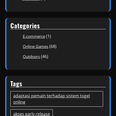
Categories
(1)
E-commerce
(68)
Online Games
(46)
Outdoors
Tags
adaptasi pemain terhadap sistem togel
online
akses early release