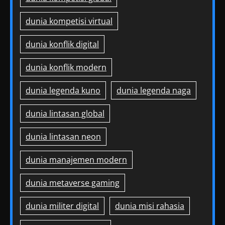
dunia kompetisi virtual
dunia konflik digital
dunia konflik modern
dunia legenda kuno
dunia legenda naga
dunia lintasan global
dunia lintasan neon
dunia manajemen modern
dunia metaverse gaming
dunia militer digital
dunia misi rahasia