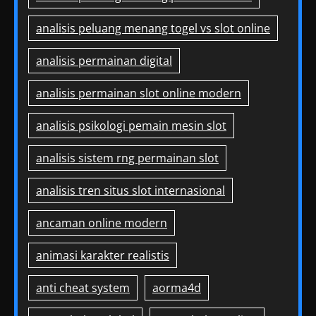
analisis peluang menang togel vs slot online
analisis permainan digital
analisis permainan slot online modern
analisis psikologi pemain mesin slot
analisis sistem rng permainan slot
analisis tren situs slot internasional
ancaman online modern
animasi karakter realistis
anti cheat system
aorma4d