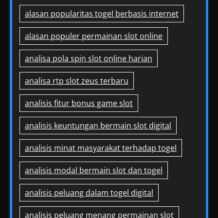
alasan popularitas togel berbasis internet
alasan populer permainan slot online
analisa pola spin slot online harian
analisa rtp slot zeus terbaru
analisis fitur bonus game slot
analisis keuntungan bermain slot digital
analisis minat masyarakat terhadap togel
analisis modal bermain slot dan togel
analisis peluang dalam togel digital
analisis peluang menang permainan slot