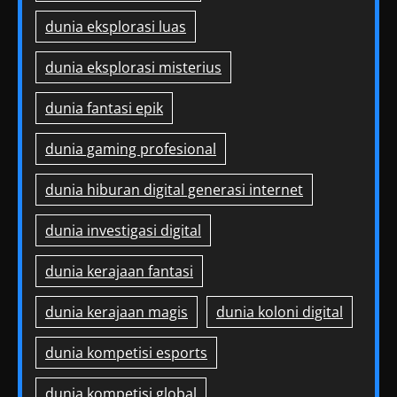
dunia eksplorasi luas
dunia eksplorasi misterius
dunia fantasi epik
dunia gaming profesional
dunia hiburan digital generasi internet
dunia investigasi digital
dunia kerajaan fantasi
dunia kerajaan magis
dunia koloni digital
dunia kompetisi esports
dunia kompetisi global