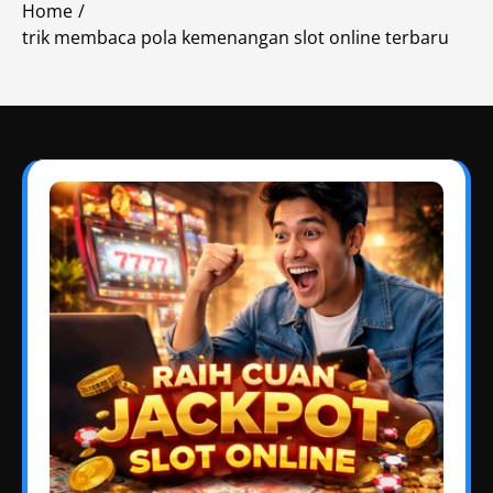
Home
trik membaca pola kemenangan slot online terbaru