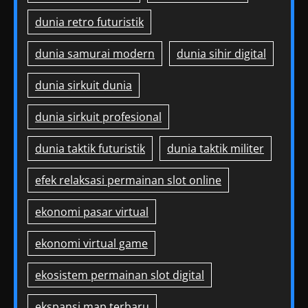
dunia retro futuristik
dunia samurai modern
dunia sihir digital
dunia sirkuit dunia
dunia sirkuit profesional
dunia taktik futuristik
dunia taktik militer
efek relaksasi permainan slot online
ekonomi pasar virtual
ekonomi virtual game
ekosistem permainan slot digital
ekspansi map terbaru