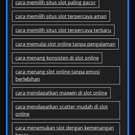
cara memilih situs slot paling gacor
cara memilih situs slot terpercaya aman
cara memilih situs slot terpercaya terbaru
cara memulai slot online tanpa pengalaman
cara menang konsisten di slot online
cara menang slot online tanpa emosi
berlebihan
cara mendapatkan maxwin di slot online
cara mendapatkan scatter mudah di slot
online
cara menemukan slot dengan kemenangan