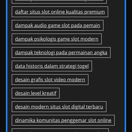
daftar situs slot online kualitas premium
dampak audio game slot pada pemain
dampak psikologis game slot modern
dampak teknologi pada permainan angka
data historis dalam strategi togel
desain grafis slot video modern
desain level kreatif
desain modern situs slot digital terbaru
dinamika komunitas penggemar slot online