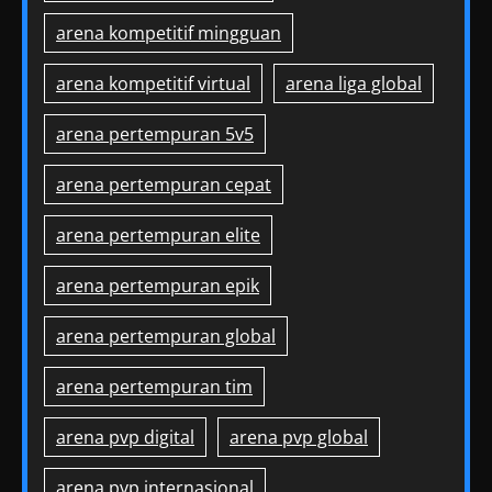
arena kompetitif mingguan
arena kompetitif virtual
arena liga global
arena pertempuran 5v5
arena pertempuran cepat
arena pertempuran elite
arena pertempuran epik
arena pertempuran global
arena pertempuran tim
arena pvp digital
arena pvp global
arena pvp internasional