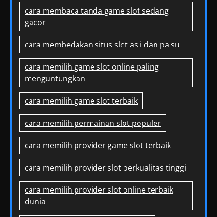
cara membaca tanda game slot sedang
gacor
cara membedakan situs slot asli dan palsu
cara memilih game slot online paling
menguntungkan
cara memilih game slot terbaik
cara memilih permainan slot populer
cara memilih provider game slot terbaik
cara memilih provider slot berkualitas tinggi
cara memilih provider slot online terbaik
dunia