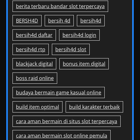
berita terbaru bandar slot terpercaya
BERSH4D
bersih 4d
bersih4d
bersih4d daftar
bersih4d login
bersih4d rtp
bersih4d slot
blackjack digital
bonus item digital
boss raid online
budaya bermain game kasual online
build item optimal
build karakter terbaik
cara aman bermain di situs slot terpercaya
cara aman bermain slot online pemula