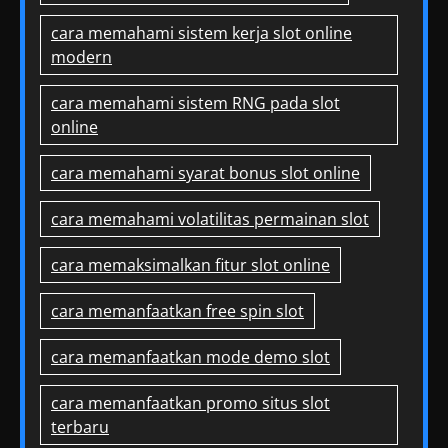
cara memahami sistem kerja slot online
modern
cara memahami sistem RNG pada slot
online
cara memahami syarat bonus slot online
cara memahami volatilitas permainan slot
cara memaksimalkan fitur slot online
cara memanfaatkan free spin slot
cara memanfaatkan mode demo slot
cara memanfaatkan promo situs slot
terbaru