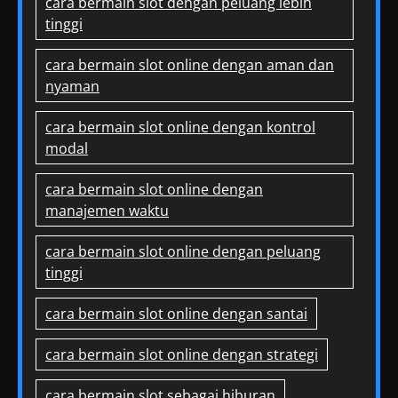
cara bermain slot dengan peluang lebih
tinggi
cara bermain slot online dengan aman dan
nyaman
cara bermain slot online dengan kontrol
modal
cara bermain slot online dengan
manajemen waktu
cara bermain slot online dengan peluang
tinggi
cara bermain slot online dengan santai
cara bermain slot online dengan strategi
cara bermain slot sebagai hiburan