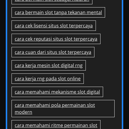
cara bermain slot tanpa tekanan mental
cara cek lisensi situs slot terpercaya
cara cek reputasi situs slot terpercaya
cara cuan dari situs slot terpercaya
cara kerja mesin slot digital rng
cara kerja rng pada slot online
cara memahami mekanisme slot digital
cara memahami pola permainan slot
modern
cara memahami ritme permainan slot