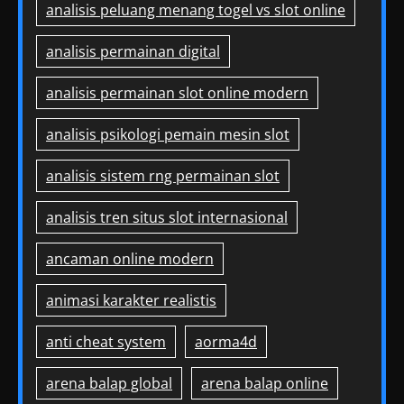
analisis peluang menang togel vs slot online
analisis permainan digital
analisis permainan slot online modern
analisis psikologi pemain mesin slot
analisis sistem rng permainan slot
analisis tren situs slot internasional
ancaman online modern
animasi karakter realistis
anti cheat system
aorma4d
arena balap global
arena balap online