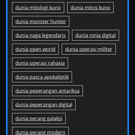
dunia mitologi kuno
dunia mitos kuno
dunia monster hunter
dunia naga legendaris
dunia ninja digital
dunia open world
dunia operasi militer
dunia operasi rahasia
dunia pasca apokaliptik
dunia peperangan antariksa
dunia peperangan digital
dunia perang galaksi
dunia perang modern