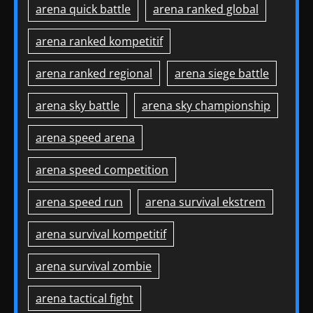
arena quick battle
arena ranked global
arena ranked kompetitif
arena ranked regional
arena siege battle
arena sky battle
arena sky championship
arena speed arena
arena speed competition
arena speed run
arena survival ekstrem
arena survival kompetitif
arena survival zombie
arena tactical fight