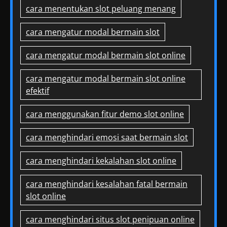
cara menentukan slot peluang menang
cara mengatur modal bermain slot
cara mengatur modal bermain slot online
cara mengatur modal bermain slot online
efektif
cara menggunakan fitur demo slot online
cara menghindari emosi saat bermain slot
cara menghindari kekalahan slot online
cara menghindari kesalahan fatal bermain
slot online
cara menghindari situs slot penipuan online