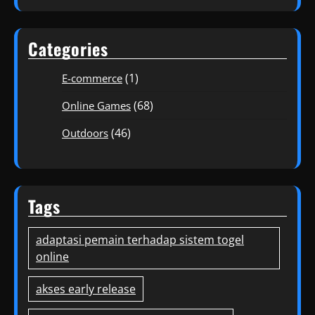
Categories
(1)
E-commerce
(68)
Online Games
(46)
Outdoors
Tags
adaptasi pemain terhadap sistem togel
online
akses early release