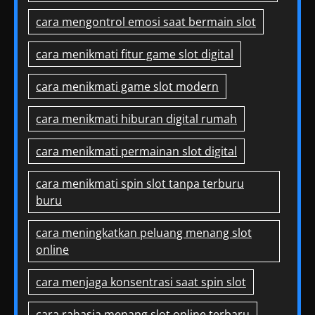
cara mengontrol emosi saat bermain slot
cara menikmati fitur game slot digital
cara menikmati game slot modern
cara menikmati hiburan digital rumah
cara menikmati permainan slot digital
cara menikmati spin slot tanpa terburu
buru
cara meningkatkan peluang menang slot
online
cara menjaga konsentrasi saat spin slot
cara rahasia menang slot online terbaru