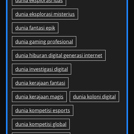
dunia eksplorasi luas
dunia eksplorasi misterius
dunia fantasi epik
dunia gaming profesional
dunia hiburan digital generasi internet
dunia investigasi digital
dunia kerajaan fantasi
dunia kerajaan magis
dunia koloni digital
dunia kompetisi esports
dunia kompetisi global