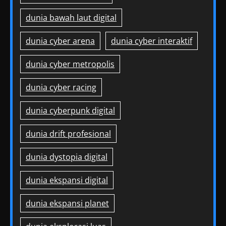
dunia bawah laut digital
dunia cyber arena
dunia cyber interaktif
dunia cyber metropolis
dunia cyber racing
dunia cyberpunk digital
dunia drift profesional
dunia dystopia digital
dunia ekspansi digital
dunia ekspansi planet