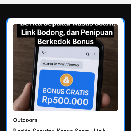
Outdoors