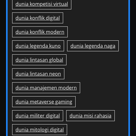
dunia kompetisi virtual
dunia konflik digital
dunia konflik modern
dunia legenda kuno
dunia legenda naga
dunia lintasan global
dunia lintasan neon
dunia manajemen modern
dunia metaverse gaming
dunia militer digital
dunia misi rahasia
dunia mitologi digital