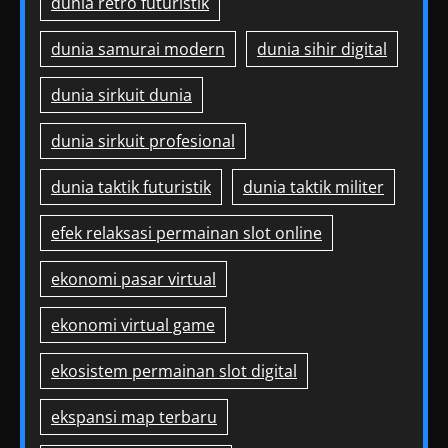
dunia retro futuristik
dunia samurai modern
dunia sihir digital
dunia sirkuit dunia
dunia sirkuit profesional
dunia taktik futuristik
dunia taktik militer
efek relaksasi permainan slot online
ekonomi pasar virtual
ekonomi virtual game
ekosistem permainan slot digital
ekspansi map terbaru