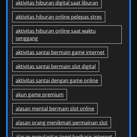
aktivitas hiburan digital saat liburan
aktivitas hiburan online pelepas stres
aktivitas hiburan online saat waktu
senggang
aktivitas santai bermain game internet
aktivitas santai bermain slot digital
aktivitas santai dengan game online
akun game premium
alasan mental bermain slot online
alasan orang menikmati permainan slot
alasan popularitas togel berbasis internet