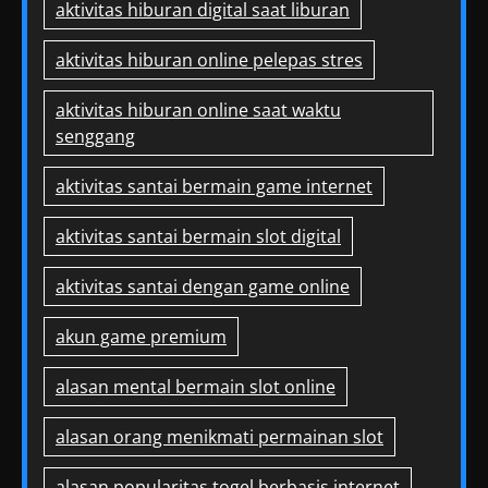
aktivitas hiburan digital saat liburan
aktivitas hiburan online pelepas stres
aktivitas hiburan online saat waktu
senggang
aktivitas santai bermain game internet
aktivitas santai bermain slot digital
aktivitas santai dengan game online
akun game premium
alasan mental bermain slot online
alasan orang menikmati permainan slot
alasan popularitas togel berbasis internet