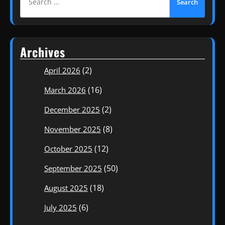
for:
Archives
(2)
April 2026
(16)
March 2026
(2)
December 2025
(8)
November 2025
(12)
October 2025
(50)
September 2025
(18)
August 2025
(6)
July 2025