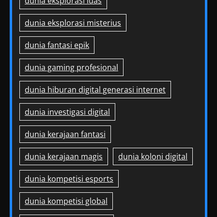
dunia eksplorasi luas
dunia eksplorasi misterius
dunia fantasi epik
dunia gaming profesional
dunia hiburan digital generasi internet
dunia investigasi digital
dunia kerajaan fantasi
dunia kerajaan magis
dunia koloni digital
dunia kompetisi esports
dunia kompetisi global