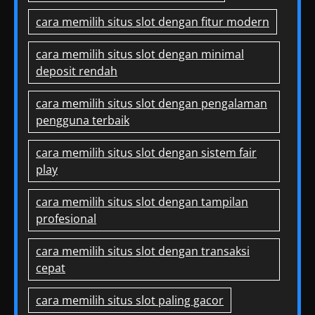
cara memilih situs slot dengan fitur modern
cara memilih situs slot dengan minimal
deposit rendah
cara memilih situs slot dengan pengalaman
pengguna terbaik
cara memilih situs slot dengan sistem fair
play
cara memilih situs slot dengan tampilan
profesional
cara memilih situs slot dengan transaksi
cepat
cara memilih situs slot paling gacor