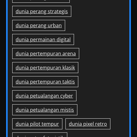
dunia perang strategis
dunia perang urban
dunia permainan digital
dunia pertempuran arena
dunia pertempuran klasik
dunia pertempuran taktis
dunia petualangan cyber
dunia petualangan mistis
dunia pilot tempur
dunia pixel retro