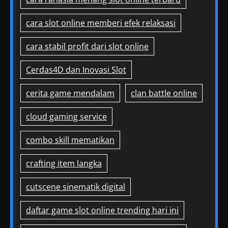
cara slot online memberi efek relaksasi
cara stabil profit dari slot online
Cerdas4D dan Inovasi Slot
cerita game mendalam
clan battle online
cloud gaming service
combo skill mematikan
crafting item langka
cutscene sinematik digital
daftar game slot online trending hari ini