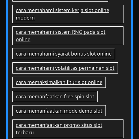
cara memahami sistem kerja slot online
modern
cara memahami sistem RNG pada slot
online
cara memahami syarat bonus slot online
cara memahami volatilitas permainan slot
cara memaksimalkan fitur slot online
cara memanfaatkan free spin slot
cara memanfaatkan mode demo slot
cara memanfaatkan promo situs slot
terbaru