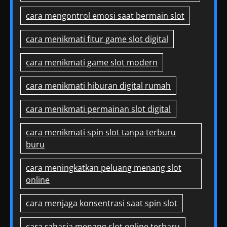
cara mengontrol emosi saat bermain slot
cara menikmati fitur game slot digital
cara menikmati game slot modern
cara menikmati hiburan digital rumah
cara menikmati permainan slot digital
cara menikmati spin slot tanpa terburu
buru
cara meningkatkan peluang menang slot
online
cara menjaga konsentrasi saat spin slot
cara rahasia menang slot online terbaru