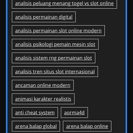
analisis peluang menang togel vs slot online
analisis permainan digital
analisis permainan slot online modern
analisis psikologi pemain mesin slot
analisis sistem rng permainan slot
analisis tren situs slot internasional
ancaman online modern
animasi karakter realistis
anti cheat system
aorma4d
arena balap global
arena balap online