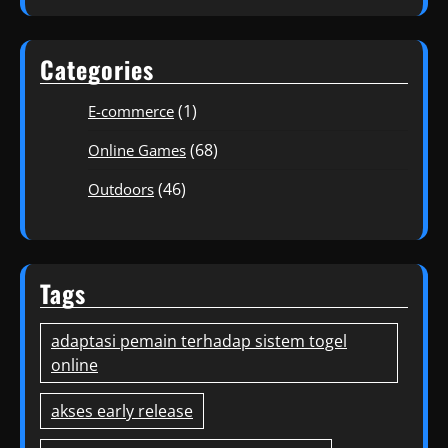
Categories
(1)
E-commerce
(68)
Online Games
(46)
Outdoors
Tags
adaptasi pemain terhadap sistem togel
online
akses early release