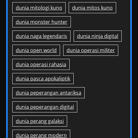
dunia mitologi kuno
dunia mitos kuno
dunia monster hunter
dunia naga legendaris
dunia ninja digital
dunia open world
dunia operasi militer
dunia operasi rahasia
dunia pasca apokaliptik
dunia peperangan antariksa
dunia peperangan digital
dunia perang galaksi
dunia perang modern