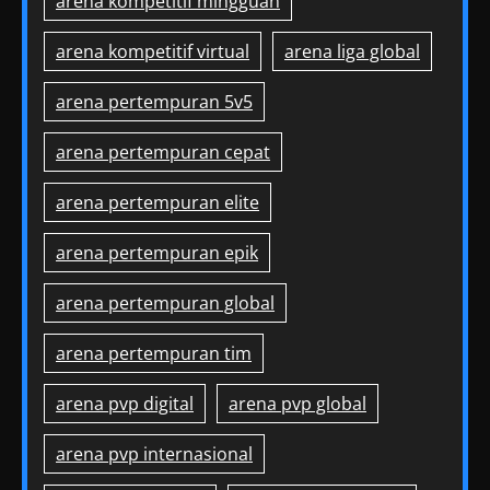
arena kompetitif mingguan
arena kompetitif virtual
arena liga global
arena pertempuran 5v5
arena pertempuran cepat
arena pertempuran elite
arena pertempuran epik
arena pertempuran global
arena pertempuran tim
arena pvp digital
arena pvp global
arena pvp internasional