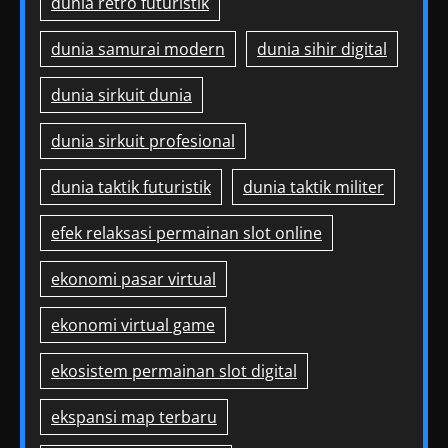
dunia retro futuristik
dunia samurai modern
dunia sihir digital
dunia sirkuit dunia
dunia sirkuit profesional
dunia taktik futuristik
dunia taktik militer
efek relaksasi permainan slot online
ekonomi pasar virtual
ekonomi virtual game
ekosistem permainan slot digital
ekspansi map terbaru