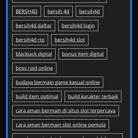
BERSH4D
bersih 4d
bersih4d
bersih4d daftar
bersih4d login
bersih4d rtp
bersih4d slot
blackjack digital
bonus item digital
boss raid online
budaya bermain game kasual online
build item optimal
build karakter terbaik
cara aman bermain di situs slot terpercaya
cara aman bermain slot online pemula