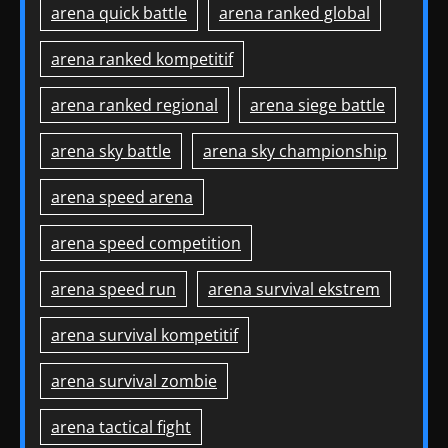
arena quick battle
arena ranked global
arena ranked kompetitif
arena ranked regional
arena siege battle
arena sky battle
arena sky championship
arena speed arena
arena speed competition
arena speed run
arena survival ekstrem
arena survival kompetitif
arena survival zombie
arena tactical fight