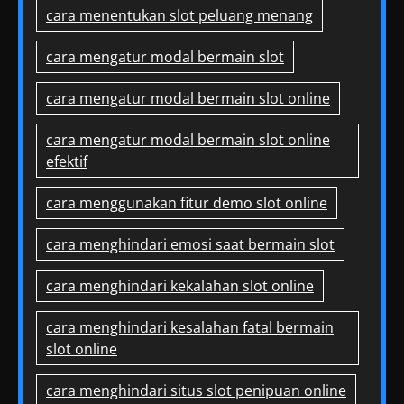
cara menentukan slot peluang menang
cara mengatur modal bermain slot
cara mengatur modal bermain slot online
cara mengatur modal bermain slot online
efektif
cara menggunakan fitur demo slot online
cara menghindari emosi saat bermain slot
cara menghindari kekalahan slot online
cara menghindari kesalahan fatal bermain
slot online
cara menghindari situs slot penipuan online