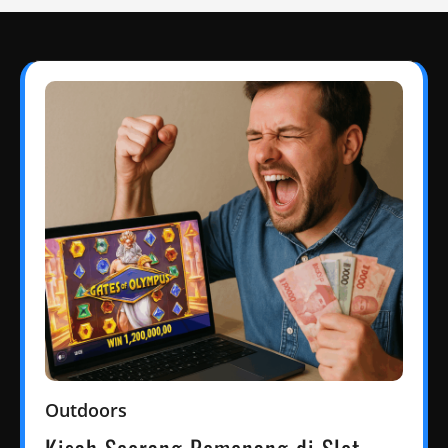
Outdoors