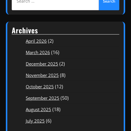
for:
Archives
(2)
April 2026
(16)
March 2026
(2)
December 2025
(8)
November 2025
(12)
October 2025
(50)
September 2025
(18)
August 2025
(6)
July 2025