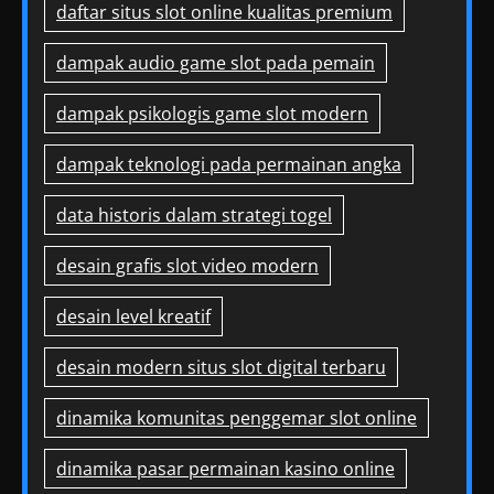
daftar situs slot online kualitas premium
dampak audio game slot pada pemain
dampak psikologis game slot modern
dampak teknologi pada permainan angka
data historis dalam strategi togel
desain grafis slot video modern
desain level kreatif
desain modern situs slot digital terbaru
dinamika komunitas penggemar slot online
dinamika pasar permainan kasino online