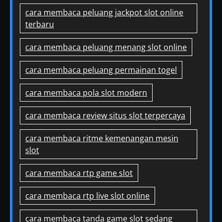
cara membaca peluang jackpot slot online
terbaru
cara membaca peluang menang slot online
cara membaca peluang permainan togel
cara membaca pola slot modern
cara membaca review situs slot terpercaya
cara membaca ritme kemenangan mesin
slot
cara membaca rtp game slot
cara membaca rtp live slot online
cara membaca tanda game slot sedang