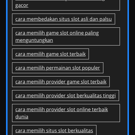
gacor
cara membedakan situs slot asli dan palsu
cara memilih game slot online paling
menguntungkan
cara memilih game slot terbaik
cara memilih permainan slot populer
cara memilih provider game slot terbaik
cara memilih provider slot berkualitas tinggi
cara memilih provider slot online terbaik
dunia
cara memilih situs slot berkualitas