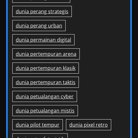
dunia perang strategis
dunia perang urban
dunia permainan digital
dunia pertempuran arena
dunia pertempuran klasik
dunia pertempuran taktis
dunia petualangan cyber
dunia petualangan mistis
dunia pilot tempur
dunia pixel retro