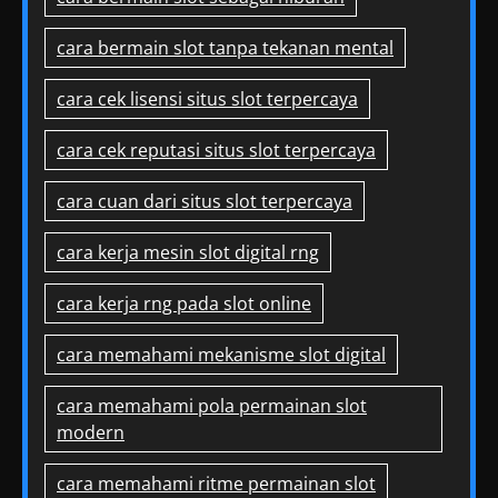
cara bermain slot tanpa tekanan mental
cara cek lisensi situs slot terpercaya
cara cek reputasi situs slot terpercaya
cara cuan dari situs slot terpercaya
cara kerja mesin slot digital rng
cara kerja rng pada slot online
cara memahami mekanisme slot digital
cara memahami pola permainan slot
modern
cara memahami ritme permainan slot