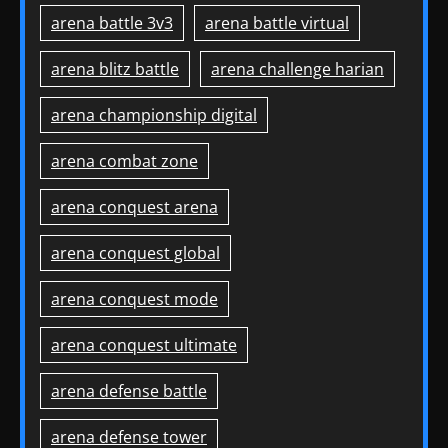
arena battle 3v3
arena battle virtual
arena blitz battle
arena challenge harian
arena championship digital
arena combat zone
arena conquest arena
arena conquest global
arena conquest mode
arena conquest ultimate
arena defense battle
arena defense tower