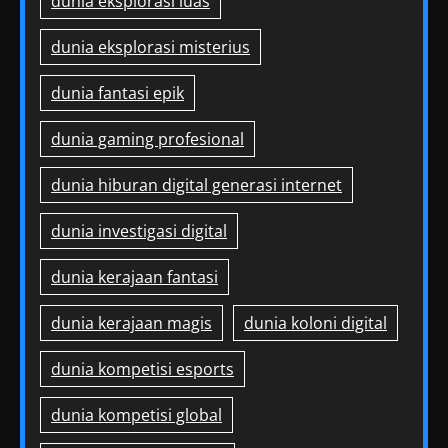
dunia eksplorasi luas
dunia eksplorasi misterius
dunia fantasi epik
dunia gaming profesional
dunia hiburan digital generasi internet
dunia investigasi digital
dunia kerajaan fantasi
dunia kerajaan magis
dunia koloni digital
dunia kompetisi esports
dunia kompetisi global