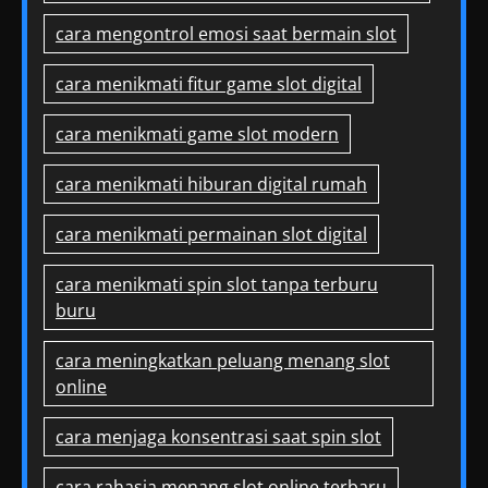
cara mengontrol emosi saat bermain slot
cara menikmati fitur game slot digital
cara menikmati game slot modern
cara menikmati hiburan digital rumah
cara menikmati permainan slot digital
cara menikmati spin slot tanpa terburu
buru
cara meningkatkan peluang menang slot
online
cara menjaga konsentrasi saat spin slot
cara rahasia menang slot online terbaru