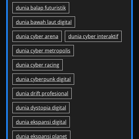
dunia balap futuristik
dunia bawah laut digital
dunia cyber arena
dunia cyber interaktif
dunia cyber metropolis
dunia cyber racing
dunia cyberpunk digital
dunia drift profesional
dunia dystopia digital
dunia ekspansi digital
dunia ekspansi planet