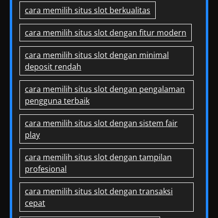
cara memilih situs slot berkualitas
cara memilih situs slot dengan fitur modern
cara memilih situs slot dengan minimal
deposit rendah
cara memilih situs slot dengan pengalaman
pengguna terbaik
cara memilih situs slot dengan sistem fair
play
cara memilih situs slot dengan tampilan
profesional
cara memilih situs slot dengan transaksi
cepat