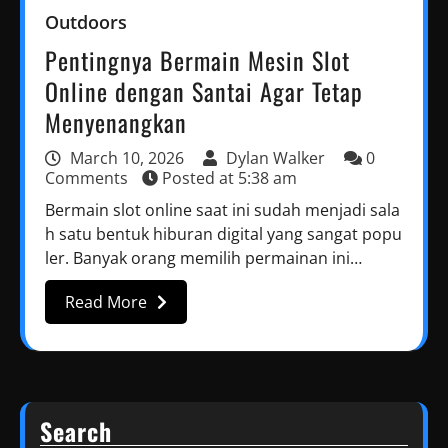
Outdoors
Pentingnya Bermain Mesin Slot
Online dengan Santai Agar Tetap
Menyenangkan
March 10, 2026
Dylan Walker
0
Comments
Posted at
5:38 am
Bermain slot online saat ini sudah menjadi sala
h satu bentuk hiburan digital yang sangat popu
ler. Banyak orang memilih permainan ini…
Read More
Search