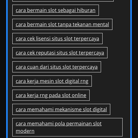
cara bermain slot sebagai hiburan
cara bermain slot tanpa tekanan mental
cara cek lisensi situs slot terpercaya
cara cek reputasi situs slot terpercaya
cara cuan dari situs slot terpercaya
cara kerja mesin slot digital rng
cara kerja rng pada slot online
cara memahami mekanisme slot digital
cara memahami pola permainan slot
modern