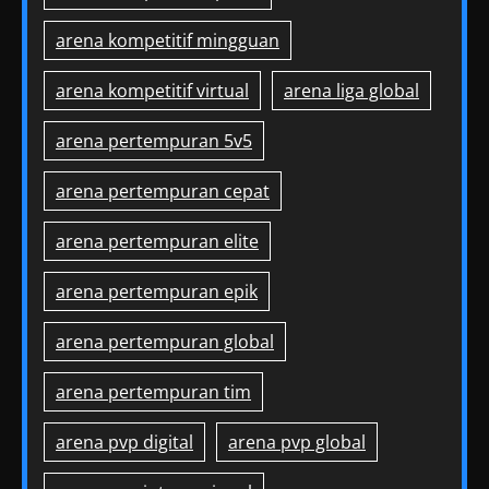
arena kompetitif mingguan
arena kompetitif virtual
arena liga global
arena pertempuran 5v5
arena pertempuran cepat
arena pertempuran elite
arena pertempuran epik
arena pertempuran global
arena pertempuran tim
arena pvp digital
arena pvp global