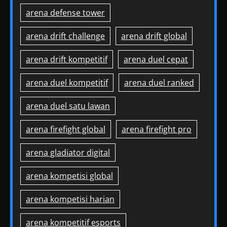
arena defense tower
arena drift challenge
arena drift global
arena drift kompetitif
arena duel cepat
arena duel kompetitif
arena duel ranked
arena duel satu lawan
arena firefight global
arena firefight pro
arena gladiator digital
arena kompetisi global
arena kompetisi harian
arena kompetitif esports