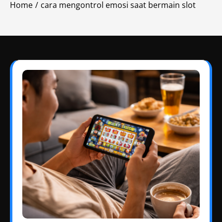
Home
cara mengontrol emosi saat bermain slot