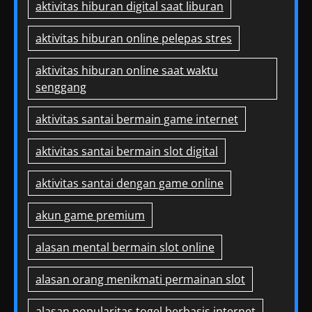
aktivitas hiburan digital saat liburan
aktivitas hiburan online pelepas stres
aktivitas hiburan online saat waktu
senggang
aktivitas santai bermain game internet
aktivitas santai bermain slot digital
aktivitas santai dengan game online
akun game premium
alasan mental bermain slot online
alasan orang menikmati permainan slot
alasan popularitas togel berbasis internet