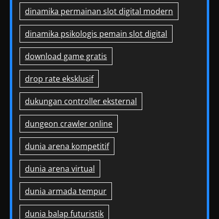
dinamika permainan slot digital modern
dinamika psikologis pemain slot digital
download game gratis
drop rate eksklusif
dukungan controller eksternal
dungeon crawler online
dunia arena kompetitif
dunia arena virtual
dunia armada tempur
dunia balap futuristik