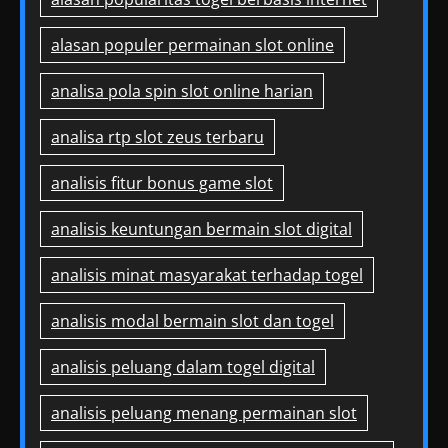
alasan populer permainan slot online
analisa pola spin slot online harian
analisa rtp slot zeus terbaru
analisis fitur bonus game slot
analisis keuntungan bermain slot digital
analisis minat masyarakat terhadap togel
analisis modal bermain slot dan togel
analisis peluang dalam togel digital
analisis peluang menang permainan slot