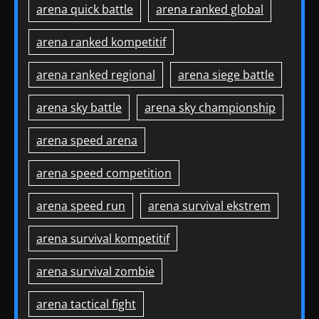
arena quick battle
arena ranked global
arena ranked kompetitif
arena ranked regional
arena siege battle
arena sky battle
arena sky championship
arena speed arena
arena speed competition
arena speed run
arena survival ekstrem
arena survival kompetitif
arena survival zombie
arena tactical fight