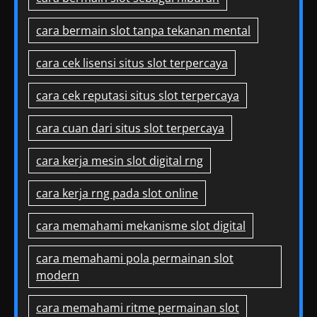
cara bermain slot tanpa tekanan mental
cara cek lisensi situs slot terpercaya
cara cek reputasi situs slot terpercaya
cara cuan dari situs slot terpercaya
cara kerja mesin slot digital rng
cara kerja rng pada slot online
cara memahami mekanisme slot digital
cara memahami pola permainan slot
modern
cara memahami ritme permainan slot