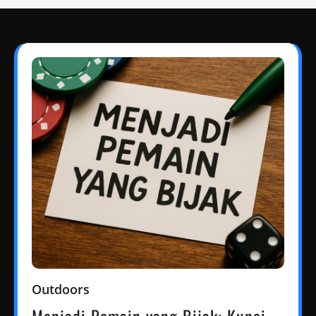
Outdoors