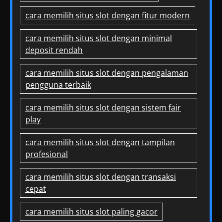
cara memilih situs slot dengan fitur modern
cara memilih situs slot dengan minimal
deposit rendah
cara memilih situs slot dengan pengalaman
pengguna terbaik
cara memilih situs slot dengan sistem fair
play
cara memilih situs slot dengan tampilan
profesional
cara memilih situs slot dengan transaksi
cepat
cara memilih situs slot paling gacor