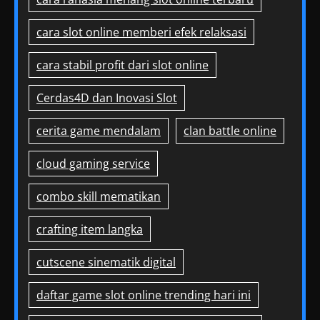
cara slot online memberi efek relaksasi
cara stabil profit dari slot online
Cerdas4D dan Inovasi Slot
cerita game mendalam
clan battle online
cloud gaming service
combo skill mematikan
crafting item langka
cutscene sinematik digital
daftar game slot online trending hari ini