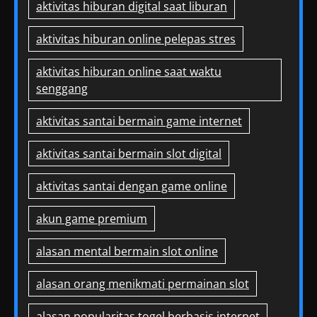
aktivitas hiburan digital saat liburan
aktivitas hiburan online pelepas stres
aktivitas hiburan online saat waktu
senggang
aktivitas santai bermain game internet
aktivitas santai bermain slot digital
aktivitas santai dengan game online
akun game premium
alasan mental bermain slot online
alasan orang menikmati permainan slot
alasan popularitas togel berbasis internet