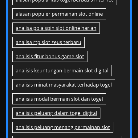
alasan populer permainan slot online
analisa pola spin slot online harian
analisa rtp slot zeus terbaru
analisis fitur bonus game slot
analisis keuntungan bermain slot digital
analisis minat masyarakat terhadap togel
analisis modal bermain slot dan togel
analisis peluang dalam togel digital
analisis peluang menang permainan slot