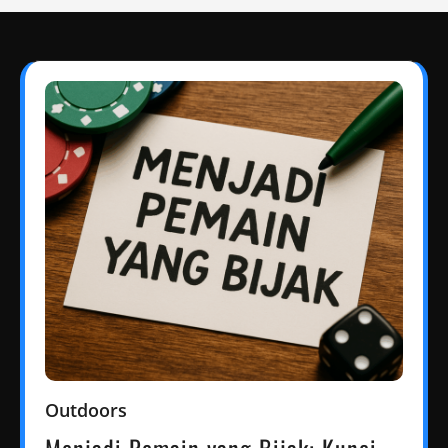
Outdoors