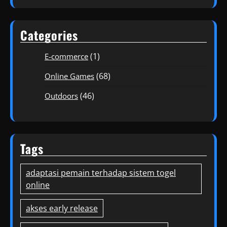
Categories
(1)
E-commerce
(68)
Online Games
(46)
Outdoors
Tags
adaptasi pemain terhadap sistem togel
online
akses early release