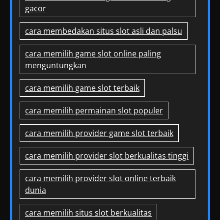
gacor
cara membedakan situs slot asli dan palsu
cara memilih game slot online paling
menguntungkan
cara memilih game slot terbaik
cara memilih permainan slot populer
cara memilih provider game slot terbaik
cara memilih provider slot berkualitas tinggi
cara memilih provider slot online terbaik
dunia
cara memilih situs slot berkualitas