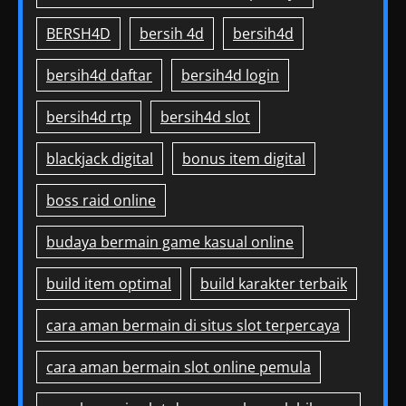
BERSH4D
bersih 4d
bersih4d
bersih4d daftar
bersih4d login
bersih4d rtp
bersih4d slot
blackjack digital
bonus item digital
boss raid online
budaya bermain game kasual online
build item optimal
build karakter terbaik
cara aman bermain di situs slot terpercaya
cara aman bermain slot online pemula