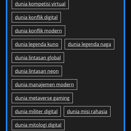
dunia kompetisi virtual
dunia konflik digital
dunia konflik modern
dunia legenda kuno
dunia legenda naga
dunia lintasan global
dunia lintasan neon
dunia manajemen modern
dunia metaverse gaming
dunia militer digital
dunia misi rahasia
dunia mitologi digital