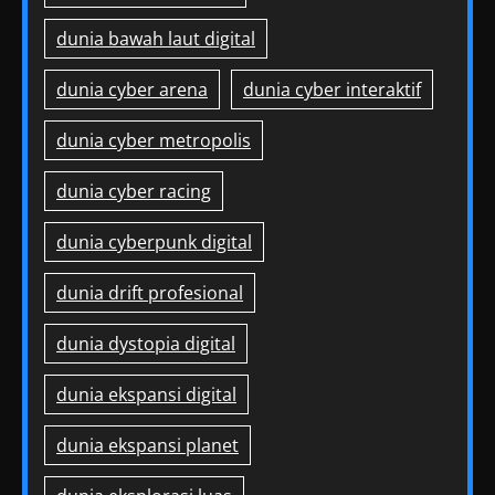
dunia bawah laut digital
dunia cyber arena
dunia cyber interaktif
dunia cyber metropolis
dunia cyber racing
dunia cyberpunk digital
dunia drift profesional
dunia dystopia digital
dunia ekspansi digital
dunia ekspansi planet