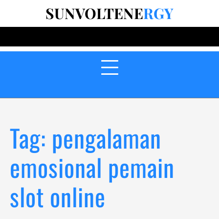
Skip
SUNVOLTENE
RGY
to
content
Tag:
pengalaman
emosional pemain
slot online