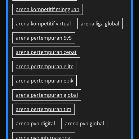
arena kompetitif mingguan
arena kompetitif virtual
arena liga global
arena pertempuran 5v5
arena pertempuran cepat
arena pertempuran elite
arena pertempuran epik
arena pertempuran global
arena pertempuran tim
arena pvp digital
arena pvp global
arena pvp internasional