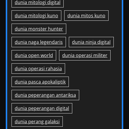
dunia mitologi digital
dunia mitologi kuno
dunia mitos kuno
dunia monster hunter
dunia naga legendaris
dunia ninja digital
dunia open world
dunia operasi militer
dunia operasi rahasia
dunia pasca apokaliptik
dunia peperangan antariksa
dunia peperangan digital
dunia perang galaksi