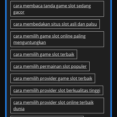
cara membaca tanda game slot sedang
gacor
cara membedakan situs slot asli dan palsu
cara memilih game slot online paling
menguntungkan
cara memilih game slot terbaik
cara memilih permainan slot populer
cara memilih provider game slot terbaik
cara memilih provider slot berkualitas tinggi
cara memilih provider slot online terbaik
dunia