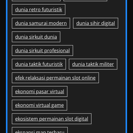
dunia retro futuristik
dunia samurai modern
dunia sihir digital
dunia sirkuit dunia
dunia sirkuit profesional
dunia taktik futuristik
dunia taktik militer
efek relaksasi permainan slot online
ekonomi pasar virtual
ekonomi virtual game
ekosistem permainan slot digital
ekspansi map terbaru