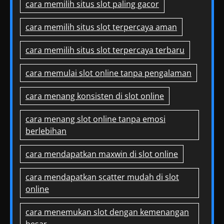
cara memilih situs slot paling gacor
cara memilih situs slot terpercaya aman
cara memilih situs slot terpercaya terbaru
cara memulai slot online tanpa pengalaman
cara menang konsisten di slot online
cara menang slot online tanpa emosi
berlebihan
cara mendapatkan maxwin di slot online
cara mendapatkan scatter mudah di slot
online
cara menemukan slot dengan kemenangan