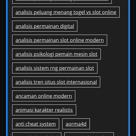
analisis peluang menang togel vs slot online
analisis permainan digital
analisis permainan slot online modern
analisis psikologi pemain mesin slot
analisis sistem rng permainan slot
analisis tren situs slot internasional
ancaman online modern
animasi karakter realistis
anti cheat system
aorma4d