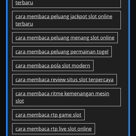
terbaru
cara membaca peluang jackpot slot online
terbaru
cara membaca peluang menang slot online
cara membaca peluang permainan togel
cara membaca pola slot modern
cara membaca review situs slot terpercaya
cara membaca ritme kemenangan mesin
slot
cara membaca rtp game slot
cara membaca rtp live slot online