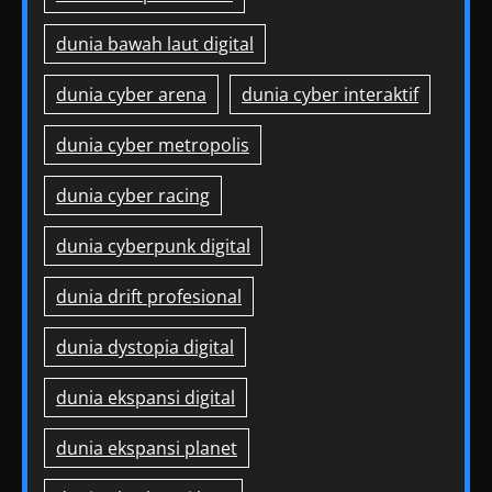
dunia bawah laut digital
dunia cyber arena
dunia cyber interaktif
dunia cyber metropolis
dunia cyber racing
dunia cyberpunk digital
dunia drift profesional
dunia dystopia digital
dunia ekspansi digital
dunia ekspansi planet