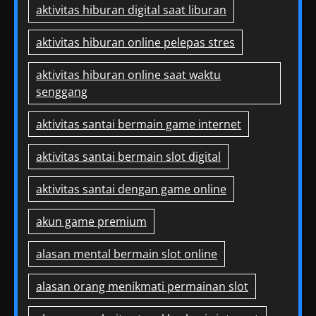
aktivitas hiburan digital saat liburan
aktivitas hiburan online pelepas stres
aktivitas hiburan online saat waktu
senggang
aktivitas santai bermain game internet
aktivitas santai bermain slot digital
aktivitas santai dengan game online
akun game premium
alasan mental bermain slot online
alasan orang menikmati permainan slot