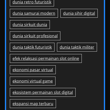
dunia retro futuristik
dunia samurai modern
dunia sihir digital
dunia sirkuit dunia
dunia sirkuit profesional
dunia taktik futuristik
dunia taktik militer
efek relaksasi permainan slot online
ekonomi pasar virtual
ekonomi virtual game
ekosistem permainan slot digital
ekspansi map terbaru