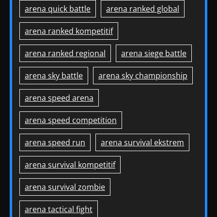
arena quick battle
arena ranked global
arena ranked kompetitif
arena ranked regional
arena siege battle
arena sky battle
arena sky championship
arena speed arena
arena speed competition
arena speed run
arena survival ekstrem
arena survival kompetitif
arena survival zombie
arena tactical fight