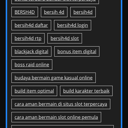
BERSH4D
bersih 4d
bersih4d
bersih4d daftar
bersih4d login
bersih4d rtp
bersih4d slot
blackjack digital
bonus item digital
boss raid online
budaya bermain game kasual online
build item optimal
build karakter terbaik
cara aman bermain di situs slot terpercaya
cara aman bermain slot online pemula