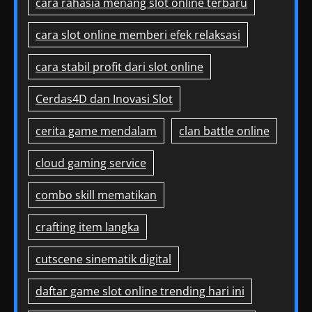
cara rahasia menang slot online terbaru
cara slot online memberi efek relaksasi
cara stabil profit dari slot online
Cerdas4D dan Inovasi Slot
cerita game mendalam
clan battle online
cloud gaming service
combo skill mematikan
crafting item langka
cutscene sinematik digital
daftar game slot online trending hari ini