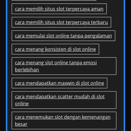
cara memilih situs slot terpercaya aman
cara memilih situs slot terpercaya terbaru
cara memulai slot online tanpa pengalaman
cara menang konsisten di slot online
cara menang slot online tanpa emosi
berlebihan
cara mendapatkan maxwin di slot online
cara mendapatkan scatter mudah di slot
online
cara menemukan slot dengan kemenangan
besar