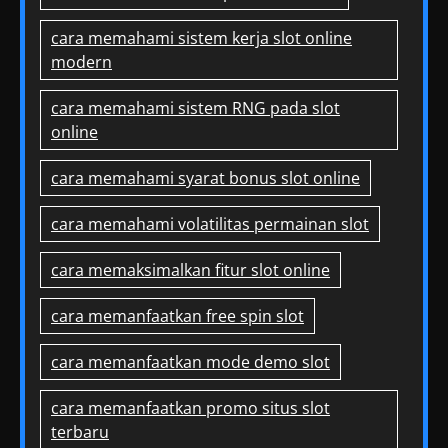
cara memahami sistem kerja slot online
modern
cara memahami sistem RNG pada slot
online
cara memahami syarat bonus slot online
cara memahami volatilitas permainan slot
cara memaksimalkan fitur slot online
cara memanfaatkan free spin slot
cara memanfaatkan mode demo slot
cara memanfaatkan promo situs slot
terbaru