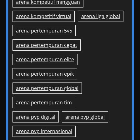
arena kompetitif mingguan
arena kompetitif virtual
arena liga global
arena pertempuran 5v5
arena pertempuran cepat
arena pertempuran elite
arena pertempuran epik
arena pertempuran global
arena pertempuran tim
arena pvp digital
arena pvp global
arena pvp internasional