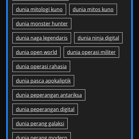
dunia mitologi kuno
dunia mitos kuno
dunia monster hunter
dunia naga legendaris
dunia ninja digital
dunia open world
dunia operasi militer
dunia operasi rahasia
dunia pasca apokaliptik
dunia peperangan antariksa
dunia peperangan digital
dunia perang galaksi
dunia perang modern