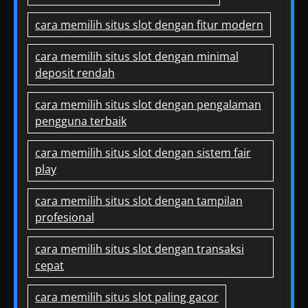
cara memilih situs slot dengan fitur modern
cara memilih situs slot dengan minimal
deposit rendah
cara memilih situs slot dengan pengalaman
pengguna terbaik
cara memilih situs slot dengan sistem fair
play
cara memilih situs slot dengan tampilan
profesional
cara memilih situs slot dengan transaksi
cepat
cara memilih situs slot paling gacor