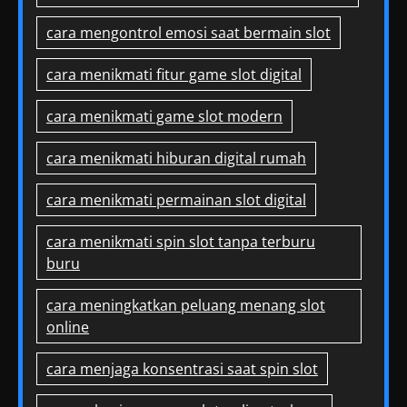
cara mengontrol emosi saat bermain slot
cara menikmati fitur game slot digital
cara menikmati game slot modern
cara menikmati hiburan digital rumah
cara menikmati permainan slot digital
cara menikmati spin slot tanpa terburu
buru
cara meningkatkan peluang menang slot
online
cara menjaga konsentrasi saat spin slot