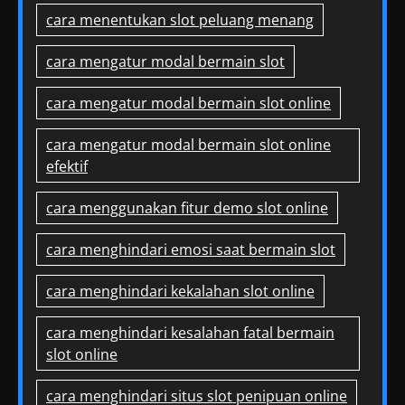
cara menentukan slot peluang menang
cara mengatur modal bermain slot
cara mengatur modal bermain slot online
cara mengatur modal bermain slot online
efektif
cara menggunakan fitur demo slot online
cara menghindari emosi saat bermain slot
cara menghindari kekalahan slot online
cara menghindari kesalahan fatal bermain
slot online
cara menghindari situs slot penipuan online