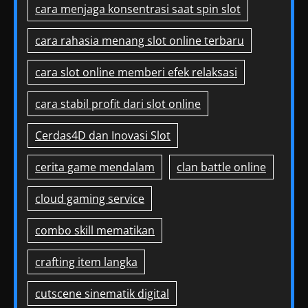
cara menjaga konsentrasi saat spin slot
cara rahasia menang slot online terbaru
cara slot online memberi efek relaksasi
cara stabil profit dari slot online
Cerdas4D dan Inovasi Slot
cerita game mendalam
clan battle online
cloud gaming service
combo skill mematikan
crafting item langka
cutscene sinematik digital