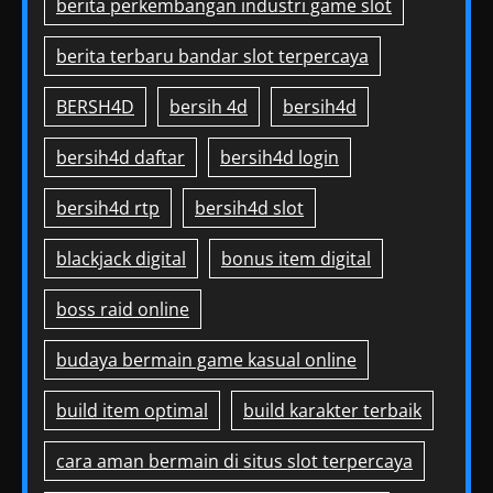
berita perkembangan industri game slot
berita terbaru bandar slot terpercaya
BERSH4D
bersih 4d
bersih4d
bersih4d daftar
bersih4d login
bersih4d rtp
bersih4d slot
blackjack digital
bonus item digital
boss raid online
budaya bermain game kasual online
build item optimal
build karakter terbaik
cara aman bermain di situs slot terpercaya