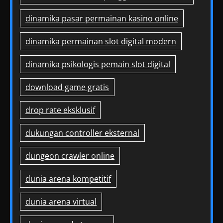
dinamika pasar permainan kasino online
dinamika permainan slot digital modern
dinamika psikologis pemain slot digital
download game gratis
drop rate eksklusif
dukungan controller eksternal
dungeon crawler online
dunia arena kompetitif
dunia arena virtual