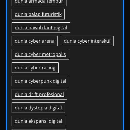
dunia armada tempur
dunia balap futuristik
dunia bawah laut digital
dunia cyber arena
dunia cyber interaktif
dunia cyber metropolis
dunia cyber racing
dunia cyberpunk digital
dunia drift profesional
dunia dystopia digital
dunia ekspansi digital