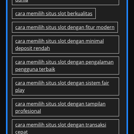
cara memilih situs slot berkualitas
cara memilih situs slot dengan fitur modern
cara memilih situs slot dengan minimal
deposit rendah
cara memilih situs slot dengan pengalaman
pengguna terbaik
cara memilih situs slot dengan sistem fair
play
cara memilih situs slot dengan tampilan
profesional
cara memilih situs slot dengan transaksi
cepat