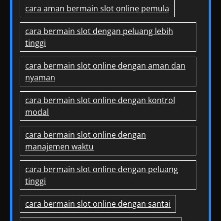
cara aman bermain slot online pemula
cara bermain slot dengan peluang lebih
tinggi
cara bermain slot online dengan aman dan
nyaman
cara bermain slot online dengan kontrol
modal
cara bermain slot online dengan
manajemen waktu
cara bermain slot online dengan peluang
tinggi
cara bermain slot online dengan santai