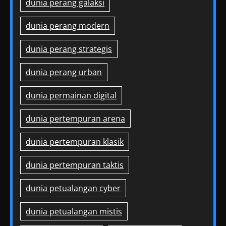
dunia perang galaksi
dunia perang modern
dunia perang strategis
dunia perang urban
dunia permainan digital
dunia pertempuran arena
dunia pertempuran klasik
dunia pertempuran taktis
dunia petualangan cyber
dunia petualangan mistis