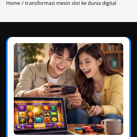
Home
transformasi mesin slot ke dunia digital