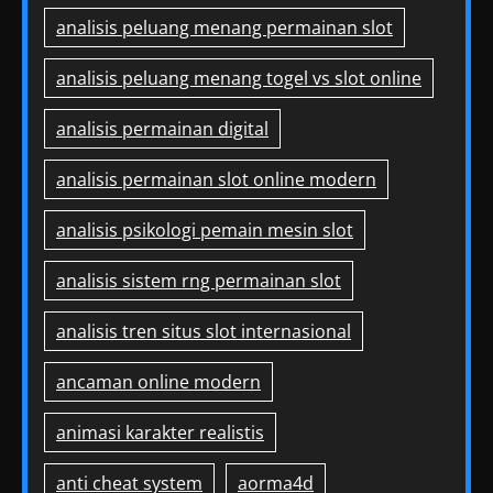
analisis peluang menang permainan slot
analisis peluang menang togel vs slot online
analisis permainan digital
analisis permainan slot online modern
analisis psikologi pemain mesin slot
analisis sistem rng permainan slot
analisis tren situs slot internasional
ancaman online modern
animasi karakter realistis
anti cheat system
aorma4d