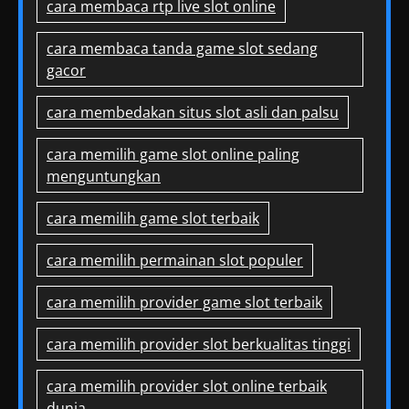
cara membaca rtp live slot online
cara membaca tanda game slot sedang
gacor
cara membedakan situs slot asli dan palsu
cara memilih game slot online paling
menguntungkan
cara memilih game slot terbaik
cara memilih permainan slot populer
cara memilih provider game slot terbaik
cara memilih provider slot berkualitas tinggi
cara memilih provider slot online terbaik
dunia