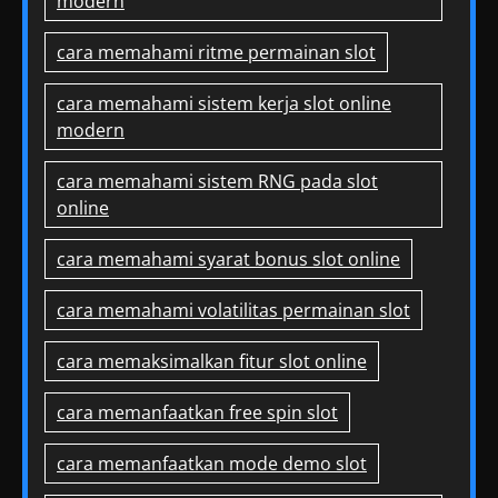
modern
cara memahami ritme permainan slot
cara memahami sistem kerja slot online
modern
cara memahami sistem RNG pada slot
online
cara memahami syarat bonus slot online
cara memahami volatilitas permainan slot
cara memaksimalkan fitur slot online
cara memanfaatkan free spin slot
cara memanfaatkan mode demo slot