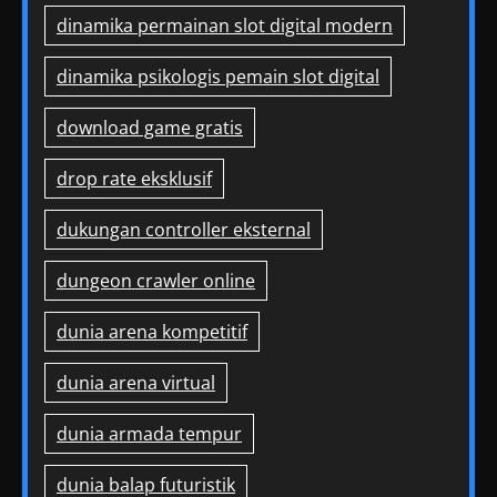
dinamika permainan slot digital modern
dinamika psikologis pemain slot digital
download game gratis
drop rate eksklusif
dukungan controller eksternal
dungeon crawler online
dunia arena kompetitif
dunia arena virtual
dunia armada tempur
dunia balap futuristik