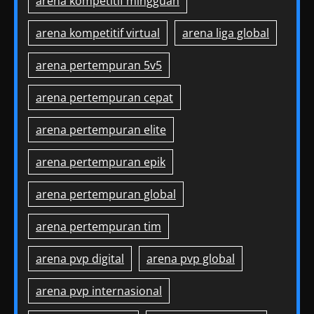
arena kompetitif mingguan
arena kompetitif virtual
arena liga global
arena pertempuran 5v5
arena pertempuran cepat
arena pertempuran elite
arena pertempuran epik
arena pertempuran global
arena pertempuran tim
arena pvp digital
arena pvp global
arena pvp internasional