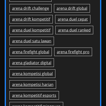
arena drift challenge
arena drift global
arena drift kompetitif
arena duel cepat
arena duel kompetitif
arena duel ranked
arena duel satu lawan
arena firefight global
arena firefight pro
arena gladiator digital
arena kompetisi global
arena kompetisi harian
arena kompetitif esports