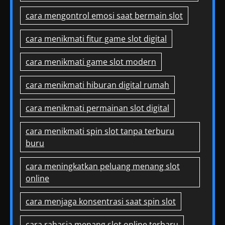
cara mengontrol emosi saat bermain slot
cara menikmati fitur game slot digital
cara menikmati game slot modern
cara menikmati hiburan digital rumah
cara menikmati permainan slot digital
cara menikmati spin slot tanpa terburu
buru
cara meningkatkan peluang menang slot
online
cara menjaga konsentrasi saat spin slot
cara rahasia menang slot online terbaru