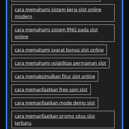
cara memahami sistem kerja slot online
modern
cara memahami sistem RNG pada slot
online
cara memahami syarat bonus slot online
cara memahami volatilitas permainan slot
cara memaksimalkan fitur slot online
cara memanfaatkan free spin slot
cara memanfaatkan mode demo slot
cara memanfaatkan promo situs slot
terbaru