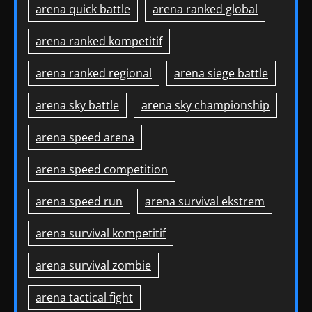
arena quick battle
arena ranked global
arena ranked kompetitif
arena ranked regional
arena siege battle
arena sky battle
arena sky championship
arena speed arena
arena speed competition
arena speed run
arena survival ekstrem
arena survival kompetitif
arena survival zombie
arena tactical fight