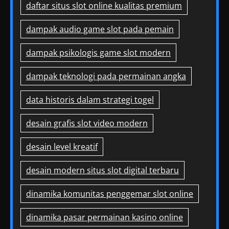
daftar situs slot online kualitas premium
dampak audio game slot pada pemain
dampak psikologis game slot modern
dampak teknologi pada permainan angka
data historis dalam strategi togel
desain grafis slot video modern
desain level kreatif
desain modern situs slot digital terbaru
dinamika komunitas penggemar slot online
dinamika pasar permainan kasino online