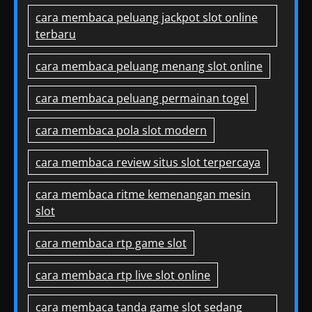
cara membaca peluang jackpot slot online
terbaru
cara membaca peluang menang slot online
cara membaca peluang permainan togel
cara membaca pola slot modern
cara membaca review situs slot terpercaya
cara membaca ritme kemenangan mesin
slot
cara membaca rtp game slot
cara membaca rtp live slot online
cara membaca tanda game slot sedang