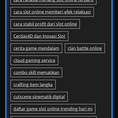
cara slot online memberi efek relaksasi
cara stabil profit dari slot online
Cerdas4D dan Inovasi Slot
cerita game mendalam
clan battle online
cloud gaming service
combo skill mematikan
crafting item langka
cutscene sinematik digital
daftar game slot online trending hari ini