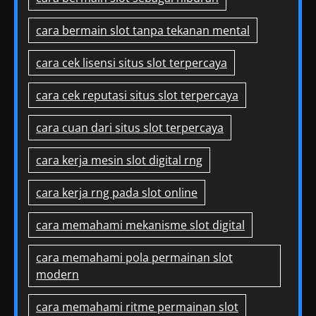
cara bermain slot tanpa tekanan mental
cara cek lisensi situs slot terpercaya
cara cek reputasi situs slot terpercaya
cara cuan dari situs slot terpercaya
cara kerja mesin slot digital rng
cara kerja rng pada slot online
cara memahami mekanisme slot digital
cara memahami pola permainan slot
modern
cara memahami ritme permainan slot