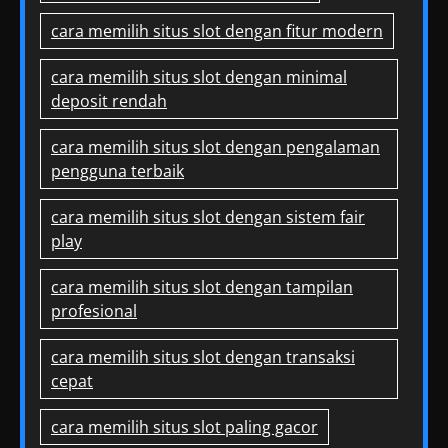
cara memilih situs slot dengan fitur modern
cara memilih situs slot dengan minimal
deposit rendah
cara memilih situs slot dengan pengalaman
pengguna terbaik
cara memilih situs slot dengan sistem fair
play
cara memilih situs slot dengan tampilan
profesional
cara memilih situs slot dengan transaksi
cepat
cara memilih situs slot paling gacor