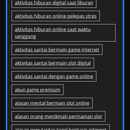
aktivitas hiburan digital saat liburan
aktivitas hiburan online pelepas stres
aktivitas hiburan online saat waktu
senggang
aktivitas santai bermain game internet
aktivitas santai bermain slot digital
aktivitas santai dengan game online
akun game premium
alasan mental bermain slot online
alasan orang menikmati permainan slot
alasan popularitas togel berbasis internet