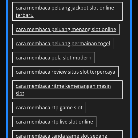
cara membaca peluang jackpot slot online
terbaru
cara membaca peluang menang slot online
cara membaca peluang permainan togel
cara membaca pola slot modern
cara membaca review situs slot terpercaya
cara membaca ritme kemenangan mesin
slot
cara membaca rtp game slot
cara membaca rtp live slot online
cara membaca tanda game slot sedang