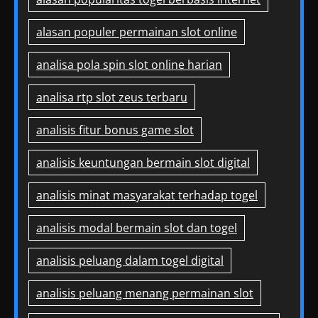
alasan populer permainan slot online
analisa pola spin slot online harian
analisa rtp slot zeus terbaru
analisis fitur bonus game slot
analisis keuntungan bermain slot digital
analisis minat masyarakat terhadap togel
analisis modal bermain slot dan togel
analisis peluang dalam togel digital
analisis peluang menang permainan slot