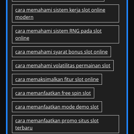
cara memahami sistem kerja slot online
modern
cara memahami sistem RNG pada slot
online
cara memahami syarat bonus slot online
cara memahami volatilitas permainan slot
cara memaksimalkan fitur slot online
cara memanfaatkan free spin slot
cara memanfaatkan mode demo slot
cara memanfaatkan promo situs slot
terbaru