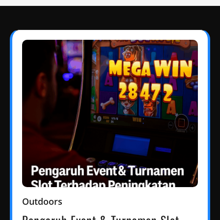
Outdoors