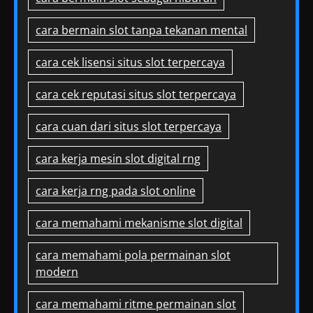
cara bermain slot tanpa tekanan mental
cara cek lisensi situs slot terpercaya
cara cek reputasi situs slot terpercaya
cara cuan dari situs slot terpercaya
cara kerja mesin slot digital rng
cara kerja rng pada slot online
cara memahami mekanisme slot digital
cara memahami pola permainan slot
modern
cara memahami ritme permainan slot