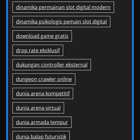
dinamika permainan slot digital modern
dinamika psikologis pemain slot digital
download game gratis
drop rate eksklusif
dukungan controller eksternal
dungeon crawler online
dunia arena kompetitif
dunia arena virtual
dunia armada tempur
dunia balap futuristik