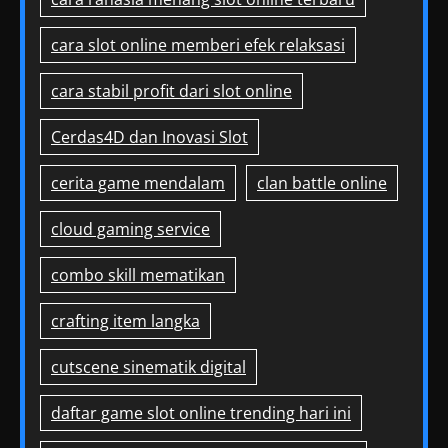
cara slot online memberi efek relaksasi
cara stabil profit dari slot online
Cerdas4D dan Inovasi Slot
cerita game mendalam
clan battle online
cloud gaming service
combo skill mematikan
crafting item langka
cutscene sinematik digital
daftar game slot online trending hari ini