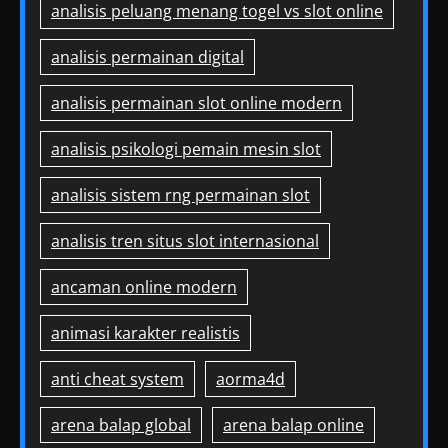
analisis peluang menang togel vs slot online
analisis permainan digital
analisis permainan slot online modern
analisis psikologi pemain mesin slot
analisis sistem rng permainan slot
analisis tren situs slot internasional
ancaman online modern
animasi karakter realistis
anti cheat system
aorma4d
arena balap global
arena balap online