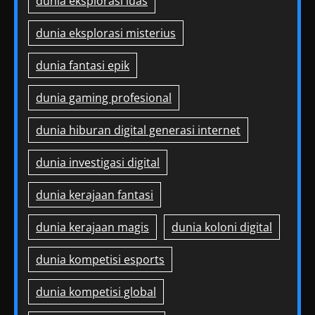
dunia eksplorasi luas
dunia eksplorasi misterius
dunia fantasi epik
dunia gaming profesional
dunia hiburan digital generasi internet
dunia investigasi digital
dunia kerajaan fantasi
dunia kerajaan magis
dunia koloni digital
dunia kompetisi esports
dunia kompetisi global