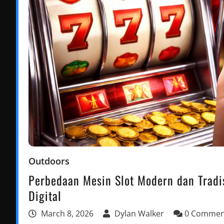
Outdoors
Perbedaan Mesin Slot Modern dan Tradis
Digital
March 8, 2026
Dylan Walker
0 Comme