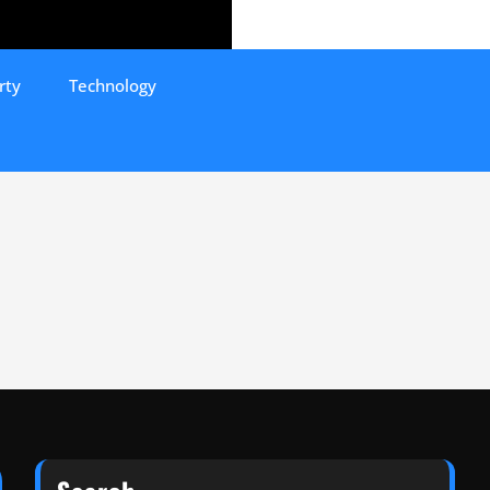
rty
Technology
e