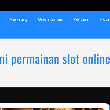
Marketing
Online Games
Pet Care
Prope
i permainan slot onlin