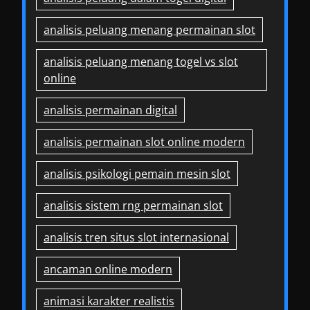
analisis peluang menang permainan slot
analisis peluang menang togel vs slot
online
analisis permainan digital
analisis permainan slot online modern
analisis psikologi pemain mesin slot
analisis sistem rng permainan slot
analisis tren situs slot internasional
ancaman online modern
animasi karakter realistis