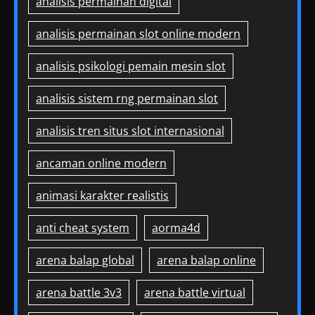
analisis permainan digital
analisis permainan slot online modern
analisis psikologi pemain mesin slot
analisis sistem rng permainan slot
analisis tren situs slot internasional
ancaman online modern
animasi karakter realistis
anti cheat system
aorma4d
arena balap global
arena balap online
arena battle 3v3
arena battle virtual