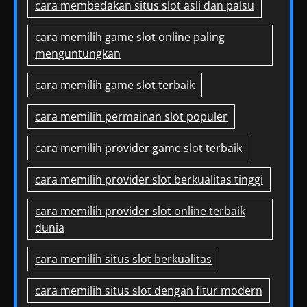
cara membedakan situs slot asli dan palsu
cara memilih game slot online paling
menguntungkan
cara memilih game slot terbaik
cara memilih permainan slot populer
cara memilih provider game slot terbaik
cara memilih provider slot berkualitas tinggi
cara memilih provider slot online terbaik
dunia
cara memilih situs slot berkualitas
cara memilih situs slot dengan fitur modern