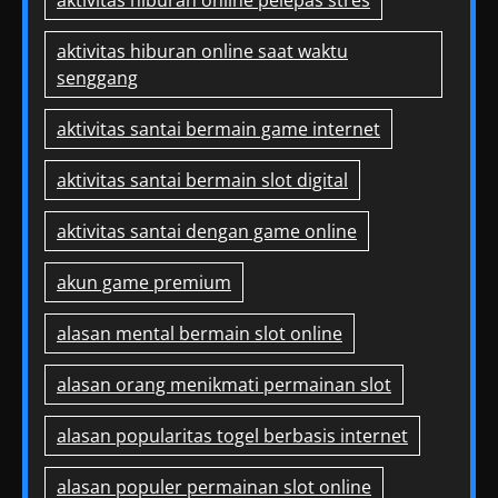
aktivitas hiburan online pelepas stres
aktivitas hiburan online saat waktu
senggang
aktivitas santai bermain game internet
aktivitas santai bermain slot digital
aktivitas santai dengan game online
akun game premium
alasan mental bermain slot online
alasan orang menikmati permainan slot
alasan popularitas togel berbasis internet
alasan populer permainan slot online