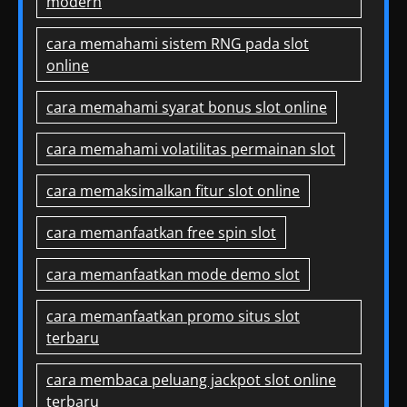
modern
cara memahami sistem RNG pada slot
online
cara memahami syarat bonus slot online
cara memahami volatilitas permainan slot
cara memaksimalkan fitur slot online
cara memanfaatkan free spin slot
cara memanfaatkan mode demo slot
cara memanfaatkan promo situs slot
terbaru
cara membaca peluang jackpot slot online
terbaru