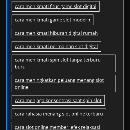
cara menikmati fitur game slot digital
cara menikmati game slot modern
cara menikmati hiburan digital rumah
cara menikmati permainan slot digital
cara menikmati spin slot tanpa terburu
buru
cara meningkatkan peluang menang slot
online
cara menjaga konsentrasi saat spin slot
cara rahasia menang slot online terbaru
cara slot online memberi efek relaksasi