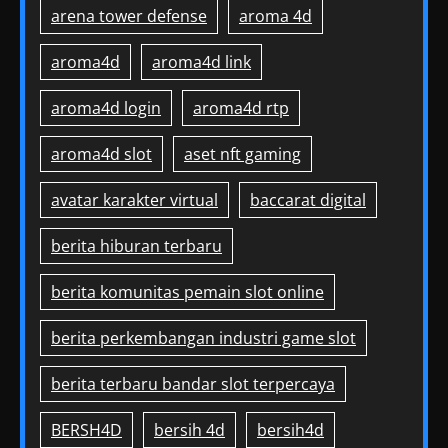
arena tower defense
aroma 4d
aroma4d
aroma4d link
aroma4d login
aroma4d rtp
aroma4d slot
aset nft gaming
avatar karakter virtual
baccarat digital
berita hiburan terbaru
berita komunitas pemain slot online
berita perkembangan industri game slot
berita terbaru bandar slot terpercaya
BERSH4D
bersih 4d
bersih4d