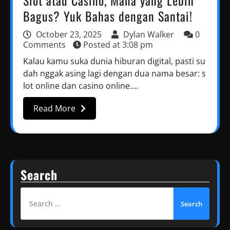
Slot atau Casino, Mana yang Lebih
Bagus? Yuk Bahas dengan Santai!
October 23, 2025
Dylan Walker
0
Comments
Posted at
3:08 pm
Kalau kamu suka dunia hiburan digital, pasti su
dah nggak asing lagi dengan dua nama besar: s
lot online dan casino online.…
Read More
Search
Search
for: