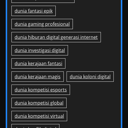
dunia fantasi epik
dunia gaming profesional
dunia hiburan digital generasi internet
dunia investigasi digital
dunia kerajaan fantasi
dunia kerajaan magis
dunia koloni digital
dunia kompetisi esports
dunia kompetisi global
dunia kompetisi virtual