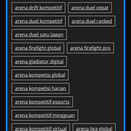
arena drift kompetitif
arena duel cepat
arena duel kompetitif
arena duel ranked
arena duel satu lawan
arena firefight global
arena firefight pro
arena gladiator digital
arena kompetisi global
arena kompetisi harian
arena kompetitif esports
arena kompetitif mingguan
arena kompetitif virtual
arena liga global