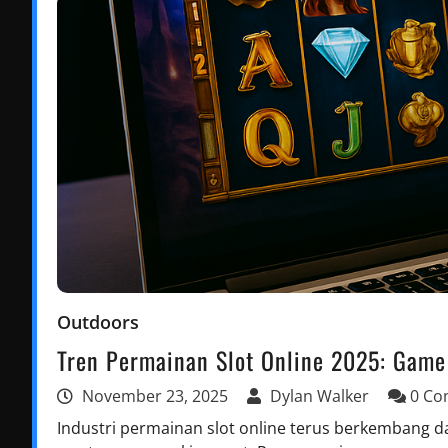
Outdoors
Tren Permainan Slot Online 2025: Game
November 23, 2025
Dylan Walker
0 Co
Industri permainan slot online terus berkembang 