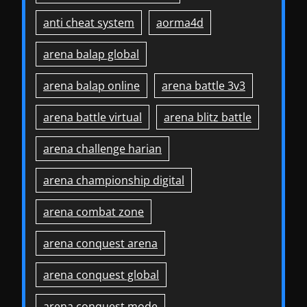
anti cheat system
aorma4d
arena balap global
arena balap online
arena battle 3v3
arena battle virtual
arena blitz battle
arena challenge harian
arena championship digital
arena combat zone
arena conquest arena
arena conquest global
arena conquest mode