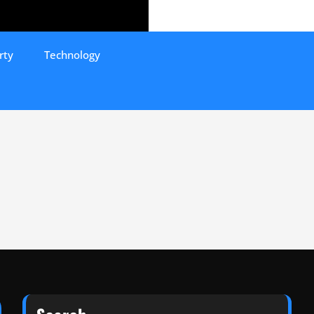
rty
Technology