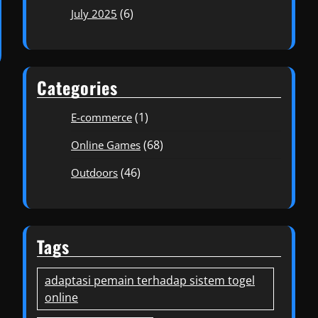
(6)
July 2025
Categories
(1)
E-commerce
(68)
Online Games
(46)
Outdoors
Tags
adaptasi pemain terhadap sistem togel
online