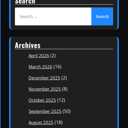
Search
Search
for:
Archives
(2)
April 2026
(16)
March 2026
(2)
December 2025
(8)
November 2025
(12)
October 2025
(50)
September 2025
(18)
August 2025