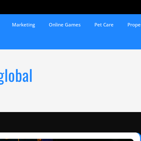
Marketing
Online Games
Pet Care
Prope
global