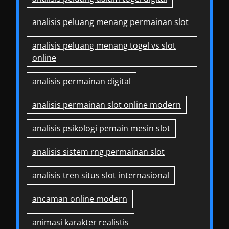
analisis peluang menang permainan slot
analisis peluang menang togel vs slot
online
analisis permainan digital
analisis permainan slot online modern
analisis psikologi pemain mesin slot
analisis sistem rng permainan slot
analisis tren situs slot internasional
ancaman online modern
animasi karakter realistis