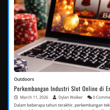
Outdoors
Perkembangan Industri Slot Online di Er
March 11, 2026
Dylan Walker
0 Comme
Dalam beberapa tahun terakhir, perkembangan tek