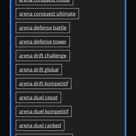
arena conquest ultimate
arena defense battle
arena defense tower
arena drift challenge
arena drift global
arena drift kompetitif
arena duel cepat
arena duel kompetitif
arena duel ranked