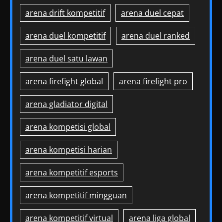
arena drift kompetitif
arena duel cepat
arena duel kompetitif
arena duel ranked
arena duel satu lawan
arena firefight global
arena firefight pro
arena gladiator digital
arena kompetisi global
arena kompetisi harian
arena kompetitif esports
arena kompetitif mingguan
arena kompetitif virtual
arena liga global