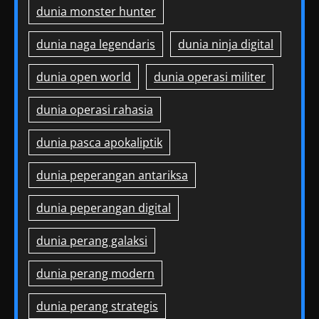
dunia monster hunter
dunia naga legendaris
dunia ninja digital
dunia open world
dunia operasi militer
dunia operasi rahasia
dunia pasca apokaliptik
dunia peperangan antariksa
dunia peperangan digital
dunia perang galaksi
dunia perang modern
dunia perang strategis