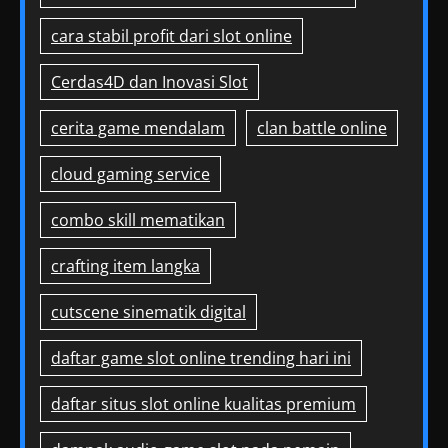
cara stabil profit dari slot online
Cerdas4D dan Inovasi Slot
cerita game mendalam
clan battle online
cloud gaming service
combo skill mematikan
crafting item langka
cutscene sinematik digital
daftar game slot online trending hari ini
daftar situs slot online kualitas premium