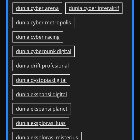
dunia cyber arena
dunia cyber interaktif
dunia cyber metropolis
dunia cyber racing
dunia cyberpunk digital
dunia drift profesional
dunia dystopia digital
dunia ekspansi digital
dunia ekspansi planet
dunia eksplorasi luas
dunia eksplorasi misterius