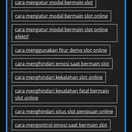
cara mengatur modal bermain slot
cara mengatur modal bermain slot online
cara mengatur modal bermain slot online
efektif
cara menggunakan fitur demo slot online
cara menghindari emosi saat bermain slot
cara menghindari kekalahan slot online
cara menghindari kesalahan fatal bermain
slot online
cara menghindari situs slot penipuan online
cara mengontrol emosi saat bermain slot