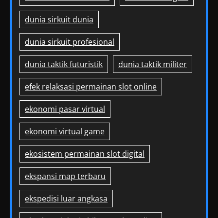
dunia sirkuit dunia
dunia sirkuit profesional
dunia taktik futuristik
dunia taktik militer
efek relaksasi permainan slot online
ekonomi pasar virtual
ekonomi virtual game
ekosistem permainan slot digital
ekspansi map terbaru
ekspedisi luar angkasa