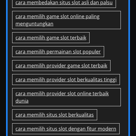
cara membedakan situs slot asli dan palsu
cara memilih game slot online paling
menguntungkan
cara memilih game slot terbaik
cara memilih permainan slot populer
cara memilih provider game slot terbaik
cara memilih provider slot berkualitas tinggi
cara memilih provider slot online terbaik
dunia
cara memilih situs slot berkualitas
cara memilih situs slot dengan fitur modern