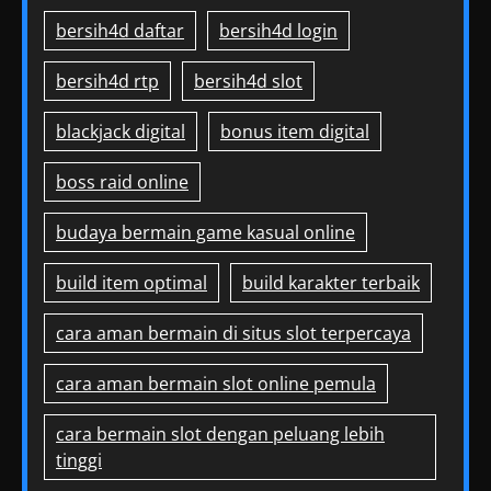
bersih4d daftar
bersih4d login
bersih4d rtp
bersih4d slot
blackjack digital
bonus item digital
boss raid online
budaya bermain game kasual online
build item optimal
build karakter terbaik
cara aman bermain di situs slot terpercaya
cara aman bermain slot online pemula
cara bermain slot dengan peluang lebih
tinggi