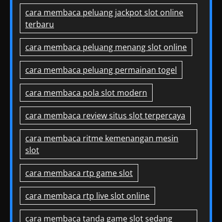
cara membaca peluang jackpot slot online
terbaru
cara membaca peluang menang slot online
cara membaca peluang permainan togel
cara membaca pola slot modern
cara membaca review situs slot terpercaya
cara membaca ritme kemenangan mesin
slot
cara membaca rtp game slot
cara membaca rtp live slot online
cara membaca tanda game slot sedang