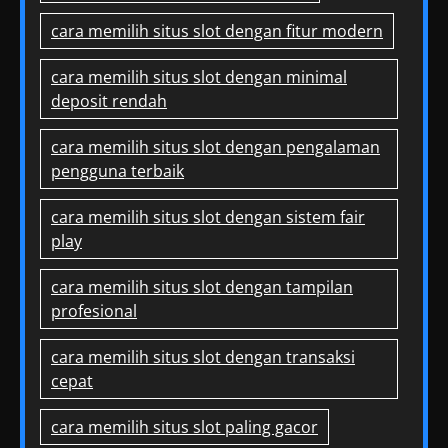
cara memilih situs slot dengan fitur modern
cara memilih situs slot dengan minimal
deposit rendah
cara memilih situs slot dengan pengalaman
pengguna terbaik
cara memilih situs slot dengan sistem fair
play
cara memilih situs slot dengan tampilan
profesional
cara memilih situs slot dengan transaksi
cepat
cara memilih situs slot paling gacor