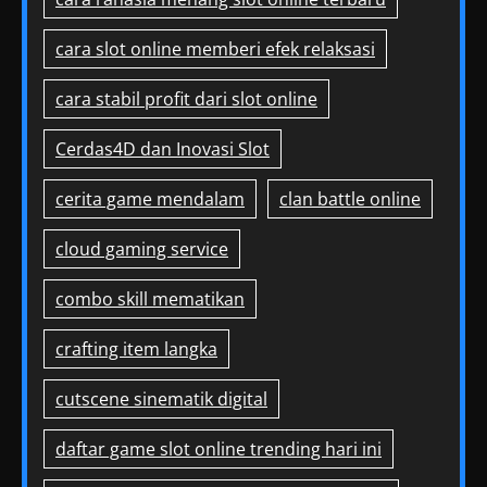
cara slot online memberi efek relaksasi
cara stabil profit dari slot online
Cerdas4D dan Inovasi Slot
cerita game mendalam
clan battle online
cloud gaming service
combo skill mematikan
crafting item langka
cutscene sinematik digital
daftar game slot online trending hari ini