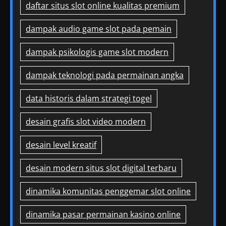
daftar situs slot online kualitas premium
dampak audio game slot pada pemain
dampak psikologis game slot modern
dampak teknologi pada permainan angka
data historis dalam strategi togel
desain grafis slot video modern
desain level kreatif
desain modern situs slot digital terbaru
dinamika komunitas penggemar slot online
dinamika pasar permainan kasino online