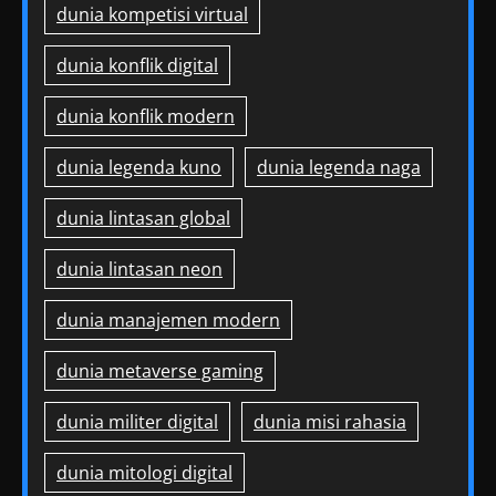
dunia kompetisi virtual
dunia konflik digital
dunia konflik modern
dunia legenda kuno
dunia legenda naga
dunia lintasan global
dunia lintasan neon
dunia manajemen modern
dunia metaverse gaming
dunia militer digital
dunia misi rahasia
dunia mitologi digital