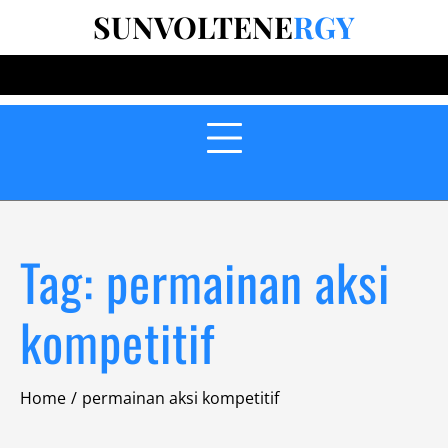
Skip
SUNVOLTENE
RGY
to
content
Tag:
permainan aksi
kompetitif
Home
permainan aksi kompetitif