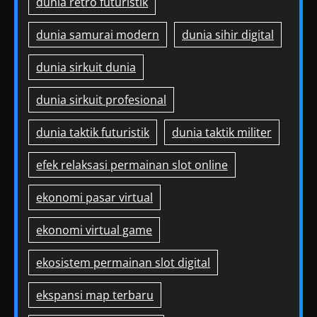
dunia retro futuristik
dunia samurai modern
dunia sihir digital
dunia sirkuit dunia
dunia sirkuit profesional
dunia taktik futuristik
dunia taktik militer
efek relaksasi permainan slot online
ekonomi pasar virtual
ekonomi virtual game
ekosistem permainan slot digital
ekspansi map terbaru