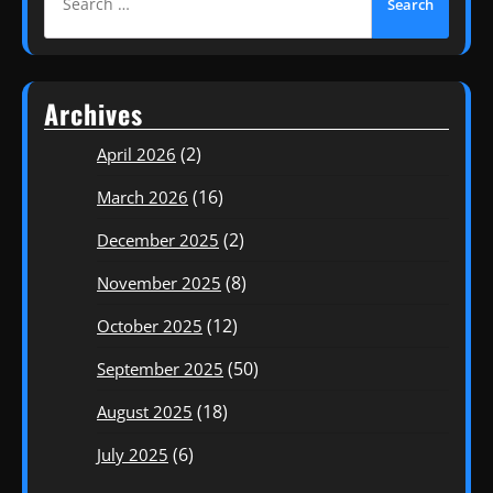
for:
Archives
(2)
April 2026
(16)
March 2026
(2)
December 2025
(8)
November 2025
(12)
October 2025
(50)
September 2025
(18)
August 2025
(6)
July 2025