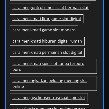
cara mengontrol emosi saat bermain slot
cara menikmati fitur game slot digital
cara menikmati game slot modern
cara menikmati hiburan digital rumah
cara menikmati permainan slot digital
cara menikmati spin slot tanpa terburu
buru
cara meningkatkan peluang menang slot
online
cara menjaga konsentrasi saat spin slot
cara rahasia menang slot online terbaru