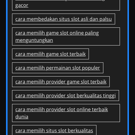
gacor
cara membedakan situs slot asli dan palsu
cara memilih game slot online paling
menguntungkan
cara memilih game slot terbaik
cara memilih permainan slot populer
cara memilih provider game slot terbaik
cara memilih provider slot berkualitas tinggi
cara memilih provider slot online terbaik
dunia
cara memilih situs slot berkualitas