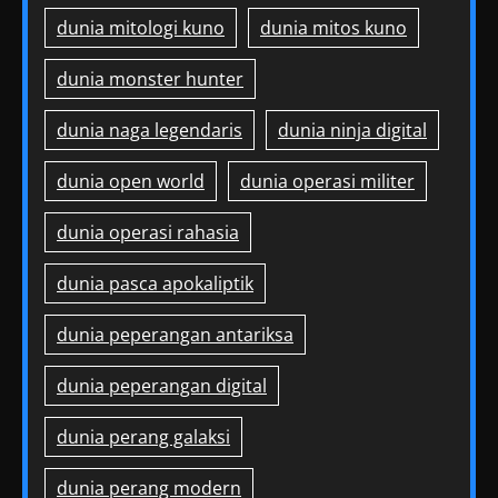
dunia mitologi kuno
dunia mitos kuno
dunia monster hunter
dunia naga legendaris
dunia ninja digital
dunia open world
dunia operasi militer
dunia operasi rahasia
dunia pasca apokaliptik
dunia peperangan antariksa
dunia peperangan digital
dunia perang galaksi
dunia perang modern