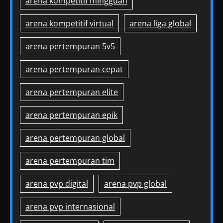
arena kompetitif mingguan
arena kompetitif virtual
arena liga global
arena pertempuran 5v5
arena pertempuran cepat
arena pertempuran elite
arena pertempuran epik
arena pertempuran global
arena pertempuran tim
arena pvp digital
arena pvp global
arena pvp internasional