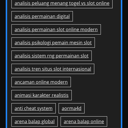
analisis peluang menang togel vs slot online
analisis permainan digital
analisis permainan slot online modern
analisis psikologi pemain mesin slot
analisis sistem rng permainan slot
analisis tren situs slot internasional
ancaman online modern
animasi karakter realistis
anti cheat system
aorma4d
arena balap global
arena balap online