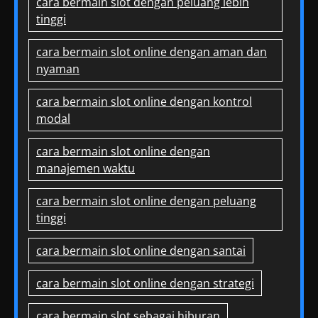
cara bermain slot dengan peluang lebih
tinggi
cara bermain slot online dengan aman dan
nyaman
cara bermain slot online dengan kontrol
modal
cara bermain slot online dengan
manajemen waktu
cara bermain slot online dengan peluang
tinggi
cara bermain slot online dengan santai
cara bermain slot online dengan strategi
cara bermain slot sebagai hiburan