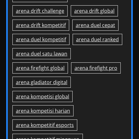
arena drift challenge
arena drift global
arena drift kompetitif
arena duel cepat
arena duel kompetitif
arena duel ranked
arena duel satu lawan
arena firefight global
arena firefight pro
arena gladiator digital
arena kompetisi global
arena kompetisi harian
arena kompetitif esports