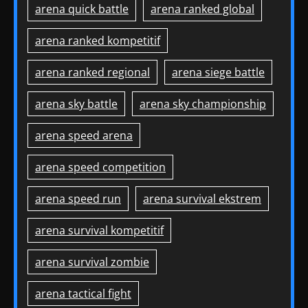
arena quick battle
arena ranked global
arena ranked kompetitif
arena ranked regional
arena siege battle
arena sky battle
arena sky championship
arena speed arena
arena speed competition
arena speed run
arena survival ekstrem
arena survival kompetitif
arena survival zombie
arena tactical fight