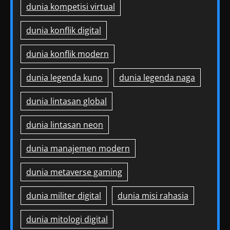
dunia kompetisi virtual
dunia konflik digital
dunia konflik modern
dunia legenda kuno
dunia legenda naga
dunia lintasan global
dunia lintasan neon
dunia manajemen modern
dunia metaverse gaming
dunia militer digital
dunia misi rahasia
dunia mitologi digital