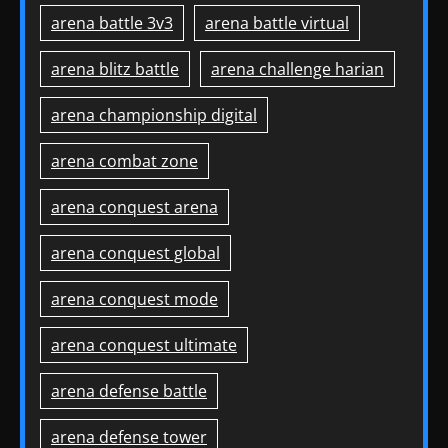
arena battle 3v3
arena battle virtual
arena blitz battle
arena challenge harian
arena championship digital
arena combat zone
arena conquest arena
arena conquest global
arena conquest mode
arena conquest ultimate
arena defense battle
arena defense tower