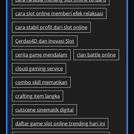
cara slot online memberi efek relaksasi
cara stabil profit dari slot online
Cerdas4D dan Inovasi Slot
cerita game mendalam
clan battle online
cloud gaming service
combo skill mematikan
crafting item langka
cutscene sinematik digital
daftar game slot online trending hari ini