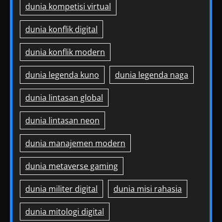
dunia kompetisi virtual
dunia konflik digital
dunia konflik modern
dunia legenda kuno
dunia legenda naga
dunia lintasan global
dunia lintasan neon
dunia manajemen modern
dunia metaverse gaming
dunia militer digital
dunia misi rahasia
dunia mitologi digital