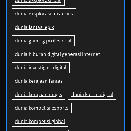
dunia eksplorasi luas
dunia eksplorasi misterius
dunia fantasi epik
dunia gaming profesional
dunia hiburan digital generasi internet
dunia investigasi digital
dunia kerajaan fantasi
dunia kerajaan magis
dunia koloni digital
dunia kompetisi esports
dunia kompetisi global