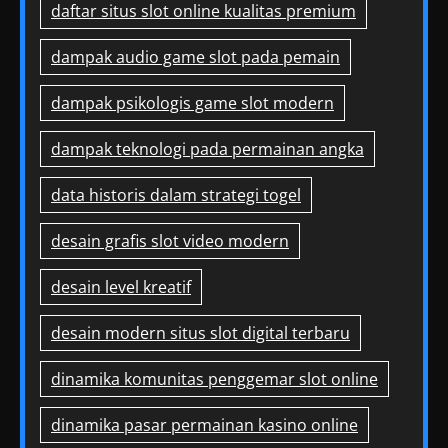
daftar situs slot online kualitas premium
dampak audio game slot pada pemain
dampak psikologis game slot modern
dampak teknologi pada permainan angka
data historis dalam strategi togel
desain grafis slot video modern
desain level kreatif
desain modern situs slot digital terbaru
dinamika komunitas penggemar slot online
dinamika pasar permainan kasino online