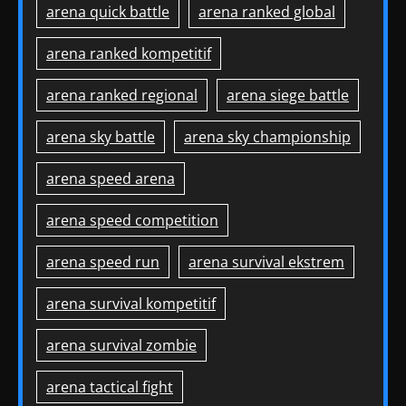
arena quick battle
arena ranked global
arena ranked kompetitif
arena ranked regional
arena siege battle
arena sky battle
arena sky championship
arena speed arena
arena speed competition
arena speed run
arena survival ekstrem
arena survival kompetitif
arena survival zombie
arena tactical fight