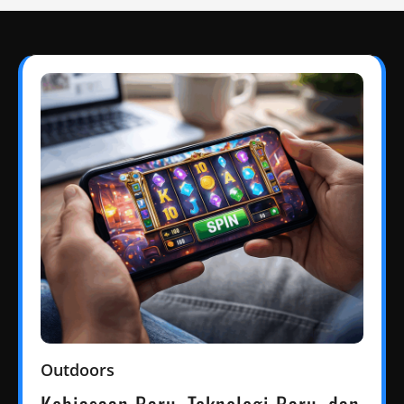
Outdoors