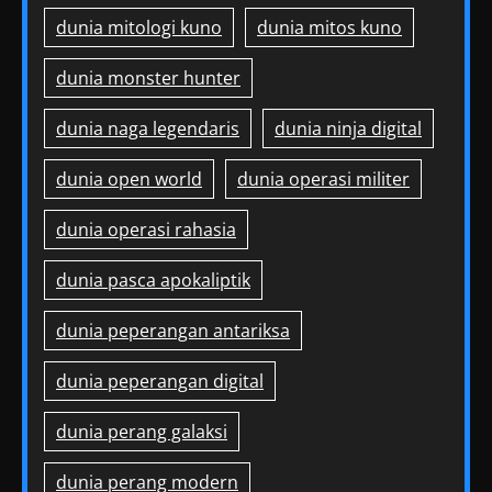
dunia mitologi kuno
dunia mitos kuno
dunia monster hunter
dunia naga legendaris
dunia ninja digital
dunia open world
dunia operasi militer
dunia operasi rahasia
dunia pasca apokaliptik
dunia peperangan antariksa
dunia peperangan digital
dunia perang galaksi
dunia perang modern