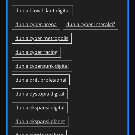
dunia bawah laut digital
dunia cyber arena
dunia cyber interaktif
dunia cyber metropolis
dunia cyber racing
dunia cyberpunk digital
dunia drift profesional
dunia dystopia digital
dunia ekspansi digital
dunia ekspansi planet