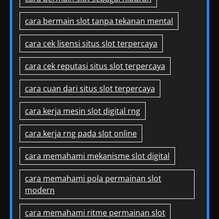
cara bermain slot tanpa tekanan mental
cara cek lisensi situs slot terpercaya
cara cek reputasi situs slot terpercaya
cara cuan dari situs slot terpercaya
cara kerja mesin slot digital rng
cara kerja rng pada slot online
cara memahami mekanisme slot digital
cara memahami pola permainan slot
modern
cara memahami ritme permainan slot