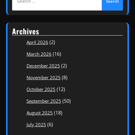
for:
Archives
(2)
April 2026
(16)
March 2026
(2)
December 2025
(8)
November 2025
(12)
October 2025
(50)
September 2025
(18)
August 2025
(6)
July 2025