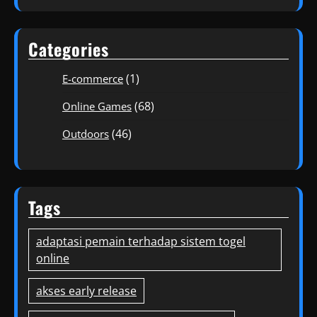
Categories
(1)
E-commerce
(68)
Online Games
(46)
Outdoors
Tags
adaptasi pemain terhadap sistem togel
online
akses early release