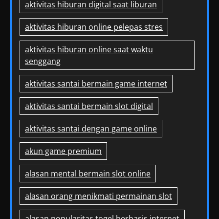
aktivitas hiburan digital saat liburan
aktivitas hiburan online pelepas stres
aktivitas hiburan online saat waktu
senggang
aktivitas santai bermain game internet
aktivitas santai bermain slot digital
aktivitas santai dengan game online
akun game premium
alasan mental bermain slot online
alasan orang menikmati permainan slot
alasan popularitas togel berbasis internet