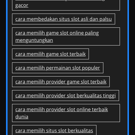
gacor
cara membedakan situs slot asli dan palsu
cara memilih game slot online paling
menguntungkan
cara memilih game slot terbaik
cara memilih permainan slot populer
cara memilih provider game slot terbaik
cara memilih provider slot berkualitas tinggi
cara memilih provider slot online terbaik
dunia
cara memilih situs slot berkualitas