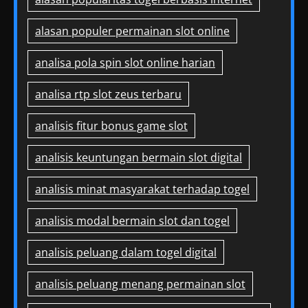
alasan populer permainan slot online
analisa pola spin slot online harian
analisa rtp slot zeus terbaru
analisis fitur bonus game slot
analisis keuntungan bermain slot digital
analisis minat masyarakat terhadap togel
analisis modal bermain slot dan togel
analisis peluang dalam togel digital
analisis peluang menang permainan slot