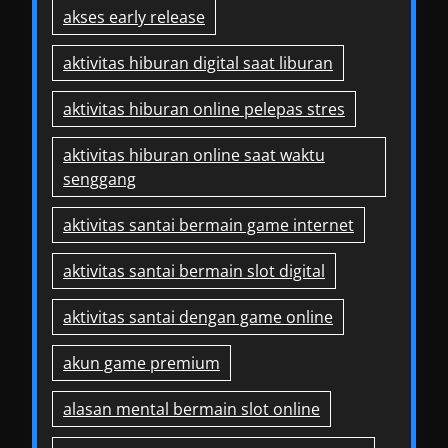
akses early release
aktivitas hiburan digital saat liburan
aktivitas hiburan online pelepas stres
aktivitas hiburan online saat waktu
senggang
aktivitas santai bermain game internet
aktivitas santai bermain slot digital
aktivitas santai dengan game online
akun game premium
alasan mental bermain slot online