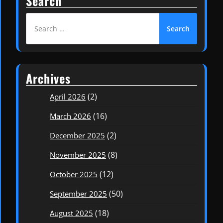
Search
Search
for:
Archives
(2)
April 2026
(16)
March 2026
(2)
December 2025
(8)
November 2025
(12)
October 2025
(50)
September 2025
(18)
August 2025