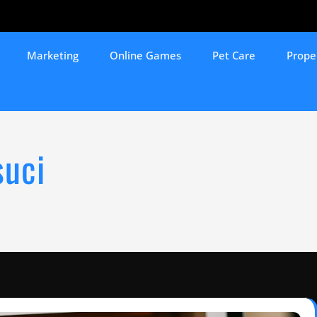
Marketing
Online Games
Pet Care
Prope
suci