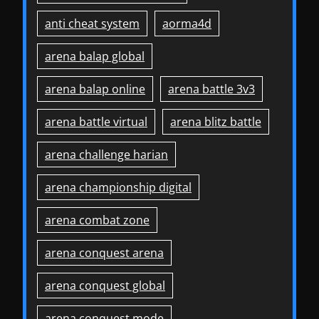
anti cheat system
aorma4d
arena balap global
arena balap online
arena battle 3v3
arena battle virtual
arena blitz battle
arena challenge harian
arena championship digital
arena combat zone
arena conquest arena
arena conquest global
arena conquest mode