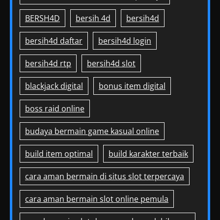
BERSH4D
bersih 4d
bersih4d
bersih4d daftar
bersih4d login
bersih4d rtp
bersih4d slot
blackjack digital
bonus item digital
boss raid online
budaya bermain game kasual online
build item optimal
build karakter terbaik
cara aman bermain di situs slot terpercaya
cara aman bermain slot online pemula