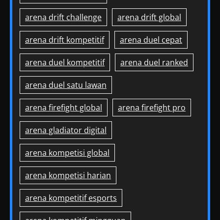
arena drift challenge
arena drift global
arena drift kompetitif
arena duel cepat
arena duel kompetitif
arena duel ranked
arena duel satu lawan
arena firefight global
arena firefight pro
arena gladiator digital
arena kompetisi global
arena kompetisi harian
arena kompetitif esports