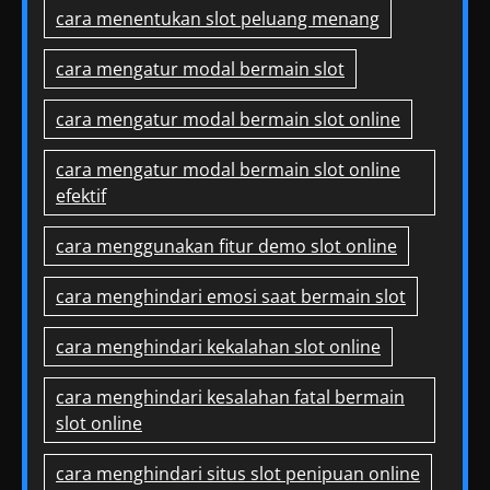
cara menentukan slot peluang menang
cara mengatur modal bermain slot
cara mengatur modal bermain slot online
cara mengatur modal bermain slot online
efektif
cara menggunakan fitur demo slot online
cara menghindari emosi saat bermain slot
cara menghindari kekalahan slot online
cara menghindari kesalahan fatal bermain
slot online
cara menghindari situs slot penipuan online