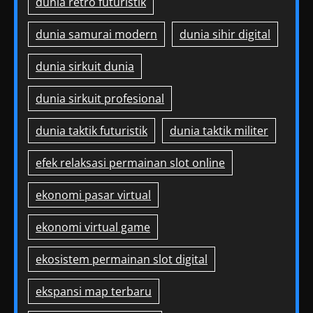
dunia retro futuristik
dunia samurai modern
dunia sihir digital
dunia sirkuit dunia
dunia sirkuit profesional
dunia taktik futuristik
dunia taktik militer
efek relaksasi permainan slot online
ekonomi pasar virtual
ekonomi virtual game
ekosistem permainan slot digital
ekspansi map terbaru