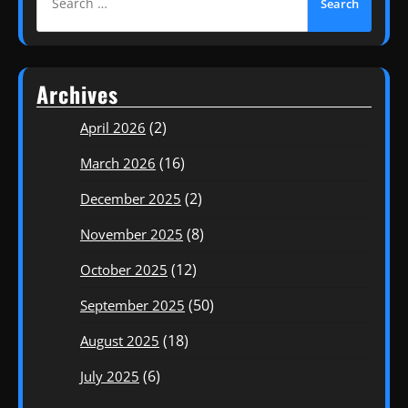
for:
Archives
(2)
April 2026
(16)
March 2026
(2)
December 2025
(8)
November 2025
(12)
October 2025
(50)
September 2025
(18)
August 2025
(6)
July 2025