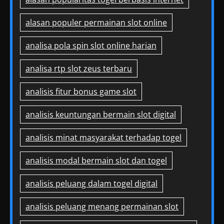
alasan populer permainan slot online
analisa pola spin slot online harian
analisa rtp slot zeus terbaru
analisis fitur bonus game slot
analisis keuntungan bermain slot digital
analisis minat masyarakat terhadap togel
analisis modal bermain slot dan togel
analisis peluang dalam togel digital
analisis peluang menang permainan slot