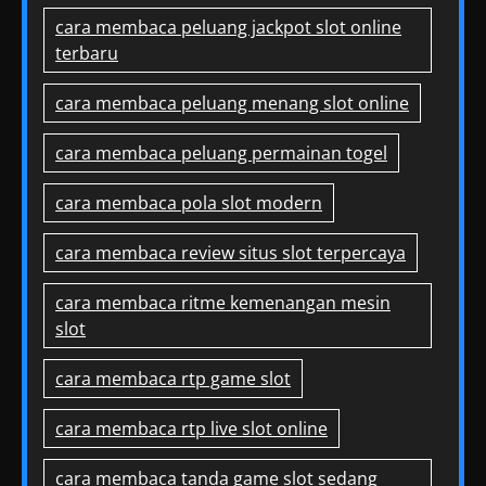
cara membaca peluang jackpot slot online
terbaru
cara membaca peluang menang slot online
cara membaca peluang permainan togel
cara membaca pola slot modern
cara membaca review situs slot terpercaya
cara membaca ritme kemenangan mesin
slot
cara membaca rtp game slot
cara membaca rtp live slot online
cara membaca tanda game slot sedang