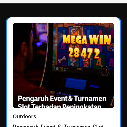
Outdoors