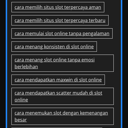
cara memilih situs slot terpercaya aman
cara memilih situs slot terpercaya terbaru
cara memulai slot online tanpa pengalaman
cara menang konsisten di slot online
cara menang slot online tanpa emosi
berlebihan
cara mendapatkan maxwin di slot online
cara mendapatkan scatter mudah di slot
online
cara menemukan slot dengan kemenangan
besar