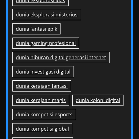
dunia eksplorasi luas
dunia eksplorasi misterius
dunia fantasi epik
dunia gaming profesional
dunia hiburan digital generasi internet
dunia investigasi digital
dunia kerajaan fantasi
dunia kerajaan magis
dunia koloni digital
dunia kompetisi esports
dunia kompetisi global