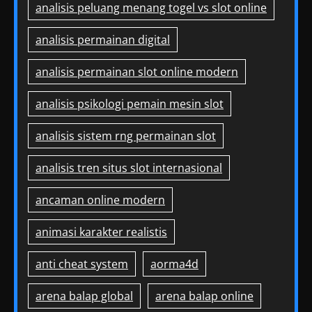
analisis peluang menang togel vs slot online
analisis permainan digital
analisis permainan slot online modern
analisis psikologi pemain mesin slot
analisis sistem rng permainan slot
analisis tren situs slot internasional
ancaman online modern
animasi karakter realistis
anti cheat system
aorma4d
arena balap global
arena balap online