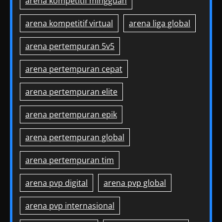
arena kompetitif mingguan
arena kompetitif virtual
arena liga global
arena pertempuran 5v5
arena pertempuran cepat
arena pertempuran elite
arena pertempuran epik
arena pertempuran global
arena pertempuran tim
arena pvp digital
arena pvp global
arena pvp internasional