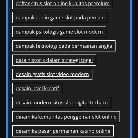
daftar situs slot online kualitas premium
dampak audio game slot pada pemain
dampak psikologis game slot modern
dampak teknologi pada permainan angka
data historis dalam strategi togel
desain grafis slot video modern
desain level kreatif
desain modern situs slot digital terbaru
dinamika komunitas penggemar slot online
dinamika pasar permainan kasino online