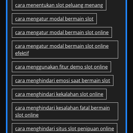
cara menentukan slot peluang menang
cara mengatur modal bermain slot
cara mengatur modal bermain slot online
cara mengatur modal bermain slot online
efektif
cara menggunakan fitur demo slot online
cara menghindari emosi saat bermain slot
cara menghindari kekalahan slot online
cara menghindari kesalahan fatal bermain
slot online
cara menghindari situs slot penipuan online