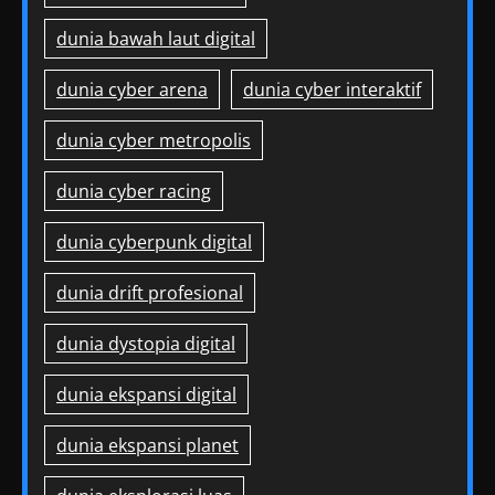
dunia bawah laut digital
dunia cyber arena
dunia cyber interaktif
dunia cyber metropolis
dunia cyber racing
dunia cyberpunk digital
dunia drift profesional
dunia dystopia digital
dunia ekspansi digital
dunia ekspansi planet