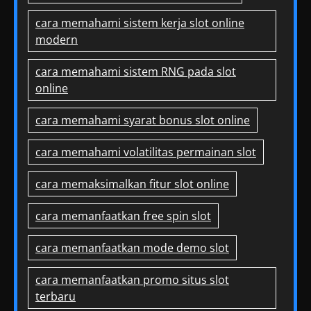
cara memahami sistem kerja slot online
modern
cara memahami sistem RNG pada slot
online
cara memahami syarat bonus slot online
cara memahami volatilitas permainan slot
cara memaksimalkan fitur slot online
cara memanfaatkan free spin slot
cara memanfaatkan mode demo slot
cara memanfaatkan promo situs slot
terbaru