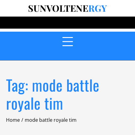
Skip
SUNVOLTENE
RGY
to
content
Tag:
mode battle
royale tim
Home
mode battle royale tim