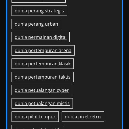
dunia perang strategis
dunia perang urban
dunia permainan digital
dunia pertempuran arena
dunia pertempuran klasik
dunia pertempuran taktis
dunia petualangan cyber
dunia petualangan mistis
dunia pilot tempur
dunia pixel retro