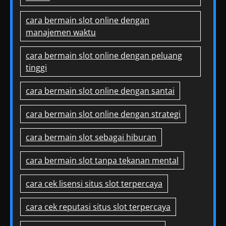
cara bermain slot online dengan
manajemen waktu
cara bermain slot online dengan peluang
tinggi
cara bermain slot online dengan santai
cara bermain slot online dengan strategi
cara bermain slot sebagai hiburan
cara bermain slot tanpa tekanan mental
cara cek lisensi situs slot terpercaya
cara cek reputasi situs slot terpercaya