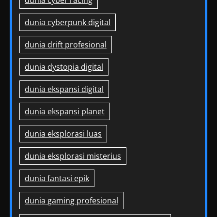
dunia cyber racing
dunia cyberpunk digital
dunia drift profesional
dunia dystopia digital
dunia ekspansi digital
dunia ekspansi planet
dunia eksplorasi luas
dunia eksplorasi misterius
dunia fantasi epik
dunia gaming profesional