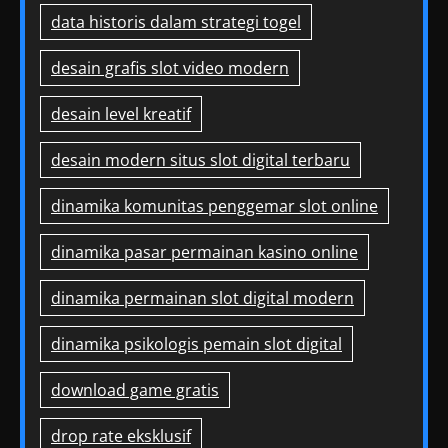
data historis dalam strategi togel
desain grafis slot video modern
desain level kreatif
desain modern situs slot digital terbaru
dinamika komunitas penggemar slot online
dinamika pasar permainan kasino online
dinamika permainan slot digital modern
dinamika psikologis pemain slot digital
download game gratis
drop rate eksklusif