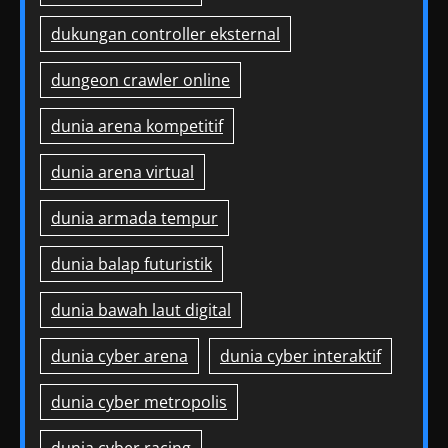
dukungan controller eksternal
dungeon crawler online
dunia arena kompetitif
dunia arena virtual
dunia armada tempur
dunia balap futuristik
dunia bawah laut digital
dunia cyber arena
dunia cyber interaktif
dunia cyber metropolis