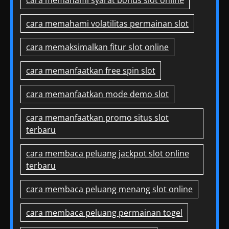
cara memahami syarat bonus slot online
cara memahami volatilitas permainan slot
cara memaksimalkan fitur slot online
cara memanfaatkan free spin slot
cara memanfaatkan mode demo slot
cara memanfaatkan promo situs slot
terbaru
cara membaca peluang jackpot slot online
terbaru
cara membaca peluang menang slot online
cara membaca peluang permainan togel