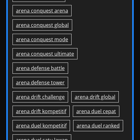
arena conquest arena
arena conquest global
arena conquest mode
arena conquest ultimate
arena defense battle
arena defense tower
arena drift challenge
arena drift global
arena drift kompetitif
arena duel cepat
arena duel kompetitif
arena duel ranked