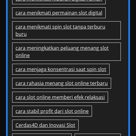
cara menikmati permainan slot digital
cara menikmati spin slot tanpa terburu
buru
cara meningkatkan peluang menang slot
online
cara menjaga konsentrasi saat spin slot
cara rahasia menang slot online terbaru
cara slot online memberi efek relaksasi
cara stabil profit dari slot online
Cerdas4D dan Inovasi Slot