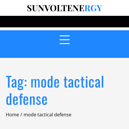
Skip
SUNVOLTENE
RGY
to
content
Tag:
mode tactical
defense
Home
mode tactical defense