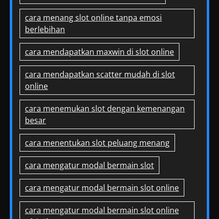
cara menang slot online tanpa emosi
berlebihan
cara mendapatkan maxwin di slot online
cara mendapatkan scatter mudah di slot
online
cara menemukan slot dengan kemenangan
besar
cara menentukan slot peluang menang
cara mengatur modal bermain slot
cara mengatur modal bermain slot online
cara mengatur modal bermain slot online