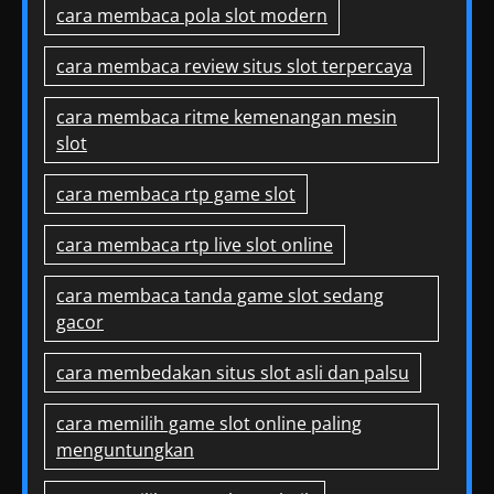
cara membaca pola slot modern
cara membaca review situs slot terpercaya
cara membaca ritme kemenangan mesin
slot
cara membaca rtp game slot
cara membaca rtp live slot online
cara membaca tanda game slot sedang
gacor
cara membedakan situs slot asli dan palsu
cara memilih game slot online paling
menguntungkan