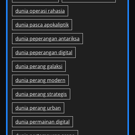
dunia operasi rahasia
dunia pasca apokaliptik
dunia peperangan antariksa
dunia peperangan digital
dunia perang galaksi
dunia perang modern
dunia perang strategis
dunia perang urban
dunia permainan digital