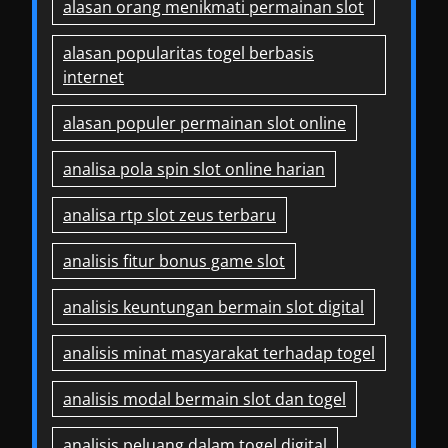
alasan orang menikmati permainan slot
alasan popularitas togel berbasis
internet
alasan populer permainan slot online
analisa pola spin slot online harian
analisa rtp slot zeus terbaru
analisis fitur bonus game slot
analisis keuntungan bermain slot digital
analisis minat masyarakat terhadap togel
analisis modal bermain slot dan togel
analisis peluang dalam togel digital