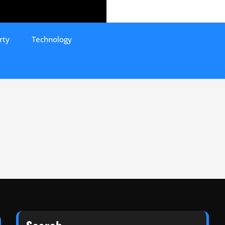
rty
Technology