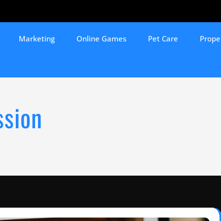
Marketing
Online Games
Pet Care
Prope
ssion