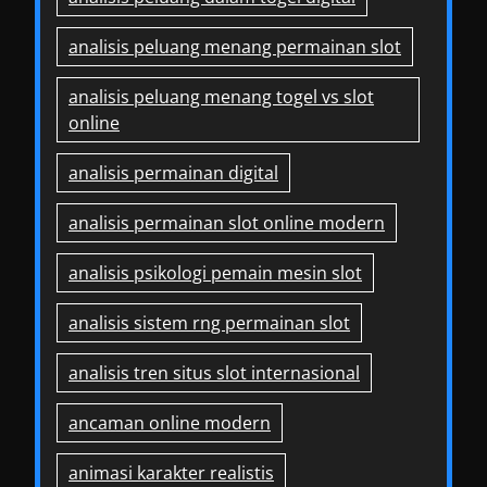
analisis peluang menang permainan slot
analisis peluang menang togel vs slot
online
analisis permainan digital
analisis permainan slot online modern
analisis psikologi pemain mesin slot
analisis sistem rng permainan slot
analisis tren situs slot internasional
ancaman online modern
animasi karakter realistis