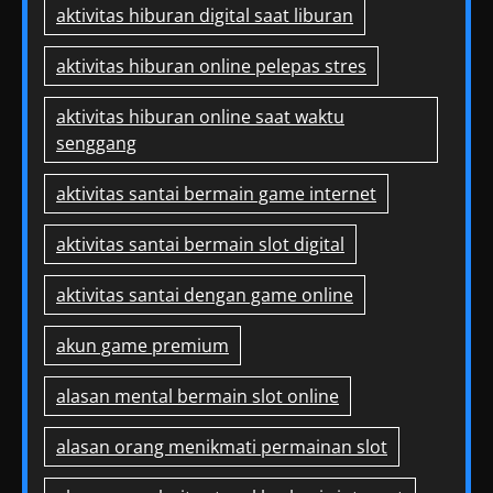
aktivitas hiburan digital saat liburan
aktivitas hiburan online pelepas stres
aktivitas hiburan online saat waktu
senggang
aktivitas santai bermain game internet
aktivitas santai bermain slot digital
aktivitas santai dengan game online
akun game premium
alasan mental bermain slot online
alasan orang menikmati permainan slot