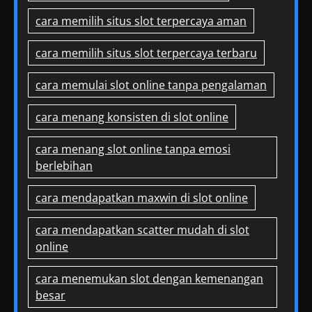
cara memilih situs slot terpercaya aman
cara memilih situs slot terpercaya terbaru
cara memulai slot online tanpa pengalaman
cara menang konsisten di slot online
cara menang slot online tanpa emosi
berlebihan
cara mendapatkan maxwin di slot online
cara mendapatkan scatter mudah di slot
online
cara menemukan slot dengan kemenangan
besar