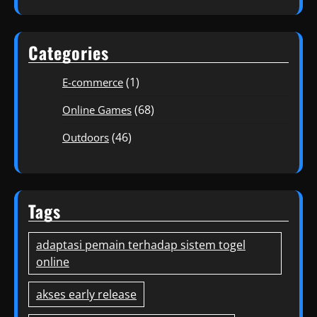
Categories
(1)
E-commerce
(68)
Online Games
(46)
Outdoors
Tags
adaptasi pemain terhadap sistem togel
online
akses early release