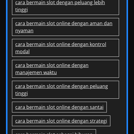
cara bermain slot dengan peluang lebih
tinggi
cara bermain slot online dengan aman dan
nyaman
cara bermain slot online dengan kontrol
modal
cara bermain slot online dengan
manajemen waktu
cara bermain slot online dengan peluang
tinggi
cara bermain slot online dengan santai
cara bermain slot online dengan strategi