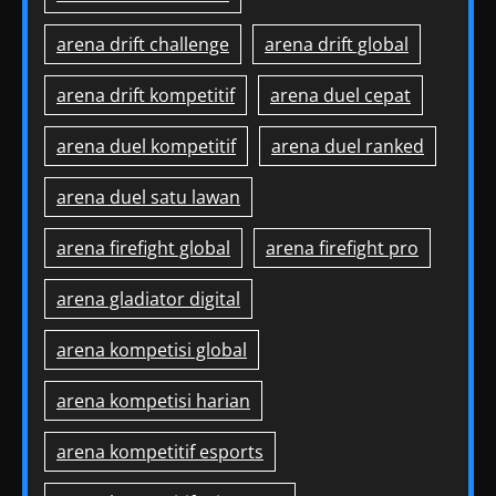
arena drift challenge
arena drift global
arena drift kompetitif
arena duel cepat
arena duel kompetitif
arena duel ranked
arena duel satu lawan
arena firefight global
arena firefight pro
arena gladiator digital
arena kompetisi global
arena kompetisi harian
arena kompetitif esports