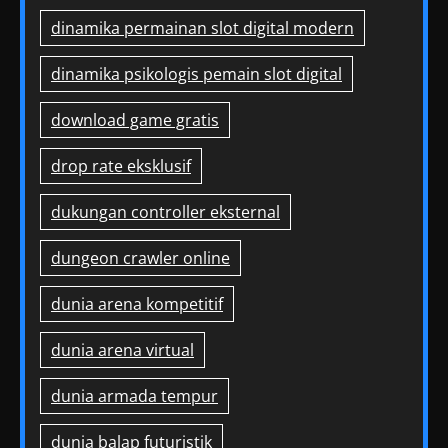
dinamika permainan slot digital modern
dinamika psikologis pemain slot digital
download game gratis
drop rate eksklusif
dukungan controller eksternal
dungeon crawler online
dunia arena kompetitif
dunia arena virtual
dunia armada tempur
dunia balap futuristik