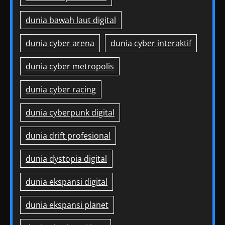
dunia bawah laut digital
dunia cyber arena
dunia cyber interaktif
dunia cyber metropolis
dunia cyber racing
dunia cyberpunk digital
dunia drift profesional
dunia dystopia digital
dunia ekspansi digital
dunia ekspansi planet