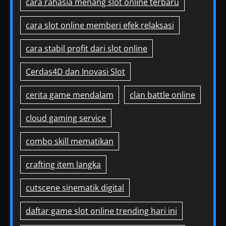
cara rahasia menang slot online terbaru
cara slot online memberi efek relaksasi
cara stabil profit dari slot online
Cerdas4D dan Inovasi Slot
cerita game mendalam
clan battle online
cloud gaming service
combo skill mematikan
crafting item langka
cutscene sinematik digital
daftar game slot online trending hari ini