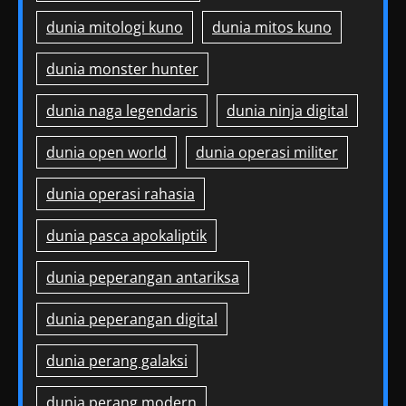
dunia mitologi kuno
dunia mitos kuno
dunia monster hunter
dunia naga legendaris
dunia ninja digital
dunia open world
dunia operasi militer
dunia operasi rahasia
dunia pasca apokaliptik
dunia peperangan antariksa
dunia peperangan digital
dunia perang galaksi
dunia perang modern