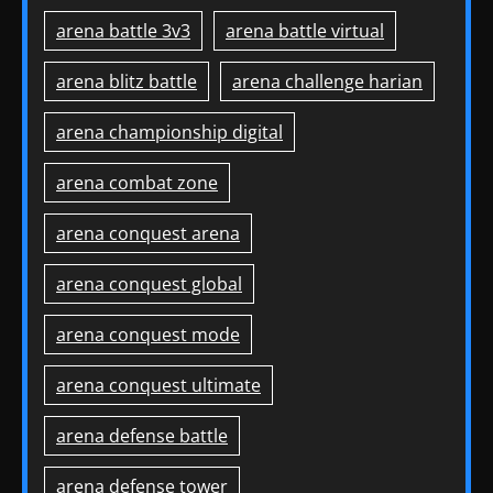
arena battle 3v3
arena battle virtual
arena blitz battle
arena challenge harian
arena championship digital
arena combat zone
arena conquest arena
arena conquest global
arena conquest mode
arena conquest ultimate
arena defense battle
arena defense tower