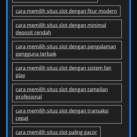
cara memilih situs slot dengan fitur modern
cara memilih situs slot dengan minimal
deposit rendah
cara memilih situs slot dengan pengalaman
pengguna terbaik
cara memilih situs slot dengan sistem fair
play
cara memilih situs slot dengan tampilan
profesional
cara memilih situs slot dengan transaksi
cepat
cara memilih situs slot paling gacor