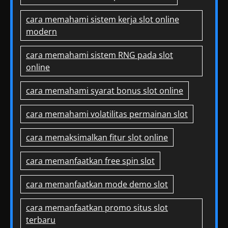
cara memahami sistem kerja slot online
modern
cara memahami sistem RNG pada slot
online
cara memahami syarat bonus slot online
cara memahami volatilitas permainan slot
cara memaksimalkan fitur slot online
cara memanfaatkan free spin slot
cara memanfaatkan mode demo slot
cara memanfaatkan promo situs slot
terbaru