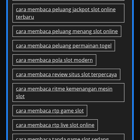
cara membaca peluang jackpot slot online
terbaru
cara membaca peluang menang slot online
cara membaca peluang permainan togel
cara membaca pola slot modern
cara membaca review situs slot terpercaya
cara membaca ritme kemenangan mesin
slot
cara membaca rtp game slot
cara membaca rtp live slot online
cara membaca tanda game slot sedang