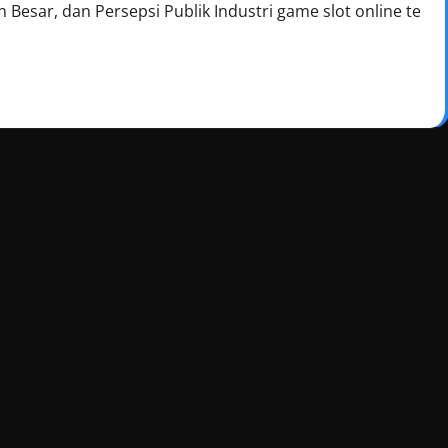
esar, dan Persepsi Publik Industri game slot online te