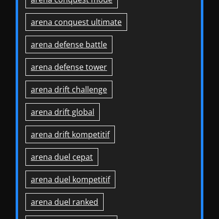
arena conquest ultimate
arena defense battle
arena defense tower
arena drift challenge
arena drift global
arena drift kompetitif
arena duel cepat
arena duel kompetitif
arena duel ranked