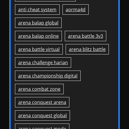
anti cheat system
aorma4d
arena balap global
arena balap online
arena battle 3v3
arena battle virtual
arena blitz battle
arena challenge harian
arena championship digital
arena combat zone
arena conquest arena
arena conquest global
arena conquest mode