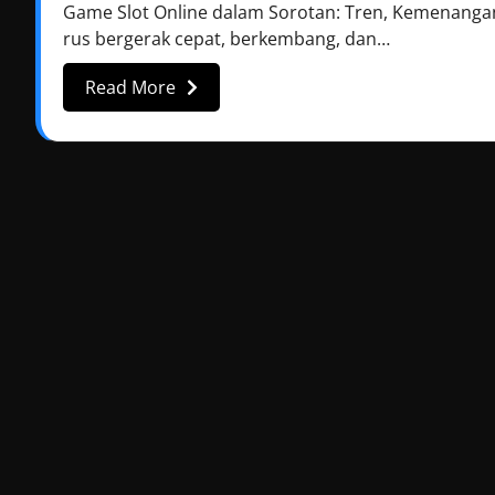
Game Slot Online dalam Sorotan: Tren, Kemenangan B
rus bergerak cepat, berkembang, dan…
Read More