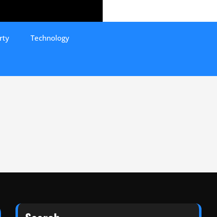
rty
Technology