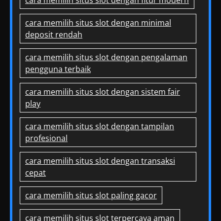
cara memilih situs slot dengan fitur modern
cara memilih situs slot dengan minimal
deposit rendah
cara memilih situs slot dengan pengalaman
pengguna terbaik
cara memilih situs slot dengan sistem fair
play
cara memilih situs slot dengan tampilan
profesional
cara memilih situs slot dengan transaksi
cepat
cara memilih situs slot paling gacor
cara memilih situs slot terpercaya aman