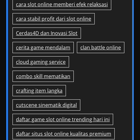
cara slot online memberi efek relaksasi
cara stabil profit dari slot online
Cerdas4D dan Inovasi Slot
cerita game mendalam
clan battle online
cloud gaming service
combo skill mematikan
crafting item langka
cutscene sinematik digital
daftar game slot online trending hari ini
daftar situs slot online kualitas premium