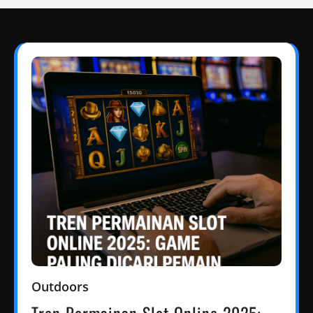
Outdoors