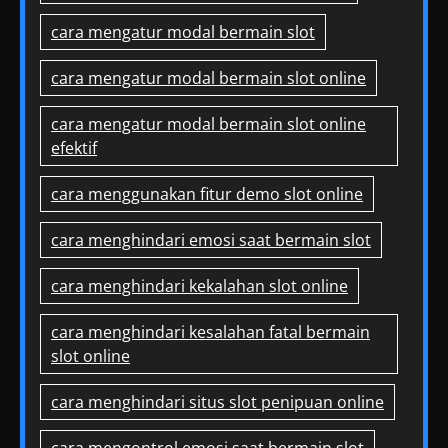
cara mengatur modal bermain slot
cara mengatur modal bermain slot online
cara mengatur modal bermain slot online
efektif
cara menggunakan fitur demo slot online
cara menghindari emosi saat bermain slot
cara menghindari kekalahan slot online
cara menghindari kesalahan fatal bermain
slot online
cara menghindari situs slot penipuan online