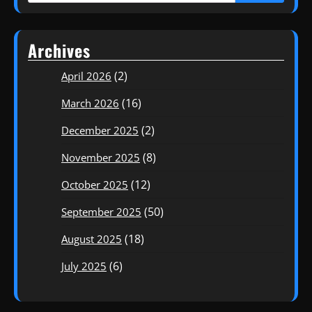
Archives
(2)
April 2026
(16)
March 2026
(2)
December 2025
(8)
November 2025
(12)
October 2025
(50)
September 2025
(18)
August 2025
(6)
July 2025