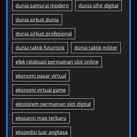
dunia samurai modern
dunia sihir digital
dunia sirkuit dunia
dunia sirkuit profesional
dunia taktik futuristik
dunia taktik militer
efek relaksasi permainan slot online
ekonomi pasar virtual
ekonomi virtual game
ekosistem permainan slot digital
ekspansi map terbaru
ekspedisi luar angkasa