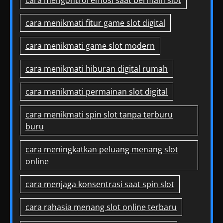
cara mengontrol emosi saat bermain slot
cara menikmati fitur game slot digital
cara menikmati game slot modern
cara menikmati hiburan digital rumah
cara menikmati permainan slot digital
cara menikmati spin slot tanpa terburu
buru
cara meningkatkan peluang menang slot
online
cara menjaga konsentrasi saat spin slot
cara rahasia menang slot online terbaru