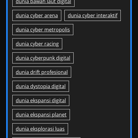
dunia bawah laut digital
dunia cyber arena
dunia cyber interaktif
dunia cyber metropolis
dunia cyber racing
dunia cyberpunk digital
dunia drift profesional
dunia dystopia digital
dunia ekspansi digital
dunia ekspansi planet
dunia eksplorasi luas