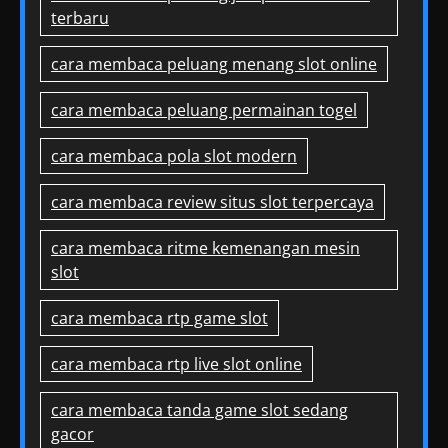
terbaru
cara membaca peluang menang slot online
cara membaca peluang permainan togel
cara membaca pola slot modern
cara membaca review situs slot terpercaya
cara membaca ritme kemenangan mesin
slot
cara membaca rtp game slot
cara membaca rtp live slot online
cara membaca tanda game slot sedang
gacor