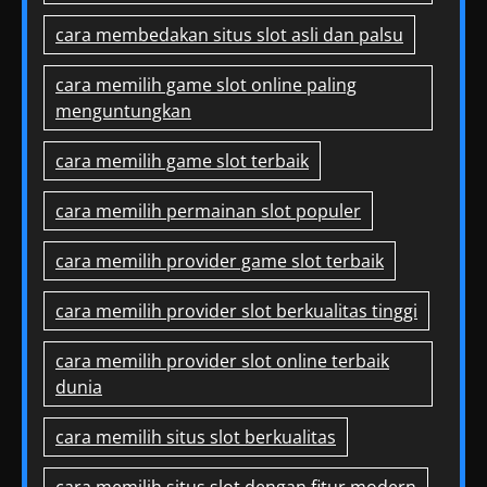
cara membedakan situs slot asli dan palsu
cara memilih game slot online paling
menguntungkan
cara memilih game slot terbaik
cara memilih permainan slot populer
cara memilih provider game slot terbaik
cara memilih provider slot berkualitas tinggi
cara memilih provider slot online terbaik
dunia
cara memilih situs slot berkualitas