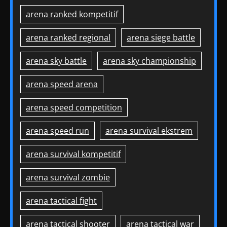
arena ranked kompetitif
arena ranked regional
arena siege battle
arena sky battle
arena sky championship
arena speed arena
arena speed competition
arena speed run
arena survival ekstrem
arena survival kompetitif
arena survival zombie
arena tactical fight
arena tactical shooter
arena tactical war