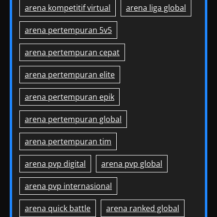
arena kompetitif virtual
arena liga global
arena pertempuran 5v5
arena pertempuran cepat
arena pertempuran elite
arena pertempuran epik
arena pertempuran global
arena pertempuran tim
arena pvp digital
arena pvp global
arena pvp internasional
arena quick battle
arena ranked global