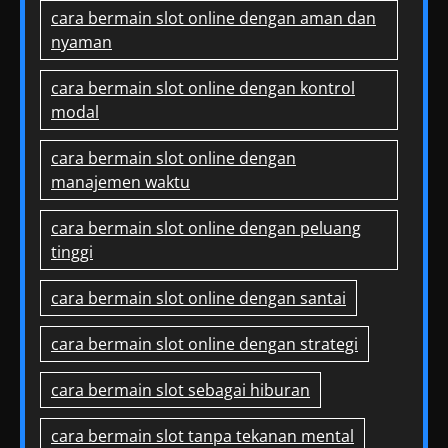
cara bermain slot online dengan aman dan
nyaman
cara bermain slot online dengan kontrol
modal
cara bermain slot online dengan
manajemen waktu
cara bermain slot online dengan peluang
tinggi
cara bermain slot online dengan santai
cara bermain slot online dengan strategi
cara bermain slot sebagai hiburan
cara bermain slot tanpa tekanan mental