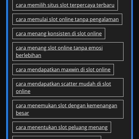
cara memilih situs slot terpercaya terbaru
cara memulai slot online tanpa pengalaman
cara menang konsisten di slot online
cara menang slot online tanpa emosi
berlebihan
cara mendapatkan maxwin di slot online
cara mendapatkan scatter mudah di slot
online
cara menemukan slot dengan kemenangan
besar
cara menentukan slot peluang menang