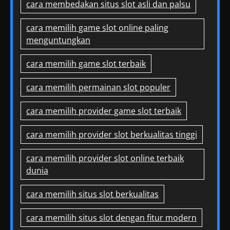
cara membedakan situs slot asli dan palsu
cara memilih game slot online paling
menguntungkan
cara memilih game slot terbaik
cara memilih permainan slot populer
cara memilih provider game slot terbaik
cara memilih provider slot berkualitas tinggi
cara memilih provider slot online terbaik
dunia
cara memilih situs slot berkualitas
cara memilih situs slot dengan fitur modern