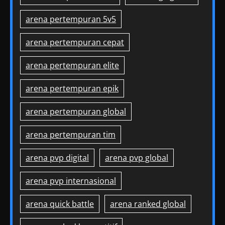
arena pertempuran 5v5
arena pertempuran cepat
arena pertempuran elite
arena pertempuran epik
arena pertempuran global
arena pertempuran tim
arena pvp digital
arena pvp global
arena pvp internasional
arena quick battle
arena ranked global