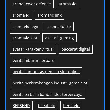
arena tower defense
aroma 4d
aroma4d
aroma4d link
aroma4d login
aroma4d rtp
aroma4d slot
aset nft gaming
avatar karakter virtual
baccarat digital
berita hiburan terbaru
berita komunitas pemain slot online
berita perkembangan industri game slot
berita terbaru bandar slot terpercaya
BERSH4D
bersih 4d
bersih4d