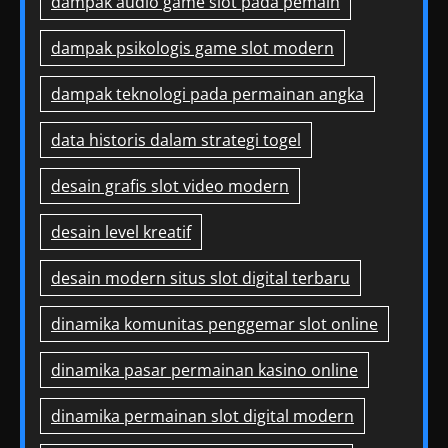
dampak audio game slot pada pemain
dampak psikologis game slot modern
dampak teknologi pada permainan angka
data historis dalam strategi togel
desain grafis slot video modern
desain level kreatif
desain modern situs slot digital terbaru
dinamika komunitas penggemar slot online
dinamika pasar permainan kasino online
dinamika permainan slot digital modern