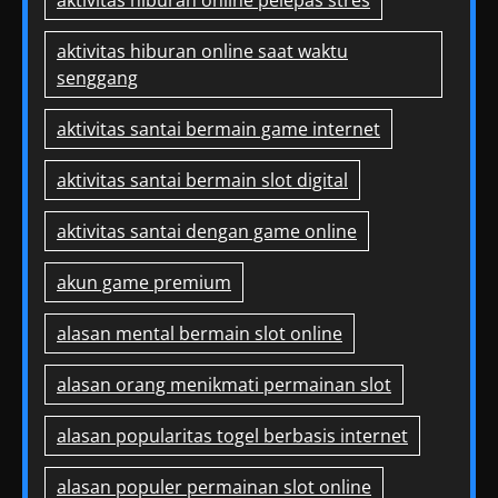
aktivitas hiburan online pelepas stres
aktivitas hiburan online saat waktu
senggang
aktivitas santai bermain game internet
aktivitas santai bermain slot digital
aktivitas santai dengan game online
akun game premium
alasan mental bermain slot online
alasan orang menikmati permainan slot
alasan popularitas togel berbasis internet
alasan populer permainan slot online