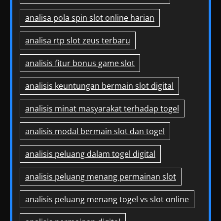
analisa pola spin slot online harian
analisa rtp slot zeus terbaru
analisis fitur bonus game slot
analisis keuntungan bermain slot digital
analisis minat masyarakat terhadap togel
analisis modal bermain slot dan togel
analisis peluang dalam togel digital
analisis peluang menang permainan slot
analisis peluang menang togel vs slot online