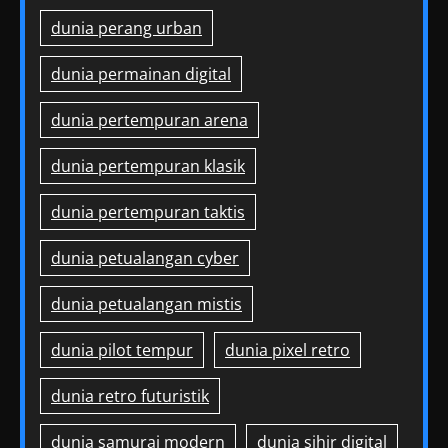
dunia perang urban
dunia permainan digital
dunia pertempuran arena
dunia pertempuran klasik
dunia pertempuran taktis
dunia petualangan cyber
dunia petualangan mistis
dunia pilot tempur
dunia pixel retro
dunia retro futuristik
dunia samurai modern
dunia sihir digital