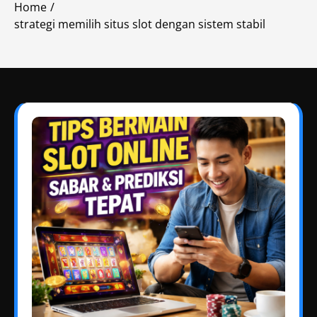
Home
strategi memilih situs slot dengan sistem stabil