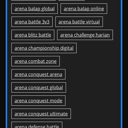
arena balap global
arena balap online
arena battle 3v3
arena battle virtual
arena blitz battle
arena challenge harian
arena championship digital
arena combat zone
arena conquest arena
arena conquest global
arena conquest mode
arena conquest ultimate
arena defense battle