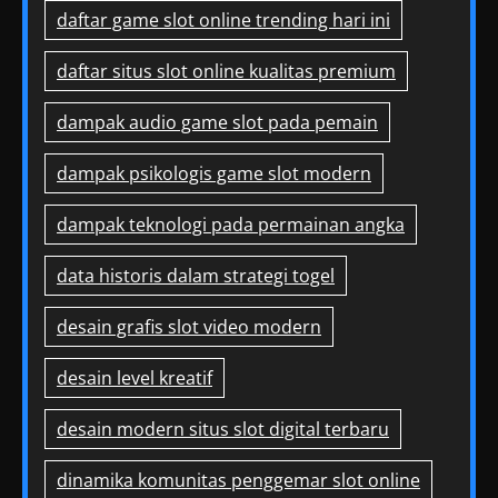
daftar game slot online trending hari ini
daftar situs slot online kualitas premium
dampak audio game slot pada pemain
dampak psikologis game slot modern
dampak teknologi pada permainan angka
data historis dalam strategi togel
desain grafis slot video modern
desain level kreatif
desain modern situs slot digital terbaru
dinamika komunitas penggemar slot online