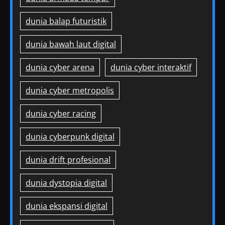
dunia balap futuristik
dunia bawah laut digital
dunia cyber arena
dunia cyber interaktif
dunia cyber metropolis
dunia cyber racing
dunia cyberpunk digital
dunia drift profesional
dunia dystopia digital
dunia ekspansi digital