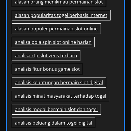
alasan orang menikmati permainan slot
alasan popularitas togel berbasis internet
alasan populer permainan slot online
analisa pola spin slot online harian
analisa rtp slot zeus terbaru
analisis fitur bonus game slot
analisis keuntungan bermain slot digital
analisis minat masyarakat terhadap togel
analisis modal bermain slot dan togel
analisis peluang dalam togel digital