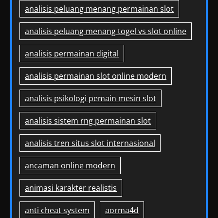
analisis peluang menang permainan slot
analisis peluang menang togel vs slot online
analisis permainan digital
analisis permainan slot online modern
analisis psikologi pemain mesin slot
analisis sistem rng permainan slot
analisis tren situs slot internasional
ancaman online modern
animasi karakter realistis
anti cheat system
aorma4d