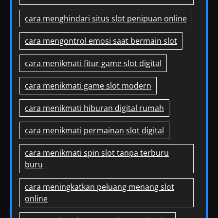
cara menghindari situs slot penipuan online
cara mengontrol emosi saat bermain slot
cara menikmati fitur game slot digital
cara menikmati game slot modern
cara menikmati hiburan digital rumah
cara menikmati permainan slot digital
cara menikmati spin slot tanpa terburu
buru
cara meningkatkan peluang menang slot
online