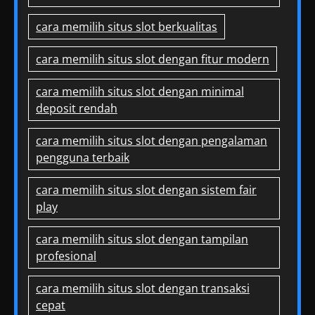
cara memilih situs slot berkualitas
cara memilih situs slot dengan fitur modern
cara memilih situs slot dengan minimal
deposit rendah
cara memilih situs slot dengan pengalaman
pengguna terbaik
cara memilih situs slot dengan sistem fair
play
cara memilih situs slot dengan tampilan
profesional
cara memilih situs slot dengan transaksi
cepat