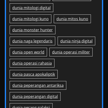
dunia mitologi digital
dunia mitologi kuno
dunia mitos kuno
dunia monster hunter
dunia naga legendaris
dunia ninja digital
dunia open world
dunia operasi militer
dunia operasi rahasia
dunia pasca apokaliptik
dunia peperangan antariksa
dunia peperangan digital
dunia perang galaksi