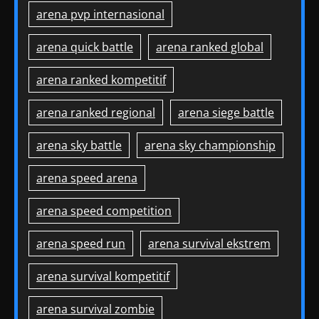
arena pvp internasional
arena quick battle
arena ranked global
arena ranked kompetitif
arena ranked regional
arena siege battle
arena sky battle
arena sky championship
arena speed arena
arena speed competition
arena speed run
arena survival ekstrem
arena survival kompetitif
arena survival zombie