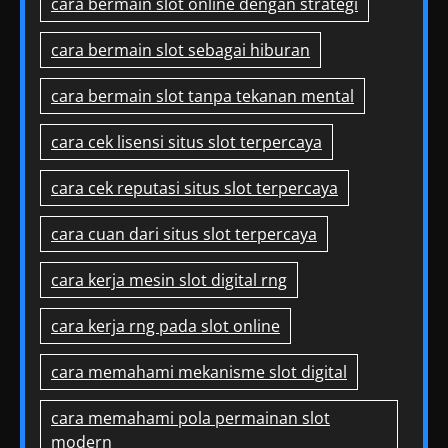
cara bermain slot online dengan strategi
cara bermain slot sebagai hiburan
cara bermain slot tanpa tekanan mental
cara cek lisensi situs slot terpercaya
cara cek reputasi situs slot terpercaya
cara cuan dari situs slot terpercaya
cara kerja mesin slot digital rng
cara kerja rng pada slot online
cara memahami mekanisme slot digital
cara memahami pola permainan slot
modern