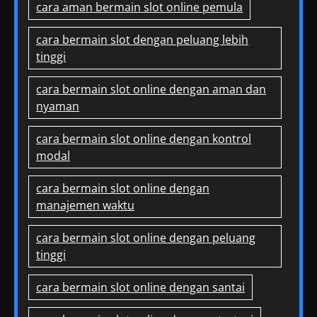
cara aman bermain slot online pemula
cara bermain slot dengan peluang lebih
tinggi
cara bermain slot online dengan aman dan
nyaman
cara bermain slot online dengan kontrol
modal
cara bermain slot online dengan
manajemen waktu
cara bermain slot online dengan peluang
tinggi
cara bermain slot online dengan santai