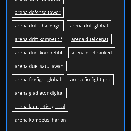
arena defense tower
arena drift challenge
arena drift global
arena drift kompetitif
arena duel cepat
arena duel kompetitif
arena duel ranked
arena duel satu lawan
arena firefight global
arena firefight pro
arena gladiator digital
arena kompetisi global
arena kompetisi harian