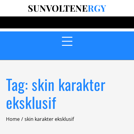
Skip
SUNVOLTENE
RGY
to
content
Tag:
skin karakter
eksklusif
Home
skin karakter eksklusif