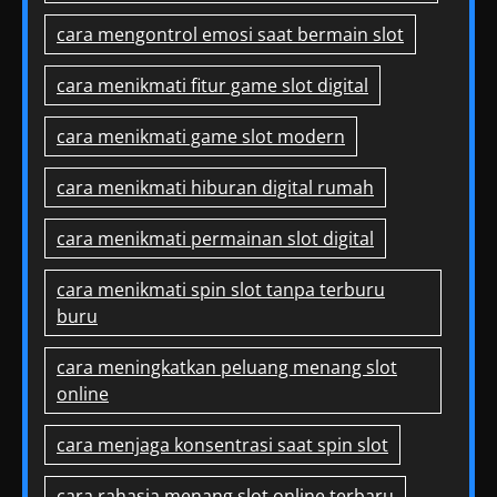
cara mengontrol emosi saat bermain slot
cara menikmati fitur game slot digital
cara menikmati game slot modern
cara menikmati hiburan digital rumah
cara menikmati permainan slot digital
cara menikmati spin slot tanpa terburu
buru
cara meningkatkan peluang menang slot
online
cara menjaga konsentrasi saat spin slot
cara rahasia menang slot online terbaru