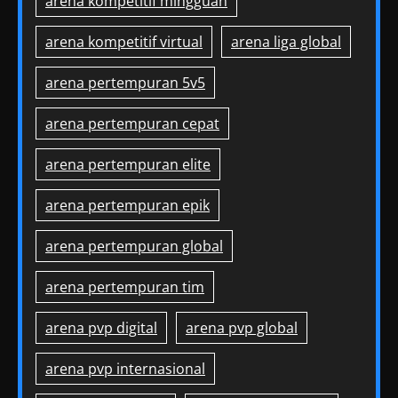
arena kompetitif mingguan
arena kompetitif virtual
arena liga global
arena pertempuran 5v5
arena pertempuran cepat
arena pertempuran elite
arena pertempuran epik
arena pertempuran global
arena pertempuran tim
arena pvp digital
arena pvp global
arena pvp internasional