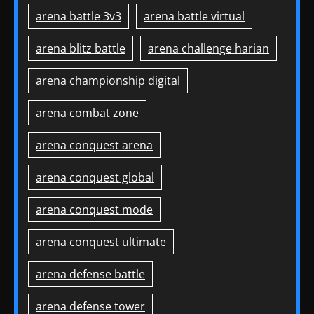
arena battle 3v3
arena battle virtual
arena blitz battle
arena challenge harian
arena championship digital
arena combat zone
arena conquest arena
arena conquest global
arena conquest mode
arena conquest ultimate
arena defense battle
arena defense tower