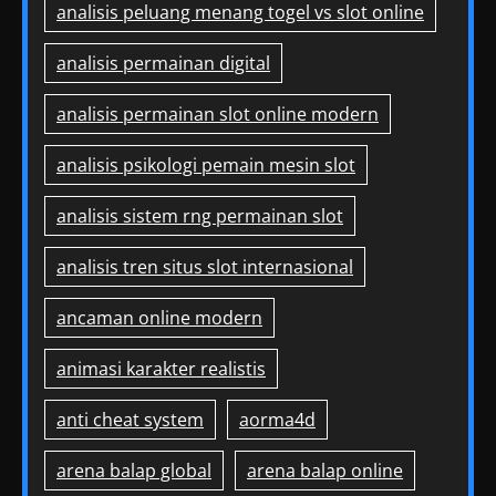
analisis peluang menang togel vs slot online
analisis permainan digital
analisis permainan slot online modern
analisis psikologi pemain mesin slot
analisis sistem rng permainan slot
analisis tren situs slot internasional
ancaman online modern
animasi karakter realistis
anti cheat system
aorma4d
arena balap global
arena balap online