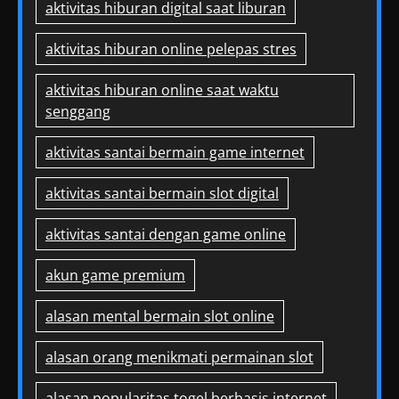
aktivitas hiburan digital saat liburan
aktivitas hiburan online pelepas stres
aktivitas hiburan online saat waktu
senggang
aktivitas santai bermain game internet
aktivitas santai bermain slot digital
aktivitas santai dengan game online
akun game premium
alasan mental bermain slot online
alasan orang menikmati permainan slot
alasan popularitas togel berbasis internet