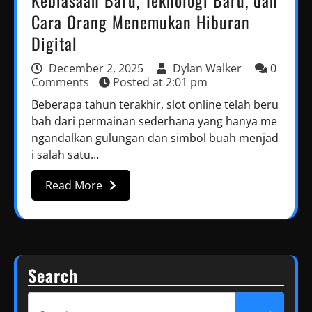
Kebiasaan Baru, Teknologi Baru, dan
Cara Orang Menemukan Hiburan
Digital
December 2, 2025
Dylan Walker
0
Comments
Posted at
2:01 pm
Beberapa tahun terakhir, slot online telah beru
bah dari permainan sederhana yang hanya me
ngandalkan gulungan dan simbol buah menjad
i salah satu…
Read More
Search
Search