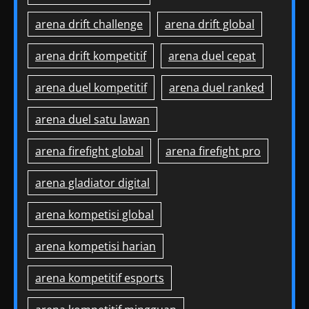
arena drift challenge
arena drift global
arena drift kompetitif
arena duel cepat
arena duel kompetitif
arena duel ranked
arena duel satu lawan
arena firefight global
arena firefight pro
arena gladiator digital
arena kompetisi global
arena kompetisi harian
arena kompetitif esports