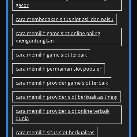
gacor
cara membedakan situs slot asli dan palsu
cara memilih game slot online paling
menguntungkan
cara memilih game slot terbaik
cara memilih permainan slot populer
cara memilih provider game slot terbaik
cara memilih provider slot berkualitas tinggi
cara memilih provider slot online terbaik
dunia
cara memilih situs slot berkualitas