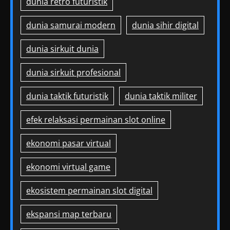
dunia retro futuristik
dunia samurai modern
dunia sihir digital
dunia sirkuit dunia
dunia sirkuit profesional
dunia taktik futuristik
dunia taktik militer
efek relaksasi permainan slot online
ekonomi pasar virtual
ekonomi virtual game
ekosistem permainan slot digital
ekspansi map terbaru