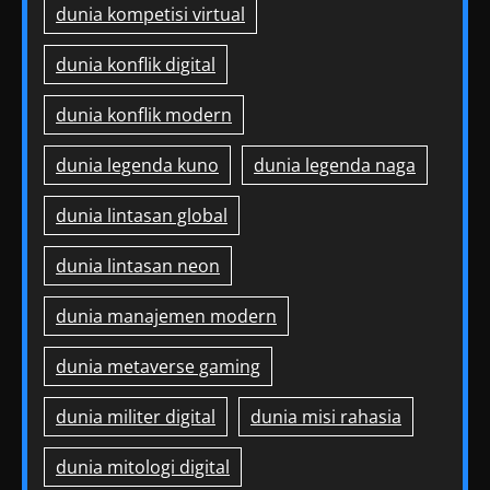
dunia kompetisi virtual
dunia konflik digital
dunia konflik modern
dunia legenda kuno
dunia legenda naga
dunia lintasan global
dunia lintasan neon
dunia manajemen modern
dunia metaverse gaming
dunia militer digital
dunia misi rahasia
dunia mitologi digital