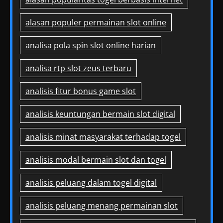
alasan populer permainan slot online
analisa pola spin slot online harian
analisa rtp slot zeus terbaru
analisis fitur bonus game slot
analisis keuntungan bermain slot digital
analisis minat masyarakat terhadap togel
analisis modal bermain slot dan togel
analisis peluang dalam togel digital
analisis peluang menang permainan slot