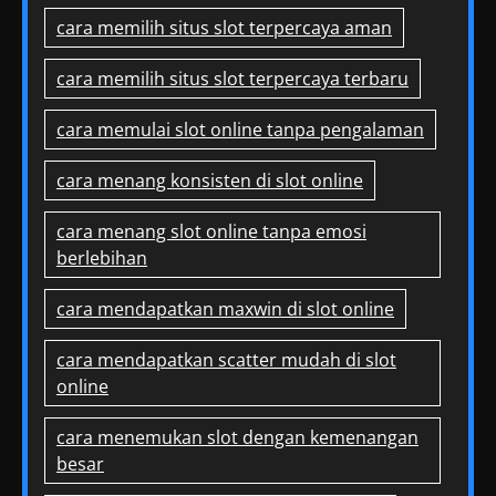
cara memilih situs slot terpercaya aman
cara memilih situs slot terpercaya terbaru
cara memulai slot online tanpa pengalaman
cara menang konsisten di slot online
cara menang slot online tanpa emosi
berlebihan
cara mendapatkan maxwin di slot online
cara mendapatkan scatter mudah di slot
online
cara menemukan slot dengan kemenangan
besar