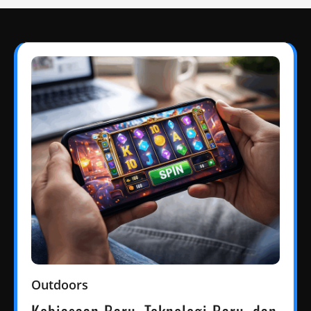
Outdoors