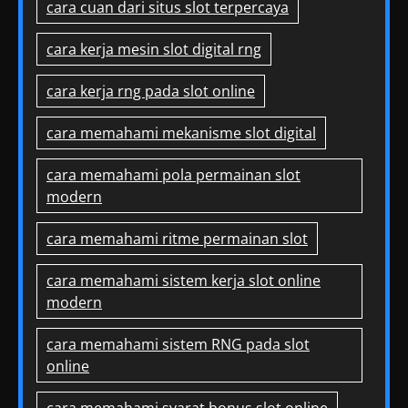
cara cuan dari situs slot terpercaya
cara kerja mesin slot digital rng
cara kerja rng pada slot online
cara memahami mekanisme slot digital
cara memahami pola permainan slot
modern
cara memahami ritme permainan slot
cara memahami sistem kerja slot online
modern
cara memahami sistem RNG pada slot
online