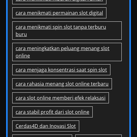
cara menikmati permainan slot digital
cara menikmati spin slot tanpa terburu
buru
cara meningkatkan peluang menang slot
online
cara menjaga konsentrasi saat spin slot
cara rahasia menang slot online terbaru
cara slot online memberi efek relaksasi
cara stabil profit dari slot online
Cerdas4D dan Inovasi Slot