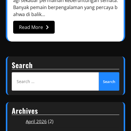
agi sekadar permainan keberuntungan semata.
Banyak pemain berpengalaman yang percaya b
ahwa di balik…
Read More
Search
Search
for:
Archives
(2)
April 2026