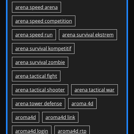
arena speed arena
arena speed competition
arena speed run
arena survival ekstrem
arena survival kompetitif
arena survival zombie
arena tactical fight
arena tactical shooter
arena tactical war
arena tower defense
aroma 4d
aroma4d
aroma4d link
aroma4d login
aroma4d rtp