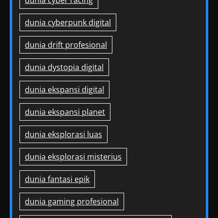
dunia cyber racing
dunia cyberpunk digital
dunia drift profesional
dunia dystopia digital
dunia ekspansi digital
dunia ekspansi planet
dunia eksplorasi luas
dunia eksplorasi misterius
dunia fantasi epik
dunia gaming profesional