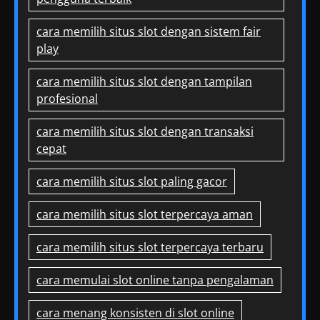
cara memilih situs slot dengan sistem fair
play
cara memilih situs slot dengan tampilan
profesional
cara memilih situs slot dengan transaksi
cepat
cara memilih situs slot paling gacor
cara memilih situs slot terpercaya aman
cara memilih situs slot terpercaya terbaru
cara memulai slot online tanpa pengalaman
cara menang konsisten di slot online