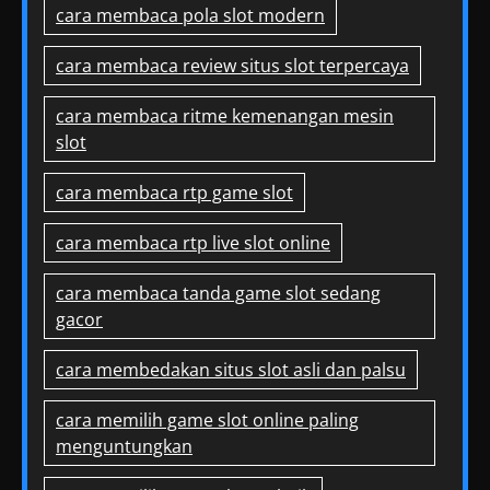
cara membaca pola slot modern
cara membaca review situs slot terpercaya
cara membaca ritme kemenangan mesin
slot
cara membaca rtp game slot
cara membaca rtp live slot online
cara membaca tanda game slot sedang
gacor
cara membedakan situs slot asli dan palsu
cara memilih game slot online paling
menguntungkan