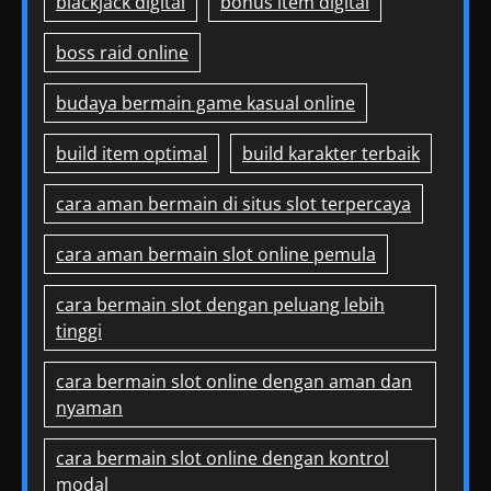
blackjack digital
bonus item digital
boss raid online
budaya bermain game kasual online
build item optimal
build karakter terbaik
cara aman bermain di situs slot terpercaya
cara aman bermain slot online pemula
cara bermain slot dengan peluang lebih
tinggi
cara bermain slot online dengan aman dan
nyaman
cara bermain slot online dengan kontrol
modal