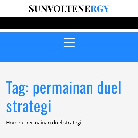
Skip
SUNVOLTENE
RGY
to
content
Tag:
permainan duel
strategi
Home
permainan duel strategi