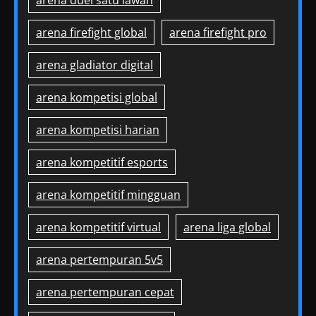
arena duel satu lawan
arena firefight global
arena firefight pro
arena gladiator digital
arena kompetisi global
arena kompetisi harian
arena kompetitif esports
arena kompetitif mingguan
arena kompetitif virtual
arena liga global
arena pertempuran 5v5
arena pertempuran cepat