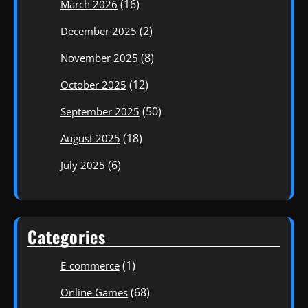
(16)
March 2026
(2)
December 2025
(8)
November 2025
(12)
October 2025
(50)
September 2025
(18)
August 2025
(6)
July 2025
Categories
(1)
E-commerce
(68)
Online Games