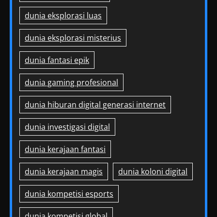
dunia eksplorasi luas
dunia eksplorasi misterius
dunia fantasi epik
dunia gaming profesional
dunia hiburan digital generasi internet
dunia investigasi digital
dunia kerajaan fantasi
dunia kerajaan magis
dunia koloni digital
dunia kompetisi esports
dunia kompetisi global