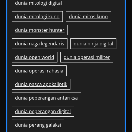
dunia mitologi digital
dunia mitologi kuno
dunia mitos kuno
dunia monster hunter
dunia naga legendaris
dunia ninja digital
dunia open world
dunia operasi militer
dunia operasi rahasia
dunia pasca apokaliptik
dunia peperangan antariksa
dunia peperangan digital
dunia perang galaksi