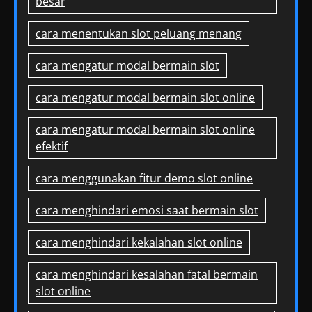
besar
cara menentukan slot peluang menang
cara mengatur modal bermain slot
cara mengatur modal bermain slot online
cara mengatur modal bermain slot online
efektif
cara menggunakan fitur demo slot online
cara menghindari emosi saat bermain slot
cara menghindari kekalahan slot online
cara menghindari kesalahan fatal bermain
slot online