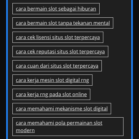
cara bermain slot sebagai hiburan
cara bermain slot tanpa tekanan mental
cara cek lisensi situs slot terpercaya
cara cek reputasi situs slot terpercaya
cara cuan dari situs slot terpercaya
cara kerja mesin slot digital rng
cara kerja rng pada slot online
cara memahami mekanisme slot digital
cara memahami pola permainan slot
modern