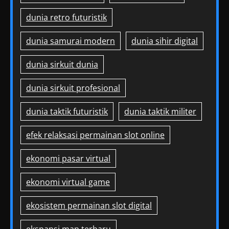
dunia retro futuristik
dunia samurai modern
dunia sihir digital
dunia sirkuit dunia
dunia sirkuit profesional
dunia taktik futuristik
dunia taktik militer
efek relaksasi permainan slot online
ekonomi pasar virtual
ekonomi virtual game
ekosistem permainan slot digital