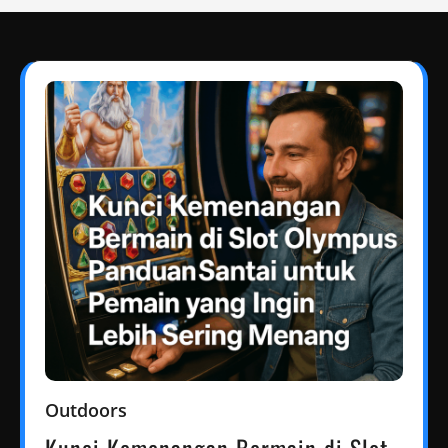
Outdoors