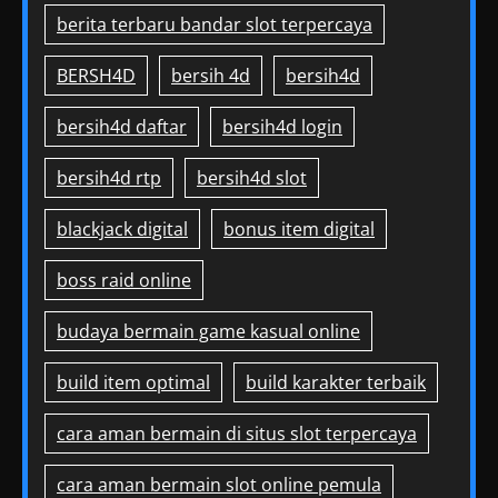
berita terbaru bandar slot terpercaya
BERSH4D
bersih 4d
bersih4d
bersih4d daftar
bersih4d login
bersih4d rtp
bersih4d slot
blackjack digital
bonus item digital
boss raid online
budaya bermain game kasual online
build item optimal
build karakter terbaik
cara aman bermain di situs slot terpercaya
cara aman bermain slot online pemula