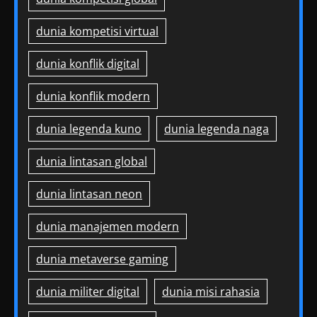
dunia kompetisi virtual
dunia konflik digital
dunia konflik modern
dunia legenda kuno
dunia legenda naga
dunia lintasan global
dunia lintasan neon
dunia manajemen modern
dunia metaverse gaming
dunia militer digital
dunia misi rahasia