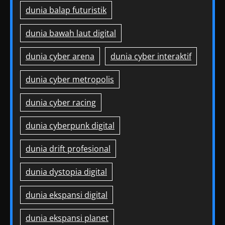
dunia balap futuristik
dunia bawah laut digital
dunia cyber arena
dunia cyber interaktif
dunia cyber metropolis
dunia cyber racing
dunia cyberpunk digital
dunia drift profesional
dunia dystopia digital
dunia ekspansi digital
dunia ekspansi planet