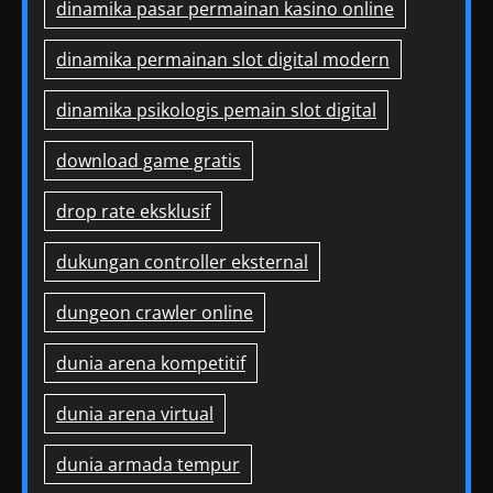
dinamika pasar permainan kasino online
dinamika permainan slot digital modern
dinamika psikologis pemain slot digital
download game gratis
drop rate eksklusif
dukungan controller eksternal
dungeon crawler online
dunia arena kompetitif
dunia arena virtual
dunia armada tempur