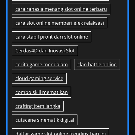
cara rahasia menang slot online terbaru
cara slot online memberi efek relaksasi
cara stabil profit dari slot online
Cerdas4D dan Inovasi Slot
cerita game mendalam
clan battle online
cloud gaming service
combo skill mematikan
crafting item langka
cutscene sinematik digital
daftar game slot online trending hari ini