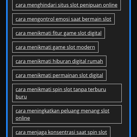
cara menghindari situs slot penipuan online
cara mengontrol emosi saat bermain slot
cara menikmati fitur game slot digital
cara menikmati game slot modern
cara menikmati hiburan digital rumah
cara menikmati permainan slot digital
cara menikmati spin slot tanpa terburu
buru
cara meningkatkan peluang menang slot
online
cara menjaga konsentrasi saat spin slot