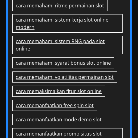
cara memahami ritme permainan slot
cara memahami sistem kerja slot online
modern
cara memahami sistem RNG pada slot
online
cara memahami syarat bonus slot online
cara memahami volatilitas permainan slot
cara memaksimalkan fitur slot online
cara memanfaatkan free spin slot
cara memanfaatkan mode demo slot
cara memanfaatkan promo situs slot