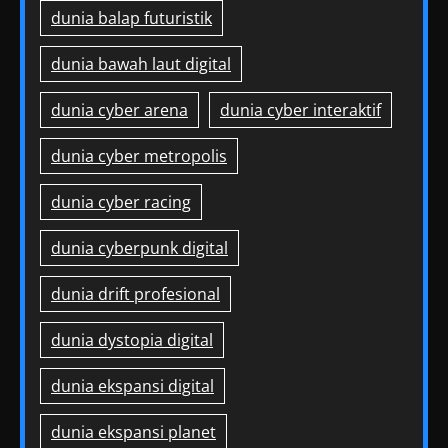
dunia balap futuristik
dunia bawah laut digital
dunia cyber arena
dunia cyber interaktif
dunia cyber metropolis
dunia cyber racing
dunia cyberpunk digital
dunia drift profesional
dunia dystopia digital
dunia ekspansi digital
dunia ekspansi planet