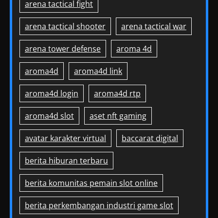
arena tactical fight
arena tactical shooter
arena tactical war
arena tower defense
aroma 4d
aroma4d
aroma4d link
aroma4d login
aroma4d rtp
aroma4d slot
aset nft gaming
avatar karakter virtual
baccarat digital
berita hiburan terbaru
berita komunitas pemain slot online
berita perkembangan industri game slot