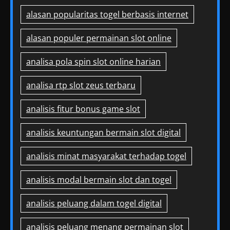
alasan popularitas togel berbasis internet
alasan populer permainan slot online
analisa pola spin slot online harian
analisa rtp slot zeus terbaru
analisis fitur bonus game slot
analisis keuntungan bermain slot digital
analisis minat masyarakat terhadap togel
analisis modal bermain slot dan togel
analisis peluang dalam togel digital
analisis peluang menang permainan slot