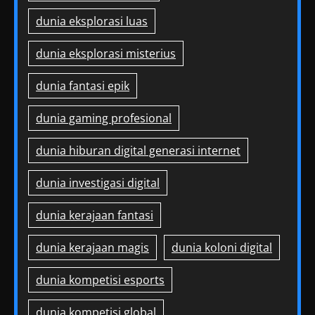
dunia eksplorasi luas
dunia eksplorasi misterius
dunia fantasi epik
dunia gaming profesional
dunia hiburan digital generasi internet
dunia investigasi digital
dunia kerajaan fantasi
dunia kerajaan magis
dunia koloni digital
dunia kompetisi esports
dunia kompetisi global