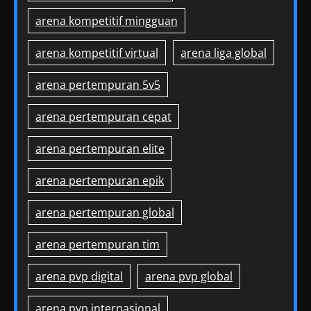
arena kompetitif mingguan
arena kompetitif virtual
arena liga global
arena pertempuran 5v5
arena pertempuran cepat
arena pertempuran elite
arena pertempuran epik
arena pertempuran global
arena pertempuran tim
arena pvp digital
arena pvp global
arena pvp internasional