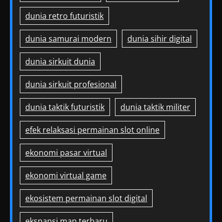
dunia retro futuristik
dunia samurai modern
dunia sihir digital
dunia sirkuit dunia
dunia sirkuit profesional
dunia taktik futuristik
dunia taktik militer
efek relaksasi permainan slot online
ekonomi pasar virtual
ekonomi virtual game
ekosistem permainan slot digital
ekspansi map terbaru