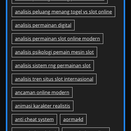
analisis peluang menang togel vs slot online
analisis permainan digital
analisis permainan slot online modern
analisis psikologi pemain mesin slot
analisis sistem rng permainan slot
analisis tren situs slot internasional
ancaman online modern
animasi karakter realistis
anti cheat system
aorma4d