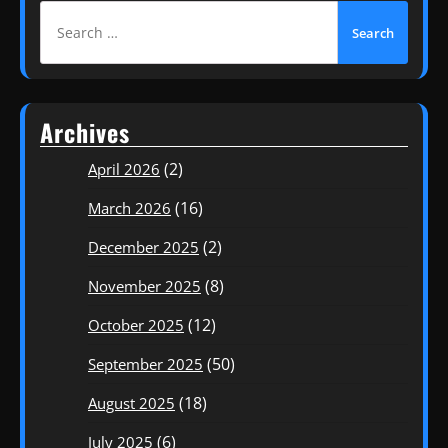
Search
for:
Archives
(2)
April 2026
(16)
March 2026
(2)
December 2025
(8)
November 2025
(12)
October 2025
(50)
September 2025
(18)
August 2025
(6)
July 2025