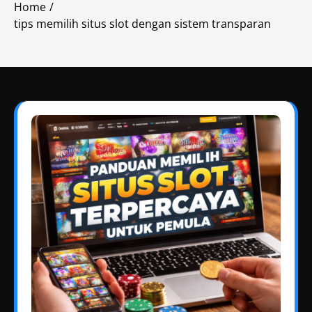
Home
tips memilih situs slot dengan sistem transparan