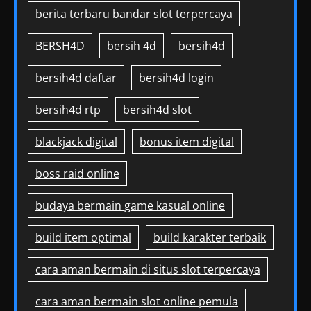
berita terbaru bandar slot terpercaya
BERSH4D
bersih 4d
bersih4d
bersih4d daftar
bersih4d login
bersih4d rtp
bersih4d slot
blackjack digital
bonus item digital
boss raid online
budaya bermain game kasual online
build item optimal
build karakter terbaik
cara aman bermain di situs slot terpercaya
cara aman bermain slot online pemula