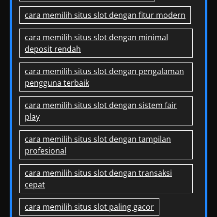
cara memilih situs slot dengan fitur modern
cara memilih situs slot dengan minimal
deposit rendah
cara memilih situs slot dengan pengalaman
pengguna terbaik
cara memilih situs slot dengan sistem fair
play
cara memilih situs slot dengan tampilan
profesional
cara memilih situs slot dengan transaksi
cepat
cara memilih situs slot paling gacor