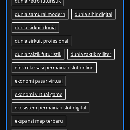
dunia retro futuristik
dunia samurai modern
dunia sihir digital
dunia sirkuit dunia
dunia sirkuit profesional
dunia taktik futuristik
dunia taktik militer
efek relaksasi permainan slot online
ekonomi pasar virtual
ekonomi virtual game
ekosistem permainan slot digital
ekspansi map terbaru