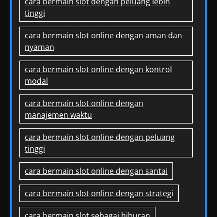
cara bermain slot dengan peluang lebih
tinggi
cara bermain slot online dengan aman dan
nyaman
cara bermain slot online dengan kontrol
modal
cara bermain slot online dengan
manajemen waktu
cara bermain slot online dengan peluang
tinggi
cara bermain slot online dengan santai
cara bermain slot online dengan strategi
cara bermain slot sebagai hiburan