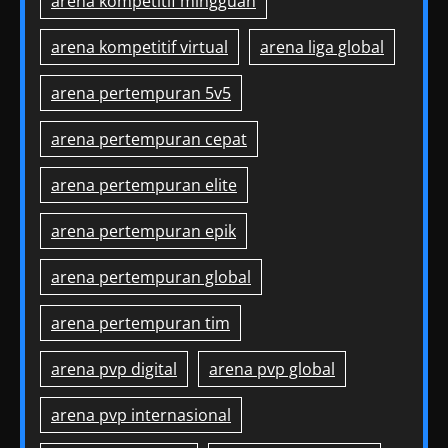
arena kompetitif mingguan
arena kompetitif virtual
arena liga global
arena pertempuran 5v5
arena pertempuran cepat
arena pertempuran elite
arena pertempuran epik
arena pertempuran global
arena pertempuran tim
arena pvp digital
arena pvp global
arena pvp internasional