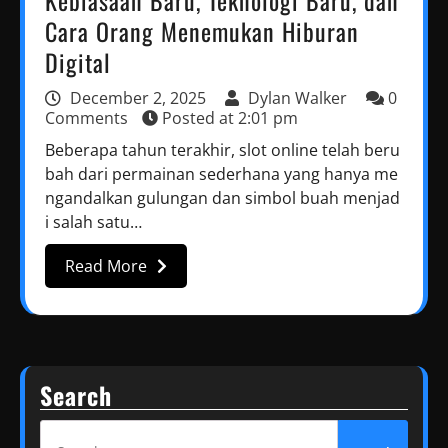
Kebiasaan Baru, Teknologi Baru, dan
Cara Orang Menemukan Hiburan
Digital
December 2, 2025
Dylan Walker
0
Comments
Posted at
2:01 pm
Beberapa tahun terakhir, slot online telah beru
bah dari permainan sederhana yang hanya me
ngandalkan gulungan dan simbol buah menjad
i salah satu…
Read More
Search
Search