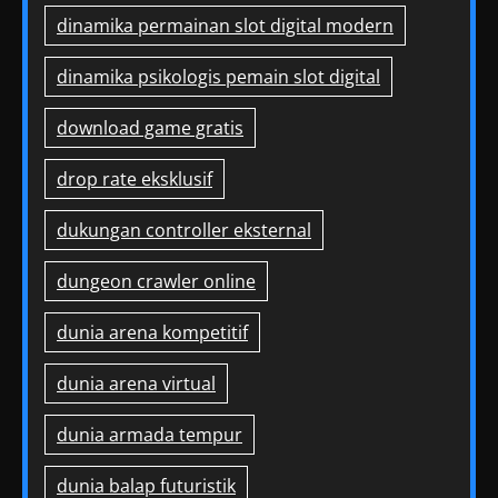
dinamika permainan slot digital modern
dinamika psikologis pemain slot digital
download game gratis
drop rate eksklusif
dukungan controller eksternal
dungeon crawler online
dunia arena kompetitif
dunia arena virtual
dunia armada tempur
dunia balap futuristik