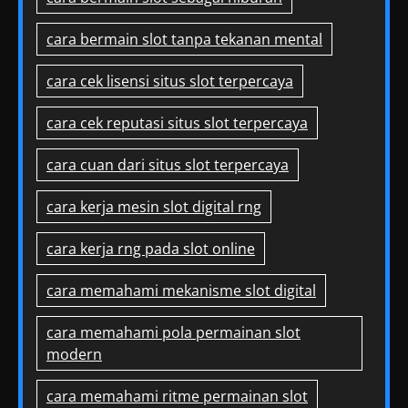
cara bermain slot tanpa tekanan mental
cara cek lisensi situs slot terpercaya
cara cek reputasi situs slot terpercaya
cara cuan dari situs slot terpercaya
cara kerja mesin slot digital rng
cara kerja rng pada slot online
cara memahami mekanisme slot digital
cara memahami pola permainan slot
modern
cara memahami ritme permainan slot