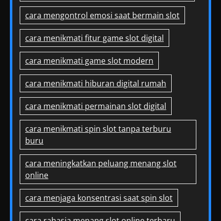
cara mengontrol emosi saat bermain slot
cara menikmati fitur game slot digital
cara menikmati game slot modern
cara menikmati hiburan digital rumah
cara menikmati permainan slot digital
cara menikmati spin slot tanpa terburu
buru
cara meningkatkan peluang menang slot
online
cara menjaga konsentrasi saat spin slot
cara rahasia menang slot online terbaru