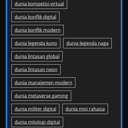
dunia kompetisi virtual
dunia konflik digital
dunia konflik modern
dunia legenda kuno
dunia legenda naga
dunia lintasan global
dunia lintasan neon
dunia manajemen modern
dunia metaverse gaming
dunia militer digital
dunia misi rahasia
dunia mitologi digital