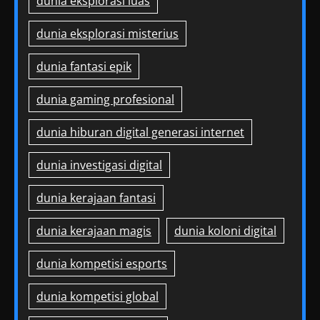
dunia eksplorasi luas
dunia eksplorasi misterius
dunia fantasi epik
dunia gaming profesional
dunia hiburan digital generasi internet
dunia investigasi digital
dunia kerajaan fantasi
dunia kerajaan magis
dunia koloni digital
dunia kompetisi esports
dunia kompetisi global