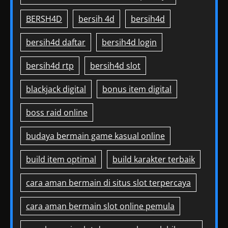
BERSH4D
bersih 4d
bersih4d
bersih4d daftar
bersih4d login
bersih4d rtp
bersih4d slot
blackjack digital
bonus item digital
boss raid online
budaya bermain game kasual online
build item optimal
build karakter terbaik
cara aman bermain di situs slot terpercaya
cara aman bermain slot online pemula