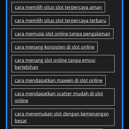
cara memilih situs slot terpercaya aman
cara memilih situs slot terpercaya terbaru
cara memulai slot online tanpa pengalaman
cara menang konsisten di slot online
cara menang slot online tanpa emosi
berlebihan
cara mendapatkan maxwin di slot online
cara mendapatkan scatter mudah di slot
online
cara menemukan slot dengan kemenangan
besar