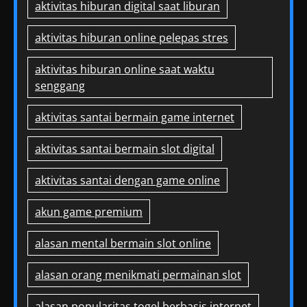
aktivitas hiburan digital saat liburan
aktivitas hiburan online pelepas stres
aktivitas hiburan online saat waktu
senggang
aktivitas santai bermain game internet
aktivitas santai bermain slot digital
aktivitas santai dengan game online
akun game premium
alasan mental bermain slot online
alasan orang menikmati permainan slot
alasan popularitas togel berbasis internet