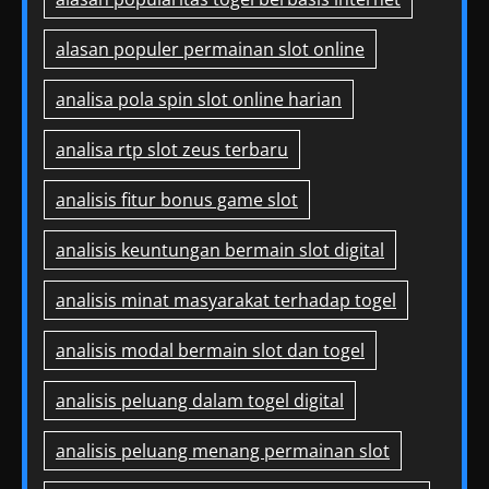
alasan populer permainan slot online
analisa pola spin slot online harian
analisa rtp slot zeus terbaru
analisis fitur bonus game slot
analisis keuntungan bermain slot digital
analisis minat masyarakat terhadap togel
analisis modal bermain slot dan togel
analisis peluang dalam togel digital
analisis peluang menang permainan slot