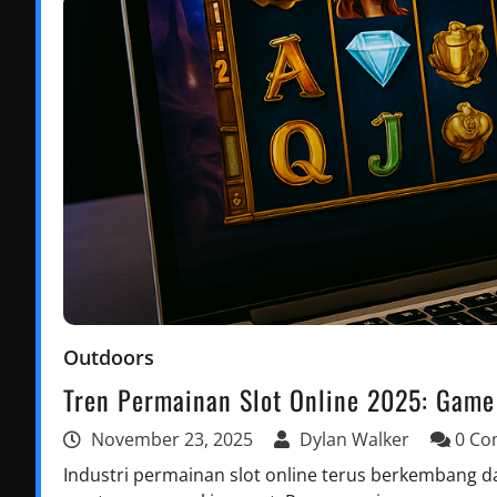
Outdoors
Tren Permainan Slot Online 2025: Game
November 23, 2025
Dylan Walker
0 Co
Industri permainan slot online terus berkembang 