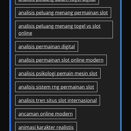
analisis peluang menang permainan slot
analisis peluang menang togel vs slot
online
analisis permainan digital
analisis permainan slot online modern
analisis psikologi pemain mesin slot
analisis sistem rng permainan slot
analisis tren situs slot internasional
ancaman online modern
animasi karakter realistis