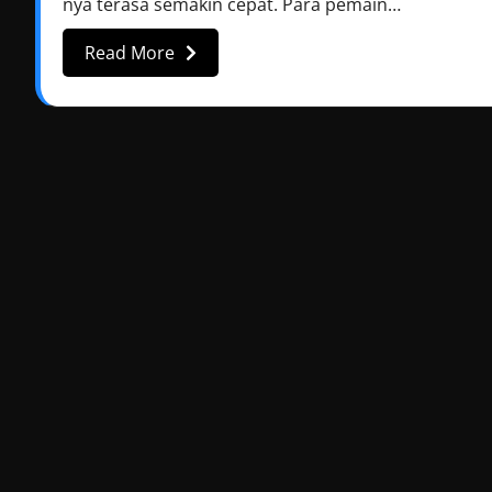
nya terasa semakin cepat. Para pemain…
Read More