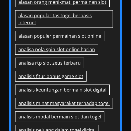
alasan orang menikmati permainan slot
alasan popularitas togel berbasis
internet
alasan populer permainan slot online
analisa pola spin slot online harian
analisa rtp slot zeus terbaru
analisis fitur bonus game slot
analisis keuntungan bermain slot digital
analisis minat masyarakat terhadap togel
analisis modal bermain slot dan togel
analisis peluang dalam togel digital