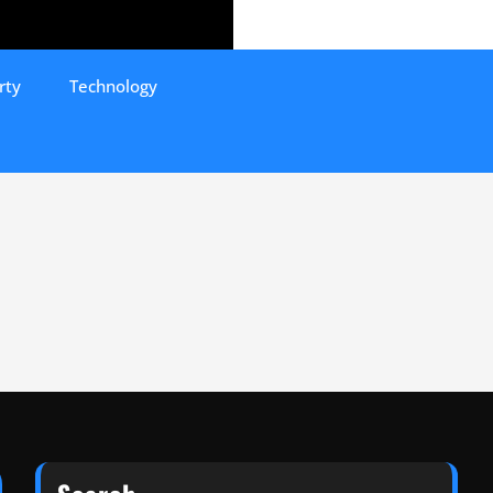
rty
Technology