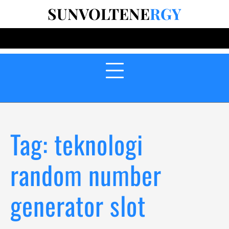
Skip
SUNVOLTENE
RGY
to
content
Tag:
teknologi
random number
generator slot