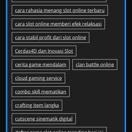
cara rahasia menang slot online terbaru
cara slot online memberi efek relaksasi
cara stabil profit dari slot online
Cerdas4D dan Inovasi Slot
cerita game mendalam
clan battle online
cloud gaming service
combo skill mematikan
crafting item langka
cutscene sinematik digital