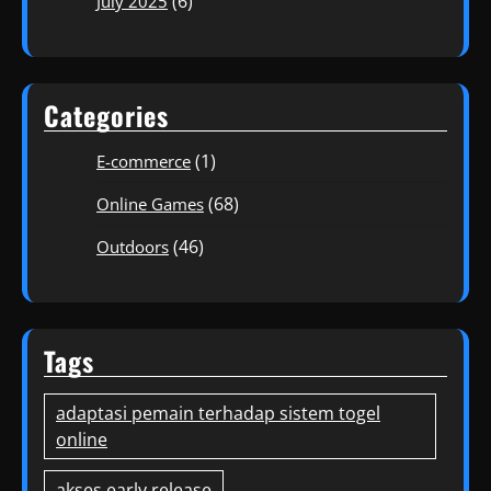
(6)
July 2025
Categories
(1)
E-commerce
(68)
Online Games
(46)
Outdoors
Tags
adaptasi pemain terhadap sistem togel
online
akses early release