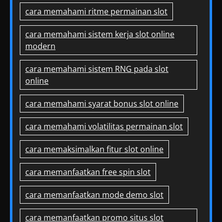
cara memahami ritme permainan slot
cara memahami sistem kerja slot online
modern
cara memahami sistem RNG pada slot
online
cara memahami syarat bonus slot online
cara memahami volatilitas permainan slot
cara memaksimalkan fitur slot online
cara memanfaatkan free spin slot
cara memanfaatkan mode demo slot
cara memanfaatkan promo situs slot