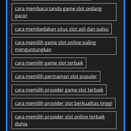
cara membaca tanda game slot sedang
gacor
cara membedakan situs slot asli dan palsu
cara memilih game slot online paling
menguntungkan
cara memilih game slot terbaik
cara memilih permainan slot populer
cara memilih provider game slot terbaik
cara memilih provider slot berkualitas tinggi
cara memilih provider slot online terbaik
dunia