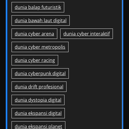
dunia balap futuristik
dunia bawah laut digital
dunia cyber arena
dunia cyber interaktif
dunia cyber metropolis
dunia cyber racing
dunia cyberpunk digital
dunia drift profesional
dunia dystopia digital
dunia ekspansi digital
dunia ekspansi planet