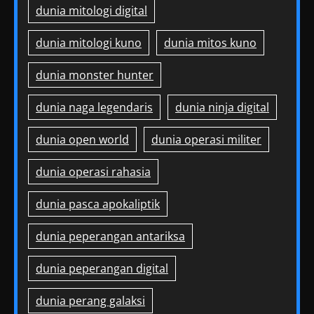
dunia mitologi digital
dunia mitologi kuno
dunia mitos kuno
dunia monster hunter
dunia naga legendaris
dunia ninja digital
dunia open world
dunia operasi militer
dunia operasi rahasia
dunia pasca apokaliptik
dunia peperangan antariksa
dunia peperangan digital
dunia perang galaksi