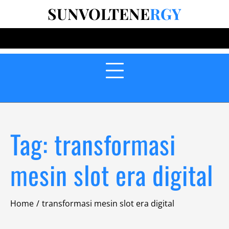
Skip
SUNVOLTENE
RGY
to
content
Tag:
transformasi
mesin slot era digital
Home
transformasi mesin slot era digital