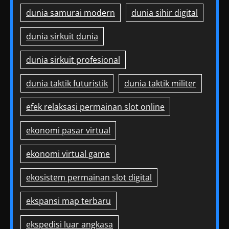
dunia samurai modern
dunia sihir digital
dunia sirkuit dunia
dunia sirkuit profesional
dunia taktik futuristik
dunia taktik militer
efek relaksasi permainan slot online
ekonomi pasar virtual
ekonomi virtual game
ekosistem permainan slot digital
ekspansi map terbaru
ekspedisi luar angkasa