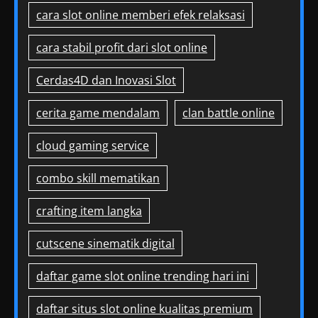
cara slot online memberi efek relaksasi
cara stabil profit dari slot online
Cerdas4D dan Inovasi Slot
cerita game mendalam
clan battle online
cloud gaming service
combo skill mematikan
crafting item langka
cutscene sinematik digital
daftar game slot online trending hari ini
daftar situs slot online kualitas premium