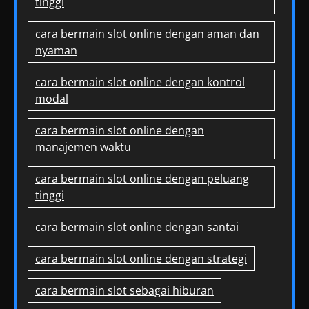
tinggi
cara bermain slot online dengan aman dan
nyaman
cara bermain slot online dengan kontrol
modal
cara bermain slot online dengan
manajemen waktu
cara bermain slot online dengan peluang
tinggi
cara bermain slot online dengan santai
cara bermain slot online dengan strategi
cara bermain slot sebagai hiburan