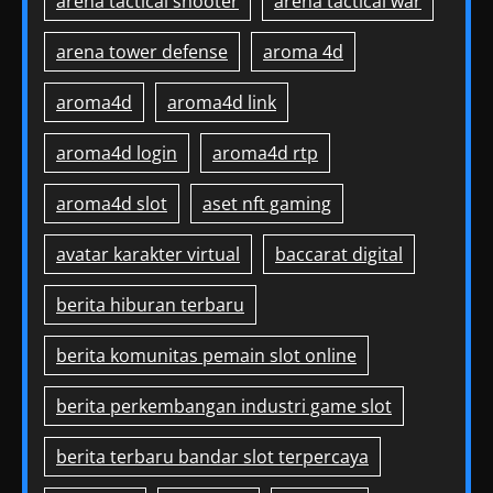
arena tactical shooter
arena tactical war
arena tower defense
aroma 4d
aroma4d
aroma4d link
aroma4d login
aroma4d rtp
aroma4d slot
aset nft gaming
avatar karakter virtual
baccarat digital
berita hiburan terbaru
berita komunitas pemain slot online
berita perkembangan industri game slot
berita terbaru bandar slot terpercaya