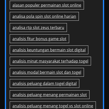
alasan populer permainan slot online
analisa pola spin slot online harian
analisa rtp slot zeus terbaru
analisis fitur bonus game slot
analisis keuntungan bermain slot digital
analisis minat masyarakat terhadap togel
analisis modal bermain slot dan togel
analisis peluang dalam togel digital
analisis peluang menang permainan slot
analisis peluang menang togel vs slot online