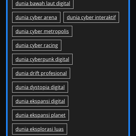
dunia bawah laut digital
dunia cyber arena
dunia cyber interaktif
dunia cyber metropolis
dunia cyber racing
dunia cyberpunk digital
dunia drift profesional
dunia dystopia digital
dunia ekspansi digital
dunia ekspansi planet
dunia eksplorasi luas