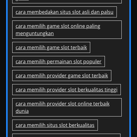
cara membedakan situs slot asli dan palsu
cara memilih game slot online paling
menguntungkan
cara memilih game slot terbaik
cara memilih permainan slot populer
cara memilih provider game slot terbaik
cara memilih provider slot berkualitas tinggi
cara memilih provider slot online terbaik
dunia
cara memilih situs slot berkualitas