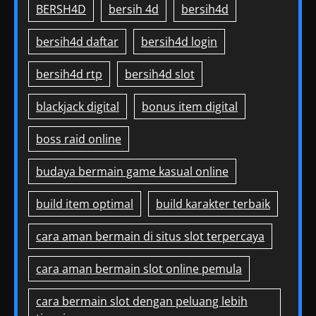
BERSH4D
bersih 4d
bersih4d
bersih4d daftar
bersih4d login
bersih4d rtp
bersih4d slot
blackjack digital
bonus item digital
boss raid online
budaya bermain game kasual online
build item optimal
build karakter terbaik
cara aman bermain di situs slot terpercaya
cara aman bermain slot online pemula
cara bermain slot dengan peluang lebih