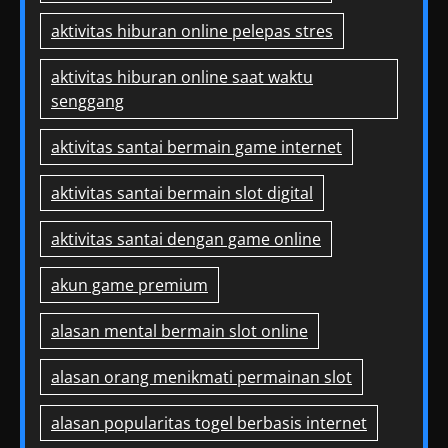
aktivitas hiburan online pelepas stres
aktivitas hiburan online saat waktu
senggang
aktivitas santai bermain game internet
aktivitas santai bermain slot digital
aktivitas santai dengan game online
akun game premium
alasan mental bermain slot online
alasan orang menikmati permainan slot
alasan popularitas togel berbasis internet