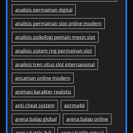
analisis permainan digital
analisis permainan slot online modern
analisis psikologi pemain mesin slot
analisis sistem rng permainan slot
analisis tren situs slot internasional
ancaman online modern
animasi karakter realistis
anti cheat system
aorma4d
arena balap global
arena balap online
arena battle 3v3
arena battle virtual