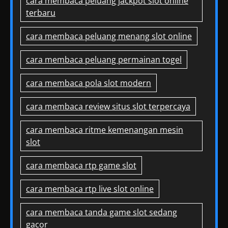
cara membaca peluang jackpot slot online
terbaru
cara membaca peluang menang slot online
cara membaca peluang permainan togel
cara membaca pola slot modern
cara membaca review situs slot terpercaya
cara membaca ritme kemenangan mesin
slot
cara membaca rtp game slot
cara membaca rtp live slot online
cara membaca tanda game slot sedang
gacor