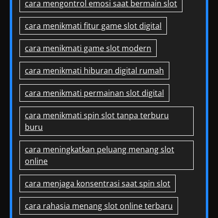
cara mengontrol emosi saat bermain slot
cara menikmati fitur game slot digital
cara menikmati game slot modern
cara menikmati hiburan digital rumah
cara menikmati permainan slot digital
cara menikmati spin slot tanpa terburu
buru
cara meningkatkan peluang menang slot
online
cara menjaga konsentrasi saat spin slot
cara rahasia menang slot online terbaru