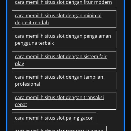
cara memilih situs slot dengan fitur modern
cara memilih situs slot dengan minimal
deposit rendah
cara memilih situs slot dengan pengalaman
pengguna terbaik
cara memilih situs slot dengan sistem fair
play
cara memilih situs slot dengan tampilan
profesional
cara memilih situs slot dengan transaksi
cepat
cara memilih situs slot paling gacor