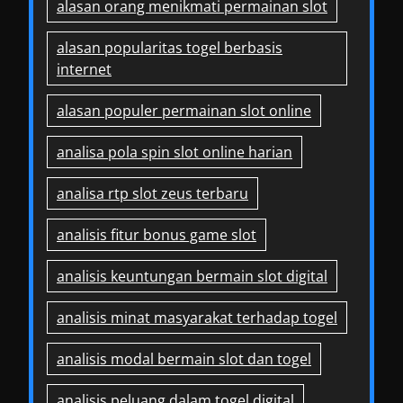
alasan orang menikmati permainan slot
alasan popularitas togel berbasis
internet
alasan populer permainan slot online
analisa pola spin slot online harian
analisa rtp slot zeus terbaru
analisis fitur bonus game slot
analisis keuntungan bermain slot digital
analisis minat masyarakat terhadap togel
analisis modal bermain slot dan togel
analisis peluang dalam togel digital