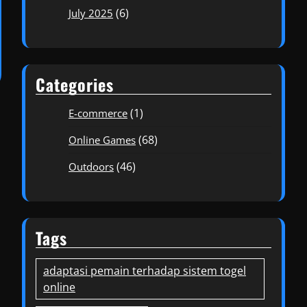
(6)
July 2025
Categories
(1)
E-commerce
(68)
Online Games
(46)
Outdoors
Tags
adaptasi pemain terhadap sistem togel
online