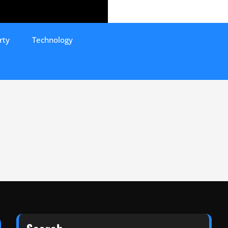
rty
Technology