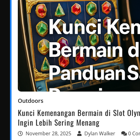
Outdoors
Kunci Kemenangan Bermain di Slot Oly
Ingin Lebih Sering Menang
November 28, 2025
Dylan Walker
0 Co