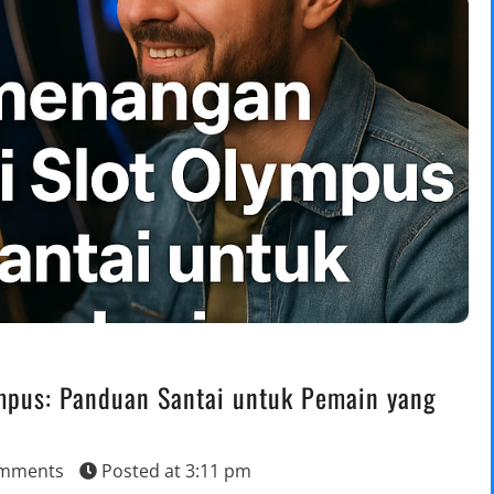
mpus: Panduan Santai untuk Pemain yang
mments
Posted at
3:11 pm