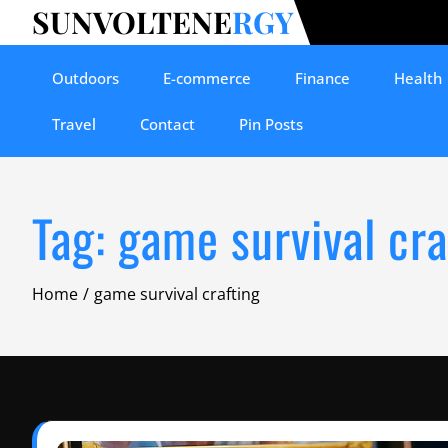
Skip
SUNVOLTENE
RGY
to
content
Outdoors
E-commerce
Finance
Health
Travel
Contact
Pin Posts
Tag:
game survival cra
Home
game survival crafting