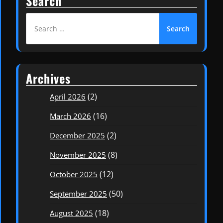
Search
Search
for:
Archives
(2)
April 2026
(16)
March 2026
(2)
December 2025
(8)
November 2025
(12)
October 2025
(50)
September 2025
(18)
August 2025