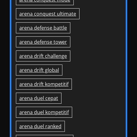
arena conquest ultimate
arena defense battle
arena defense tower
arena drift challenge
arena drift global
arena drift kompetitif
arena duel cepat
arena duel kompetitif
arena duel ranked