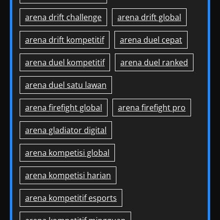
arena drift challenge
arena drift global
arena drift kompetitif
arena duel cepat
arena duel kompetitif
arena duel ranked
arena duel satu lawan
arena firefight global
arena firefight pro
arena gladiator digital
arena kompetisi global
arena kompetisi harian
arena kompetitif esports