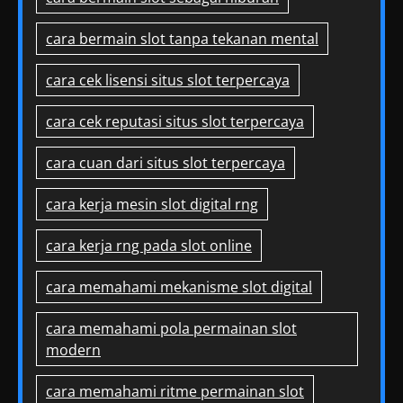
cara bermain slot tanpa tekanan mental
cara cek lisensi situs slot terpercaya
cara cek reputasi situs slot terpercaya
cara cuan dari situs slot terpercaya
cara kerja mesin slot digital rng
cara kerja rng pada slot online
cara memahami mekanisme slot digital
cara memahami pola permainan slot
modern
cara memahami ritme permainan slot