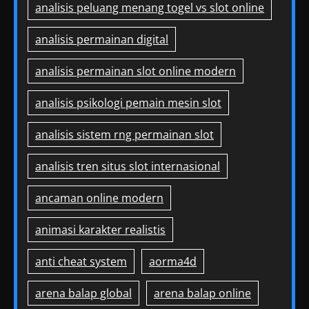
analisis peluang menang togel vs slot online
analisis permainan digital
analisis permainan slot online modern
analisis psikologi pemain mesin slot
analisis sistem rng permainan slot
analisis tren situs slot internasional
ancaman online modern
animasi karakter realistis
anti cheat system
aorma4d
arena balap global
arena balap online