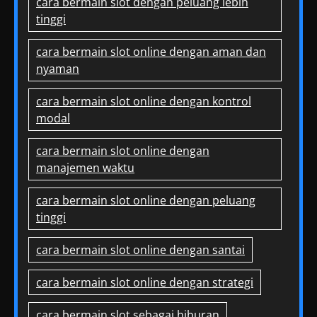
cara bermain slot dengan peluang lebih
tinggi
cara bermain slot online dengan aman dan
nyaman
cara bermain slot online dengan kontrol
modal
cara bermain slot online dengan
manajemen waktu
cara bermain slot online dengan peluang
tinggi
cara bermain slot online dengan santai
cara bermain slot online dengan strategi
cara bermain slot sebagai hiburan