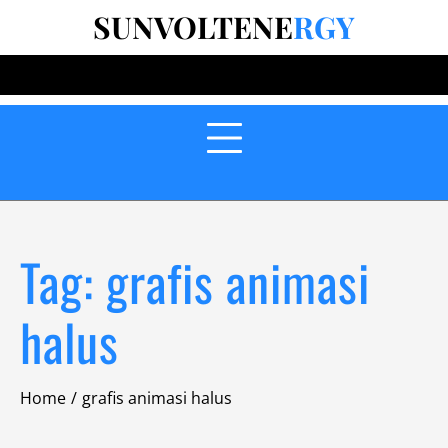
Skip
SUNVOLTENE
RGY
to
content
Tag:
grafis animasi
halus
Home
grafis animasi halus