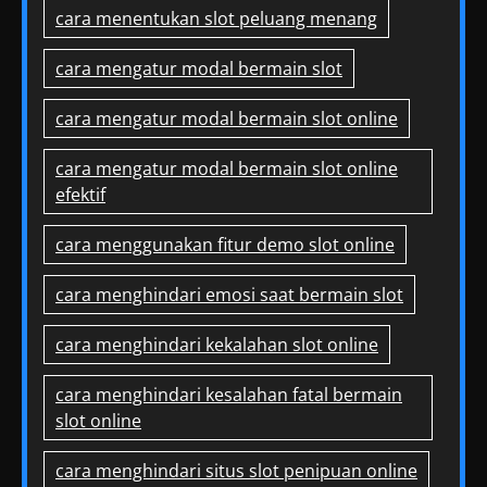
cara menentukan slot peluang menang
cara mengatur modal bermain slot
cara mengatur modal bermain slot online
cara mengatur modal bermain slot online
efektif
cara menggunakan fitur demo slot online
cara menghindari emosi saat bermain slot
cara menghindari kekalahan slot online
cara menghindari kesalahan fatal bermain
slot online
cara menghindari situs slot penipuan online