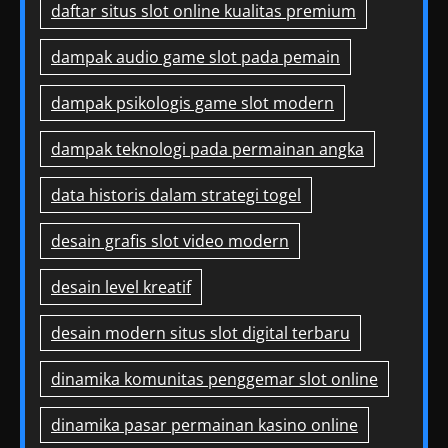
daftar situs slot online kualitas premium
dampak audio game slot pada pemain
dampak psikologis game slot modern
dampak teknologi pada permainan angka
data historis dalam strategi togel
desain grafis slot video modern
desain level kreatif
desain modern situs slot digital terbaru
dinamika komunitas penggemar slot online
dinamika pasar permainan kasino online