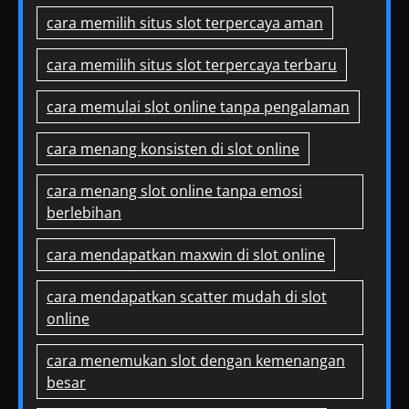
cara memilih situs slot terpercaya aman
cara memilih situs slot terpercaya terbaru
cara memulai slot online tanpa pengalaman
cara menang konsisten di slot online
cara menang slot online tanpa emosi
berlebihan
cara mendapatkan maxwin di slot online
cara mendapatkan scatter mudah di slot
online
cara menemukan slot dengan kemenangan
besar