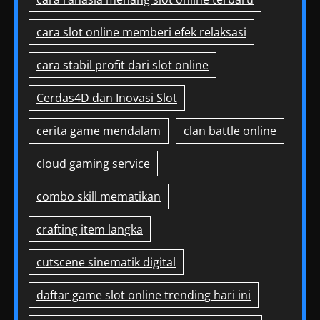
cara slot online memberi efek relaksasi
cara stabil profit dari slot online
Cerdas4D dan Inovasi Slot
cerita game mendalam
clan battle online
cloud gaming service
combo skill mematikan
crafting item langka
cutscene sinematik digital
daftar game slot online trending hari ini