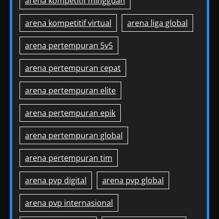
arena kompetitif mingguan
arena kompetitif virtual
arena liga global
arena pertempuran 5v5
arena pertempuran cepat
arena pertempuran elite
arena pertempuran epik
arena pertempuran global
arena pertempuran tim
arena pvp digital
arena pvp global
arena pvp internasional