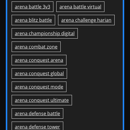
arena battle 3v3
arena battle virtual
arena blitz battle
arena challenge harian
arena championship digital
arena combat zone
arena conquest arena
arena conquest global
arena conquest mode
arena conquest ultimate
arena defense battle
arena defense tower