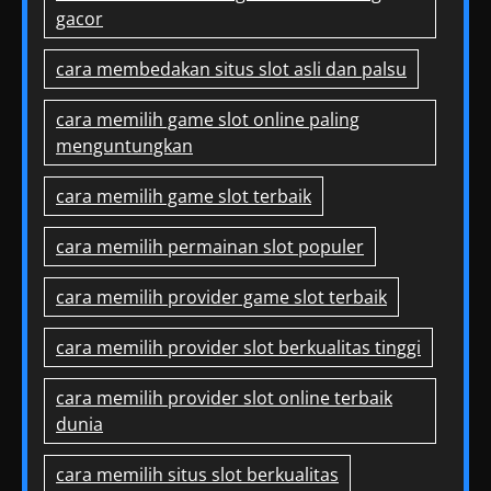
gacor
cara membedakan situs slot asli dan palsu
cara memilih game slot online paling
menguntungkan
cara memilih game slot terbaik
cara memilih permainan slot populer
cara memilih provider game slot terbaik
cara memilih provider slot berkualitas tinggi
cara memilih provider slot online terbaik
dunia
cara memilih situs slot berkualitas