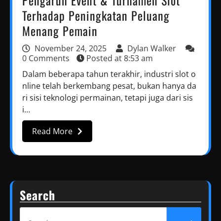
Pengaruh Event & Turnamen Slot
Terhadap Peningkatan Peluang
Menang Pemain
November 24, 2025
Dylan Walker
0 Comments
Posted at
8:53 am
Dalam beberapa tahun terakhir, industri slot o
nline telah berkembang pesat, bukan hanya da
ri sisi teknologi permainan, tetapi juga dari sis
i…
Read More
Search
Search