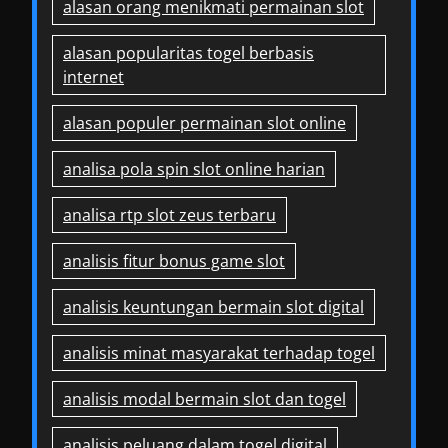
alasan orang menikmati permainan slot
alasan popularitas togel berbasis
internet
alasan populer permainan slot online
analisa pola spin slot online harian
analisa rtp slot zeus terbaru
analisis fitur bonus game slot
analisis keuntungan bermain slot digital
analisis minat masyarakat terhadap togel
analisis modal bermain slot dan togel
analisis peluang dalam togel digital