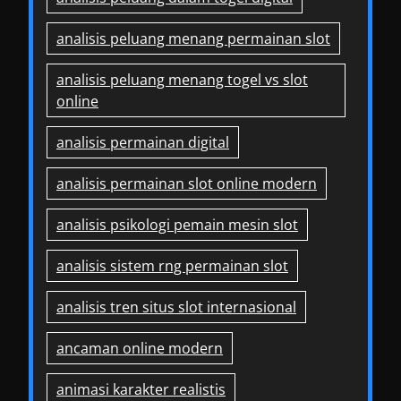
analisis peluang menang permainan slot
analisis peluang menang togel vs slot
online
analisis permainan digital
analisis permainan slot online modern
analisis psikologi pemain mesin slot
analisis sistem rng permainan slot
analisis tren situs slot internasional
ancaman online modern
animasi karakter realistis