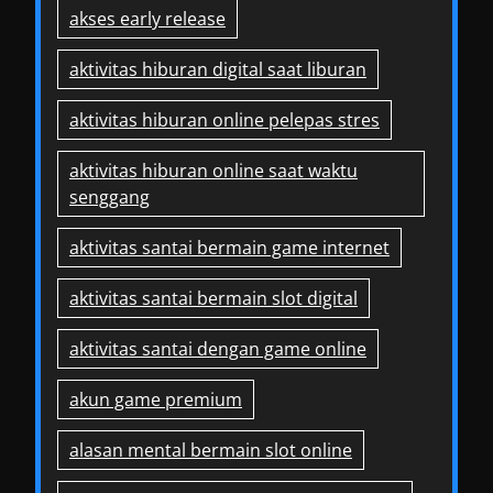
akses early release
aktivitas hiburan digital saat liburan
aktivitas hiburan online pelepas stres
aktivitas hiburan online saat waktu
senggang
aktivitas santai bermain game internet
aktivitas santai bermain slot digital
aktivitas santai dengan game online
akun game premium
alasan mental bermain slot online