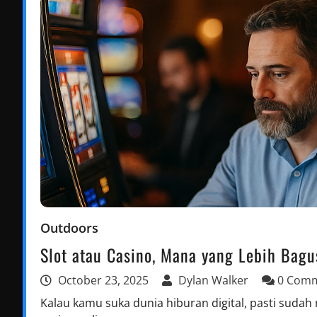
Outdoors
Slot atau Casino, Mana yang Lebih Bag
October 23, 2025
Dylan Walker
0 Com
Kalau kamu suka dunia hiburan digital, pasti sudah