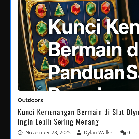
Outdoors
Kunci Kemenangan Bermain di Slot Oly
Ingin Lebih Sering Menang
November 28, 2025
Dylan Walker
0 Co