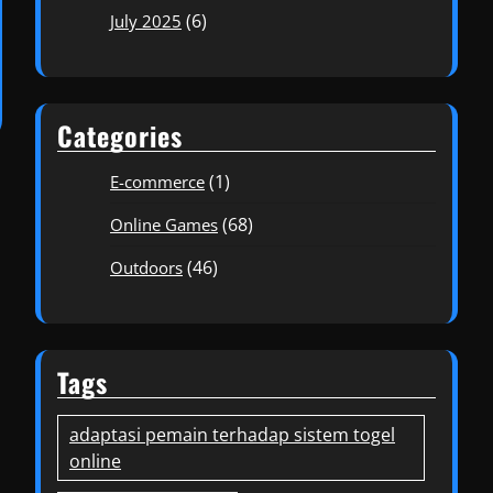
(6)
July 2025
Categories
(1)
E-commerce
(68)
Online Games
(46)
Outdoors
Tags
adaptasi pemain terhadap sistem togel
online