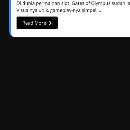
Di dunia permainan slot, Gates of Olympus sudah l
Visualnya unik, gameplay-nya simpel,…
Read More