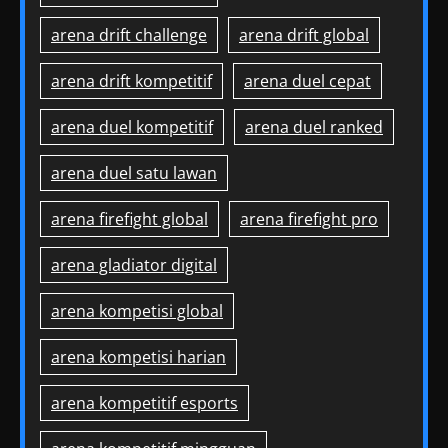
arena drift challenge
arena drift global
arena drift kompetitif
arena duel cepat
arena duel kompetitif
arena duel ranked
arena duel satu lawan
arena firefight global
arena firefight pro
arena gladiator digital
arena kompetisi global
arena kompetisi harian
arena kompetitif esports