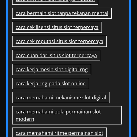
cara bermain slot tanpa tekanan mental
cara cek lisensi situs slot terpercaya
cara cek reputasi situs slot terpercaya
cara cuan dari situs slot terpercaya
cara kerja mesin slot digital rng
cara kerja rng pada slot online
cara memahami mekanisme slot digital
cara memahami pola permainan slot
modern
cara memahami ritme permainan slot