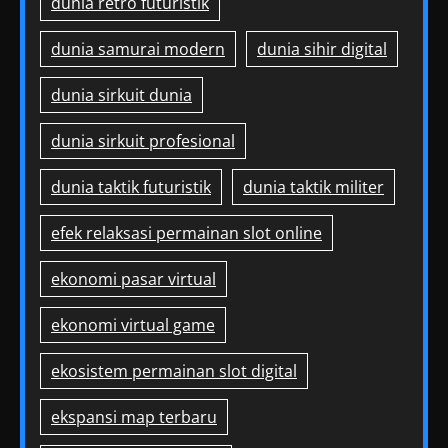
dunia retro futuristik
dunia samurai modern
dunia sihir digital
dunia sirkuit dunia
dunia sirkuit profesional
dunia taktik futuristik
dunia taktik militer
efek relaksasi permainan slot online
ekonomi pasar virtual
ekonomi virtual game
ekosistem permainan slot digital
ekspansi map terbaru