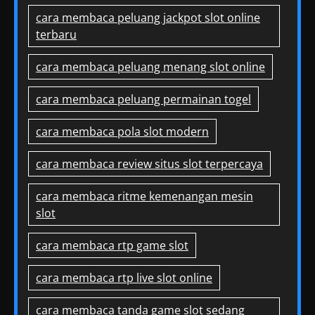
cara membaca peluang jackpot slot online
terbaru
cara membaca peluang menang slot online
cara membaca peluang permainan togel
cara membaca pola slot modern
cara membaca review situs slot terpercaya
cara membaca ritme kemenangan mesin
slot
cara membaca rtp game slot
cara membaca rtp live slot online
cara membaca tanda game slot sedang