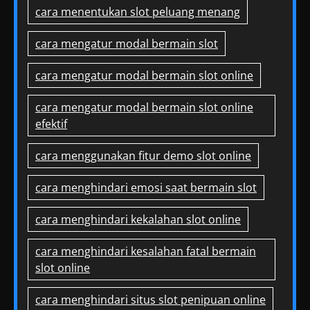
cara menentukan slot peluang menang
cara mengatur modal bermain slot
cara mengatur modal bermain slot online
cara mengatur modal bermain slot online
efektif
cara menggunakan fitur demo slot online
cara menghindari emosi saat bermain slot
cara menghindari kekalahan slot online
cara menghindari kesalahan fatal bermain
slot online
cara menghindari situs slot penipuan online