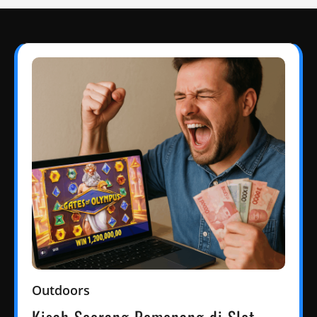
Outdoors