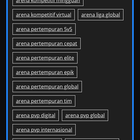
arena kompetitif mingguan
arena kompetitif virtual
arena liga global
arena pertempuran 5v5
arena pertempuran cepat
arena pertempuran elite
arena pertempuran epik
arena pertempuran global
arena pertempuran tim
arena pvp digital
arena pvp global
arena pvp internasional