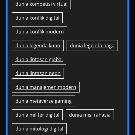
dunia kompetisi virtual
dunia konflik digital
dunia konflik modern
dunia legenda kuno
dunia legenda naga
dunia lintasan global
dunia lintasan neon
dunia manajemen modern
dunia metaverse gaming
dunia militer digital
dunia misi rahasia
dunia mitologi digital