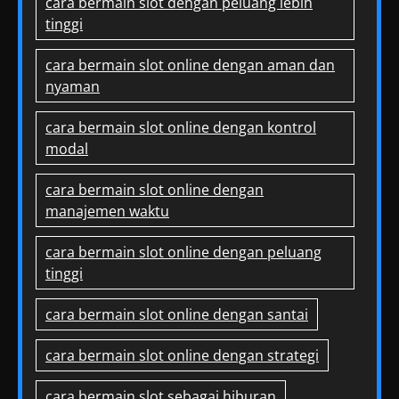
cara bermain slot dengan peluang lebih
tinggi
cara bermain slot online dengan aman dan
nyaman
cara bermain slot online dengan kontrol
modal
cara bermain slot online dengan
manajemen waktu
cara bermain slot online dengan peluang
tinggi
cara bermain slot online dengan santai
cara bermain slot online dengan strategi
cara bermain slot sebagai hiburan