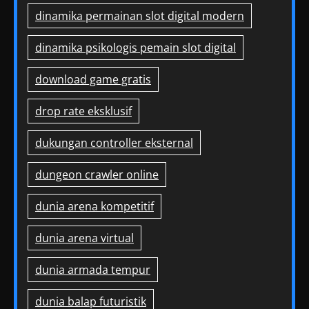
dinamika permainan slot digital modern
dinamika psikologis pemain slot digital
download game gratis
drop rate eksklusif
dukungan controller eksternal
dungeon crawler online
dunia arena kompetitif
dunia arena virtual
dunia armada tempur
dunia balap futuristik