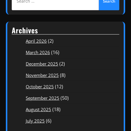
for:
Archives
(2)
April 2026
(16)
March 2026
(2)
December 2025
(8)
November 2025
(12)
October 2025
(50)
September 2025
(18)
August 2025
(6)
July 2025