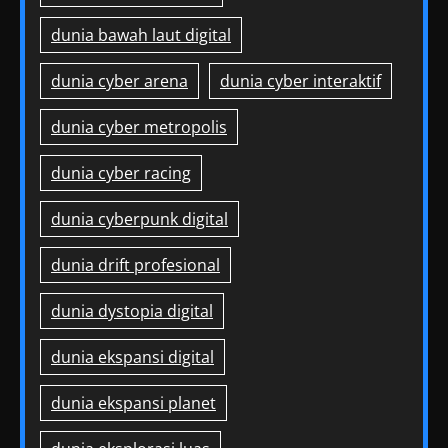
dunia bawah laut digital
dunia cyber arena
dunia cyber interaktif
dunia cyber metropolis
dunia cyber racing
dunia cyberpunk digital
dunia drift profesional
dunia dystopia digital
dunia ekspansi digital
dunia ekspansi planet