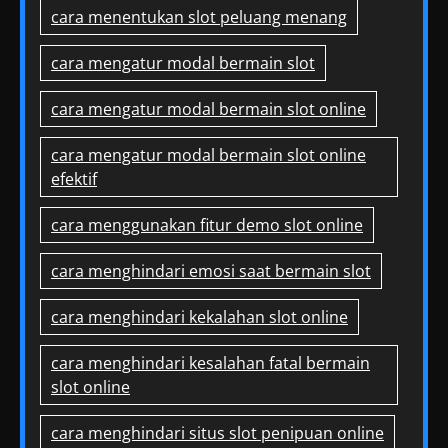
cara menentukan slot peluang menang
cara mengatur modal bermain slot
cara mengatur modal bermain slot online
cara mengatur modal bermain slot online
efektif
cara menggunakan fitur demo slot online
cara menghindari emosi saat bermain slot
cara menghindari kekalahan slot online
cara menghindari kesalahan fatal bermain
slot online
cara menghindari situs slot penipuan online