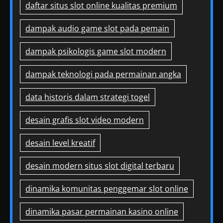
daftar situs slot online kualitas premium
dampak audio game slot pada pemain
dampak psikologis game slot modern
dampak teknologi pada permainan angka
data historis dalam strategi togel
desain grafis slot video modern
desain level kreatif
desain modern situs slot digital terbaru
dinamika komunitas penggemar slot online
dinamika pasar permainan kasino online