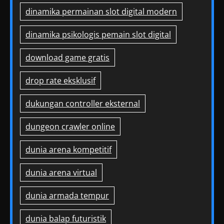
dinamika permainan slot digital modern
dinamika psikologis pemain slot digital
download game gratis
drop rate eksklusif
dukungan controller eksternal
dungeon crawler online
dunia arena kompetitif
dunia arena virtual
dunia armada tempur
dunia balap futuristik