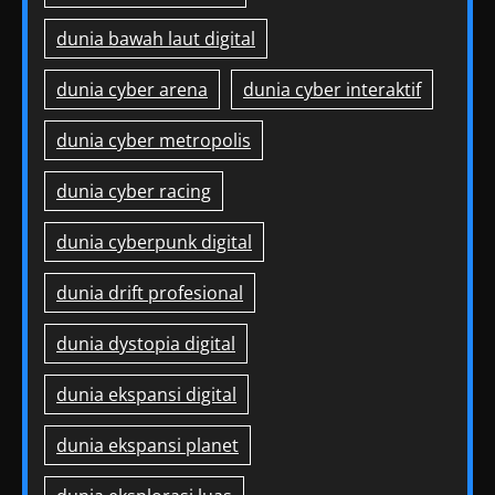
dunia bawah laut digital
dunia cyber arena
dunia cyber interaktif
dunia cyber metropolis
dunia cyber racing
dunia cyberpunk digital
dunia drift profesional
dunia dystopia digital
dunia ekspansi digital
dunia ekspansi planet