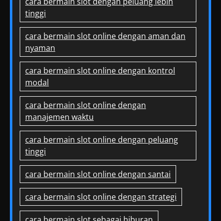
cara bermain slot dengan peluang lebih
tinggi
cara bermain slot online dengan aman dan
nyaman
cara bermain slot online dengan kontrol
modal
cara bermain slot online dengan
manajemen waktu
cara bermain slot online dengan peluang
tinggi
cara bermain slot online dengan santai
cara bermain slot online dengan strategi
cara bermain slot sebagai hiburan