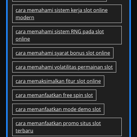
cara memahami sistem kerja slot online
modern
cara memahami sistem RNG pada slot
online
cara memahami syarat bonus slot online
cara memahami volatilitas permainan slot
cara memaksimalkan fitur slot online
cara memanfaatkan free spin slot
cara memanfaatkan mode demo slot
cara memanfaatkan promo situs slot
terbaru