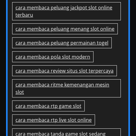
cara membaca peluang jackpot slot online
terbaru
cara membaca peluang menang slot online
cara membaca peluang permainan togel
cara membaca pola slot modern
cara membaca review situs slot terpercaya
cara membaca ritme kemenangan mesin
slot
cara membaca rtp game slot
cara membaca rtp live slot online
cara membaca tanda game slot sedang