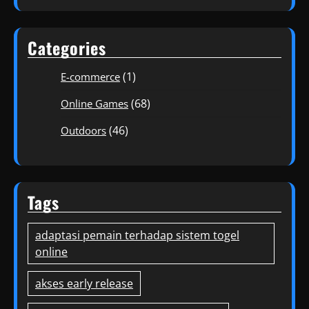
Categories
(1)
E-commerce
(68)
Online Games
(46)
Outdoors
Tags
adaptasi pemain terhadap sistem togel
online
akses early release