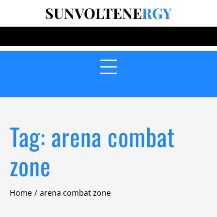
Skip
SUNVOLTENE
RGY
to
content
Tag:
arena combat
zone
Home
arena combat zone