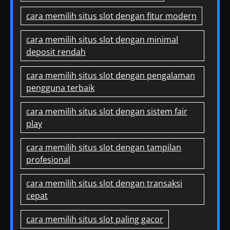
cara memilih situs slot dengan fitur modern
cara memilih situs slot dengan minimal
deposit rendah
cara memilih situs slot dengan pengalaman
pengguna terbaik
cara memilih situs slot dengan sistem fair
play
cara memilih situs slot dengan tampilan
profesional
cara memilih situs slot dengan transaksi
cepat
cara memilih situs slot paling gacor