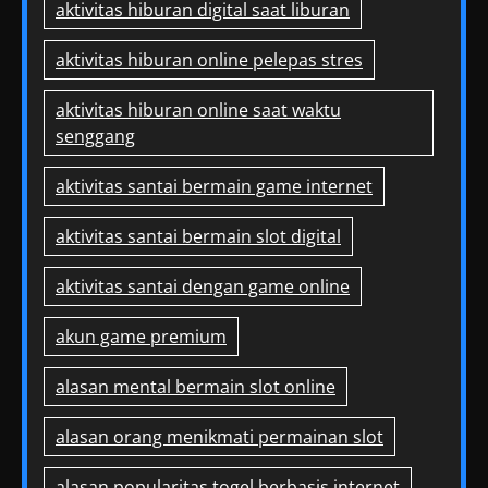
aktivitas hiburan digital saat liburan
aktivitas hiburan online pelepas stres
aktivitas hiburan online saat waktu
senggang
aktivitas santai bermain game internet
aktivitas santai bermain slot digital
aktivitas santai dengan game online
akun game premium
alasan mental bermain slot online
alasan orang menikmati permainan slot
alasan popularitas togel berbasis internet