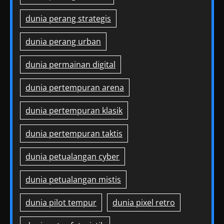
dunia perang strategis
dunia perang urban
dunia permainan digital
dunia pertempuran arena
dunia pertempuran klasik
dunia pertempuran taktis
dunia petualangan cyber
dunia petualangan mistis
dunia pilot tempur
dunia pixel retro