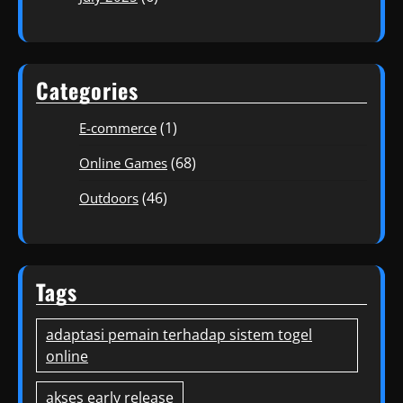
Categories
(1)
E-commerce
(68)
Online Games
(46)
Outdoors
Tags
adaptasi pemain terhadap sistem togel
online
akses early release