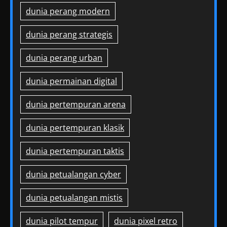
dunia perang modern
dunia perang strategis
dunia perang urban
dunia permainan digital
dunia pertempuran arena
dunia pertempuran klasik
dunia pertempuran taktis
dunia petualangan cyber
dunia petualangan mistis
dunia pilot tempur
dunia pixel retro