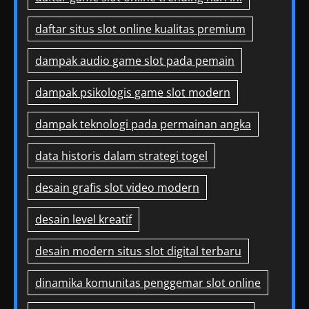
daftar situs slot online kualitas premium
dampak audio game slot pada pemain
dampak psikologis game slot modern
dampak teknologi pada permainan angka
data historis dalam strategi togel
desain grafis slot video modern
desain level kreatif
desain modern situs slot digital terbaru
dinamika komunitas penggemar slot online