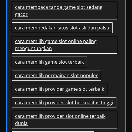
cara membaca tanda game slot sedang
gacor
cara membedakan situs slot asli dan palsu
cara memilih game slot online paling
menguntungkan
cara memilih game slot terbaik
cara memilih permainan slot populer
cara memilih provider game slot terbaik
cara memilih provider slot berkualitas tinggi
cara memilih provider slot online terbaik
dunia