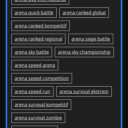
arena quick battle
arena ranked global
arena ranked kompetitif
arena ranked regional
arena siege battle
arena sky battle
arena sky championship
arena speed arena
arena speed competition
arena speed run
arena survival ekstrem
arena survival kompetitif
arena survival zombie