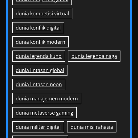
dunia kompetisi virtual
dunia konflik digital
dunia konflik modern
dunia legenda kuno
dunia legenda naga
dunia lintasan global
dunia lintasan neon
dunia manajemen modern
dunia metaverse gaming
dunia militer digital
dunia misi rahasia