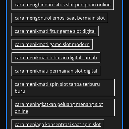
cara menghindari situs slot penipuan online
cara mengontrol emosi saat bermain slot
cara menikmati fitur game slot digital
cara menikmati game slot modern
cara menikmati hiburan digital rumah
cara menikmati permainan slot digital
cara menikmati spin slot tanpa terburu
buru
cara meningkatkan peluang menang slot
online
cara menjaga konsentrasi saat spin slot