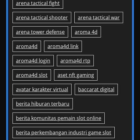
arena tactical fight
arena tactical shooter
arena tactical war
arena tower defense
aroma 4d
aroma4d
aroma4d link
aroma4d login
aroma4d rtp
aroma4d slot
aset nft gaming
avatar karakter virtual
baccarat digital
berita hiburan terbaru
berita komunitas pemain slot online
berita perkembangan industri game slot