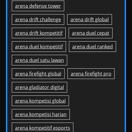
arena defense tower
arena drift challenge
arena drift global
arena drift kompetitif
arena duel cepat
arena duel kompetitif
arena duel ranked
arena duel satu lawan
arena firefight global
arena firefight pro
arena gladiator digital
arena kompetisi global
arena kompetisi harian
arena kompetitif esports