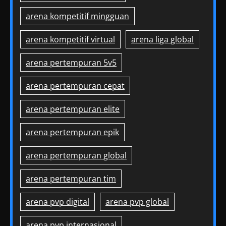
arena kompetitif mingguan
arena kompetitif virtual
arena liga global
arena pertempuran 5v5
arena pertempuran cepat
arena pertempuran elite
arena pertempuran epik
arena pertempuran global
arena pertempuran tim
arena pvp digital
arena pvp global
arena pvp internasional