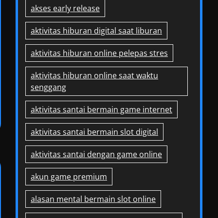
akses early release
aktivitas hiburan digital saat liburan
aktivitas hiburan online pelepas stres
aktivitas hiburan online saat waktu
senggang
aktivitas santai bermain game internet
aktivitas santai bermain slot digital
aktivitas santai dengan game online
akun game premium
alasan mental bermain slot online