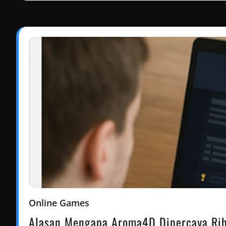
Online Games
Alasan Mengapa Aroma4D Dipercaya Rib