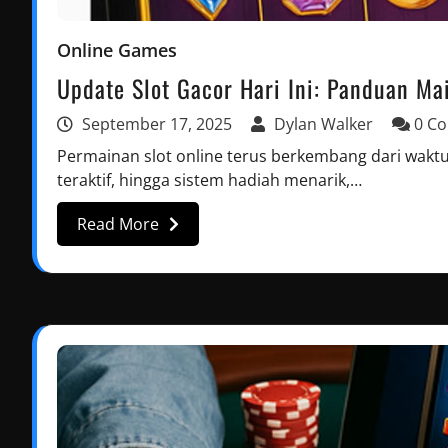
Online Games
Update Slot Gacor Hari Ini: Panduan Ma
September 17, 2025
Dylan Walker
0 C
Permainan slot online terus berkembang dari waktu 
teraktif, hingga sistem hadiah menarik,…
Read More