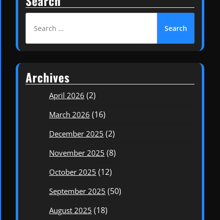
Search
Search
for:
Archives
(2)
April 2026
(16)
March 2026
(2)
December 2025
(8)
November 2025
(12)
October 2025
(50)
September 2025
(18)
August 2025