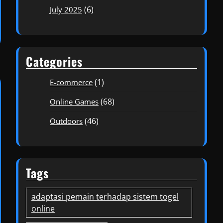
(6)
July 2025
Categories
(1)
E-commerce
(68)
Online Games
(46)
Outdoors
Tags
adaptasi pemain terhadap sistem togel
online