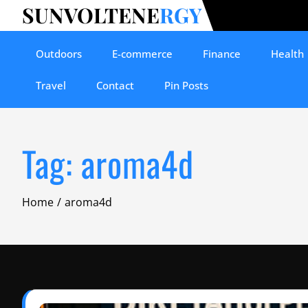
Skip
SUNVOLTENE
RGY
to
content
Outdoors
E-commerce
Finance
Health
Travel
Contact
Pin Posts
Tag:
aroma4d
Home
aroma4d