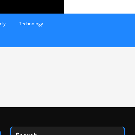
rty
Technology