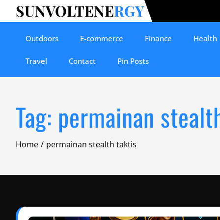
Skip
SUNVOLTENE
RGY
to
content
Outdoors
E-commerce
Finance
Health
Travel
Contact
Pin Posts
Tag:
permainan stealth
Home
permainan stealth taktis