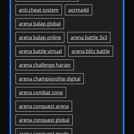
anti cheat system
aorma4d
arena balap global
arena balap online
arena battle 3v3
arena battle virtual
arena blitz battle
arena challenge harian
arena championship digital
arena combat zone
arena conquest arena
arena conquest global
arena conquest mode