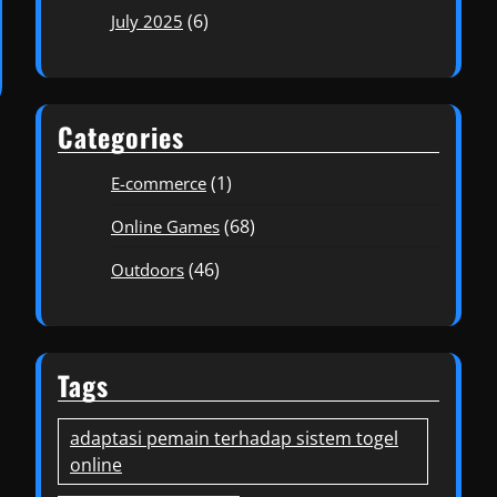
(6)
July 2025
Categories
(1)
E-commerce
(68)
Online Games
(46)
Outdoors
Tags
adaptasi pemain terhadap sistem togel
online