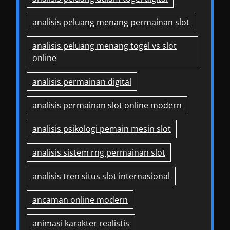
analisis peluang menang permainan slot
analisis peluang menang togel vs slot
online
analisis permainan digital
analisis permainan slot online modern
analisis psikologi pemain mesin slot
analisis sistem rng permainan slot
analisis tren situs slot internasional
ancaman online modern
animasi karakter realistis