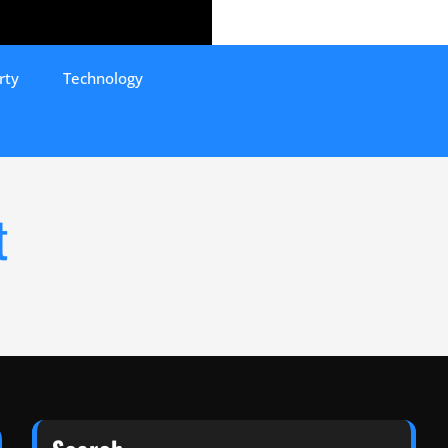
rty
Technology
t