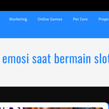
Marketing
Online Games
Pet Care
Prope
 emosi saat bermain slo