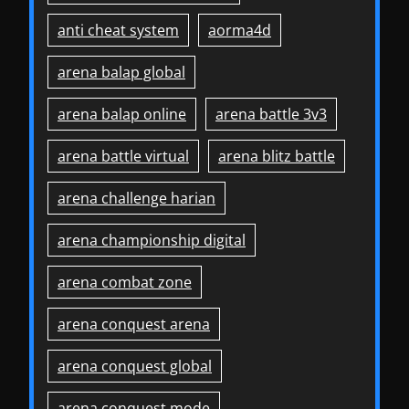
anti cheat system
aorma4d
arena balap global
arena balap online
arena battle 3v3
arena battle virtual
arena blitz battle
arena challenge harian
arena championship digital
arena combat zone
arena conquest arena
arena conquest global
arena conquest mode