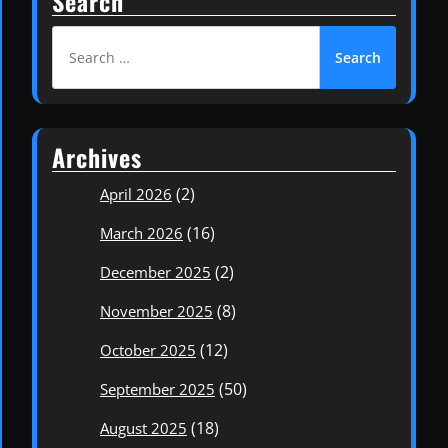
Search
Search
for:
Archives
(2)
April 2026
(16)
March 2026
(2)
December 2025
(8)
November 2025
(12)
October 2025
(50)
September 2025
(18)
August 2025