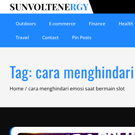
Skip
SUNVOLTENE
RGY
to
content
Outdoors
E-commerce
Finance
Health
Travel
Contact
Pin Posts
Tag:
cara menghindari
Home
cara menghindari emosi saat bermain slot