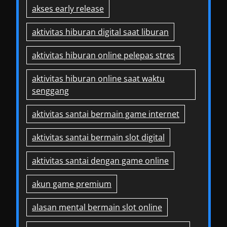
akses early release
aktivitas hiburan digital saat liburan
aktivitas hiburan online pelepas stres
aktivitas hiburan online saat waktu
senggang
aktivitas santai bermain game internet
aktivitas santai bermain slot digital
aktivitas santai dengan game online
akun game premium
alasan mental bermain slot online